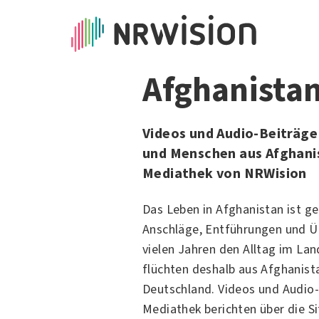
Afghanista
Videos und Audio-Beiträge
und Menschen aus Afghanis
Mediathek von NRWision
Das Leben in Afghanistan ist g
Anschläge, Entführungen und Üb
vielen Jahren den Alltag im Lan
flüchten deshalb aus Afghanist
Deutschland. Videos und Audio-
Mediathek berichten über die Si