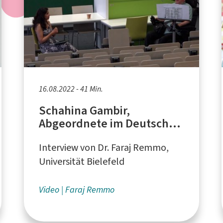
16.08.2022 - 41 Min.
Schahina Gambir,
Abgeordnete im Deutschen
Bundestag
Interview von Dr. Faraj Remmo,
Universität Bielefeld
Video
Faraj Remmo