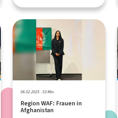
06.02.2025 - 53 Min.
Region WAF: Frauen in
Afghanistan