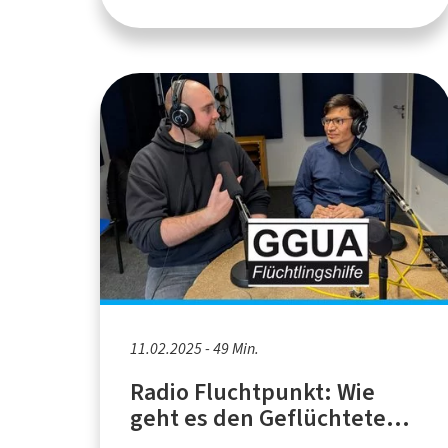
11.02.2025 - 49 Min.
Radio Fluchtpunkt: Wie
geht es den Geflüchteten
aus Afghanistan?