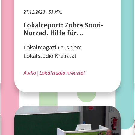
27.11.2023 - 53 Min.
Lokalreport: Zohra Soori-
Nurzad, Hilfe für
Afghanistan
Lokalmagazin aus dem
Lokalstudio Kreuztal
Audio
Lokalstudio Kreuztal