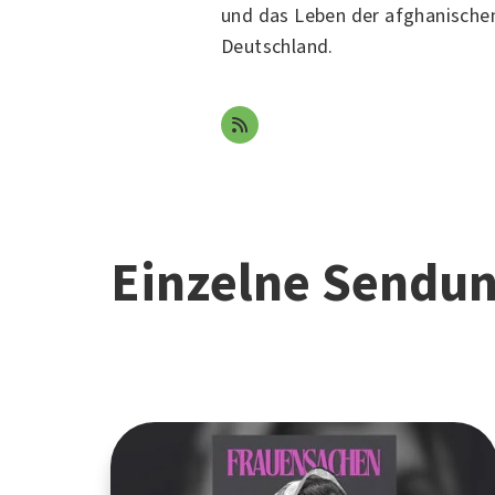
und das Leben der afghanischen
Deutschland.
Einzelne Sendu