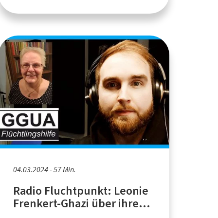
04.03.2024 - 57 Min.
Radio Fluchtpunkt: Leonie
Frenkert-Ghazi über ihre
ehrenamtliche