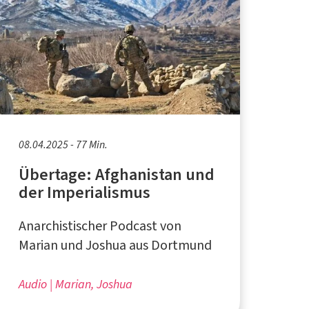
08.04.2025 - 77 Min.
Übertage: Afghanistan und
der Imperialismus
Anarchistischer Podcast von
Marian und Joshua aus Dortmund
Audio
Marian, Joshua