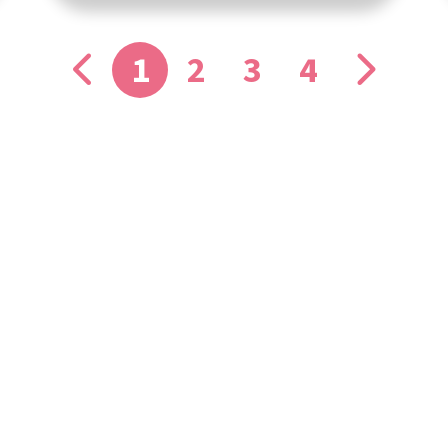
1
2
3
4