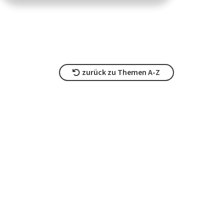
zurück zu Themen A-Z