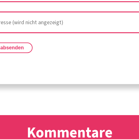
 absenden
Kommentare