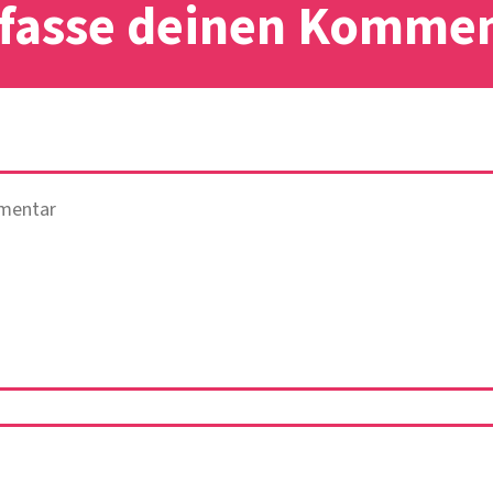
fasse deinen Komme