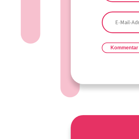
Kommentar