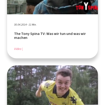
30.04.2014 - 11 Min.
The Tony Spina TV: Was wir tun und was wir
machen
Video