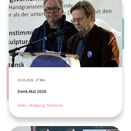
19.05.2026 - 27 Min.
Denk.Mal 2026
Video
Wolfgang Thiemann