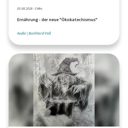
05.08.2026 - 5 Min.
Ernährung - der neue "Ökokatechismus"
Audio
Burkhard Voß