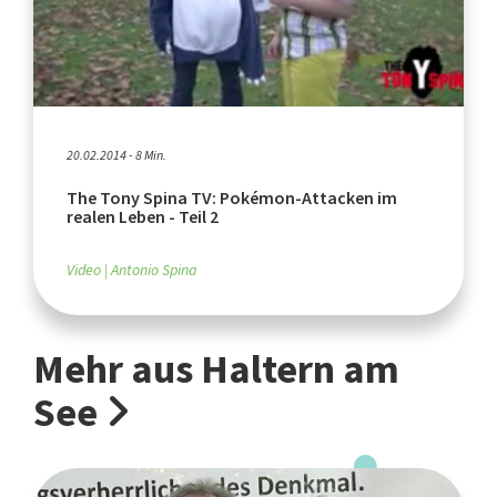
20.02.2014 - 8 Min.
The Tony Spina TV: Pokémon-Attacken im
realen Leben - Teil 2
Video
Antonio Spina
Mehr aus Haltern am
See