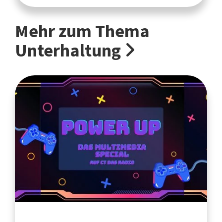
Mehr zum Thema
Unterhaltung