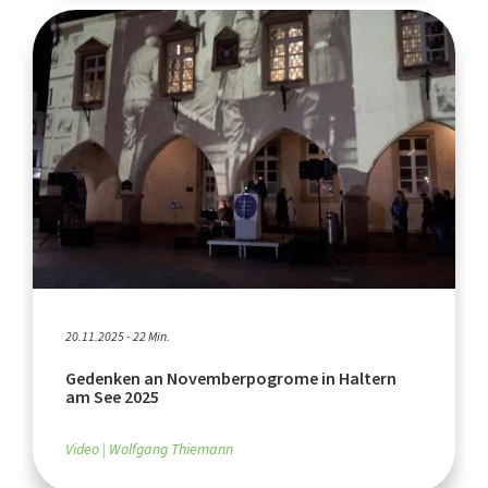
20.11.2025 - 22 Min.
Gedenken an Novemberpogrome in Haltern
am See 2025
Video
Wolfgang Thiemann