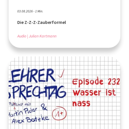
03.08.2026 - 1 Min.
Die Z-Z-Z-Zauberformel
Audio
Julian Kartmann