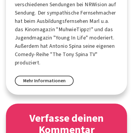
verschiedenen Sendungen bei NRWision auf
Sendung. Der sympathische Fernsehmacher
hat beim Ausbildungsfernsehen Marl u.a.
das Kinomagazin "MuhwieTippz!" und das
Jugendmagazin "Young In Life" moderiert.
Außerdem hat Antonio Spina seine eigenen
Comedy-Reihe "The Tony Spina TV"
produziert.
Mehr Informationen
Verfasse deinen
Kommentar