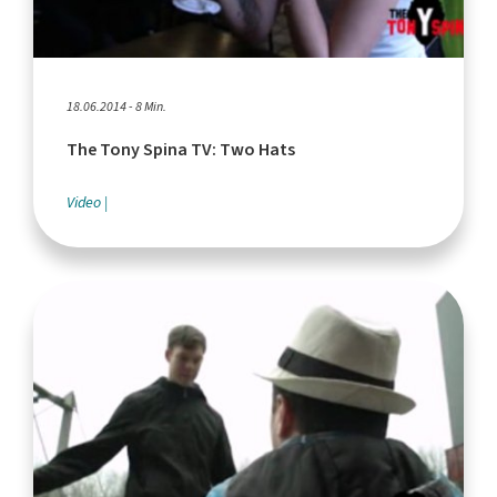
18.06.2014 - 8 Min.
The Tony Spina TV: Two Hats
Video