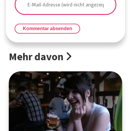
Kommentar absenden
Mehr davon