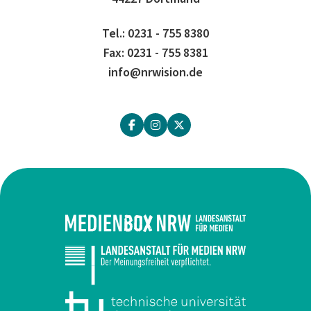
Tel.: 0231 - 755 8380
Fax: 0231 - 755 8381
info@nrwision.de