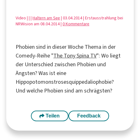
Video | |
|
Haltern am See
| 03.04.2014 | Erstausstrahlung bei
NRWision am 08.04.2014 |
0 Kommentare
Phobien sind in dieser Woche Thema in der
Comedy-Reihe "
The Tony Spina TV
": Wo liegt
der Unterschied zwischen Phobien und
Ängsten? Was ist eine
Hippopotomonstrosesquippedaliophobie?
Und welche Phobien sind am schrägsten?
Teilen
Feedback