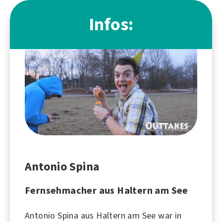
Infos:
Antonio Spina
Fernsehmacher aus Haltern am See
Antonio Spina aus Haltern am See war in