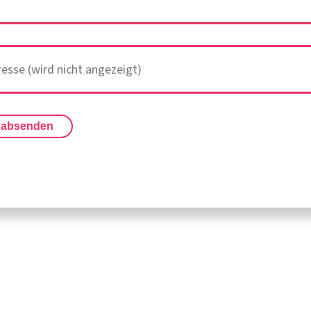
 absenden