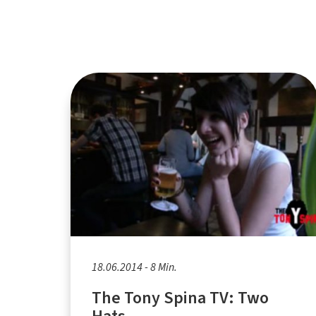
18.06.2014 - 8 Min.
The Tony Spina TV: Two
Hats