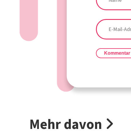
Kommentar
Mehr davon