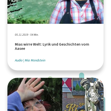
05.11.2019 - 54 Min.
Mias wirre Welt: Lyrik und Geschichten vom
Aasee
Audio
Mia Mondstein