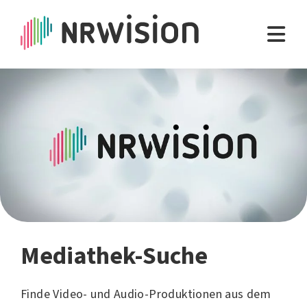
Mediathek-Suche
Finde Video- und Audio-Produktionen aus dem