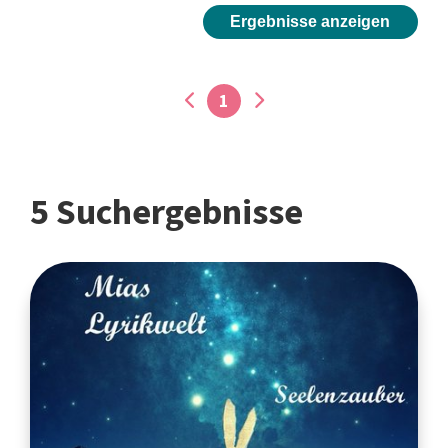
Ergebnisse anzeigen
1
5 Suchergebnisse