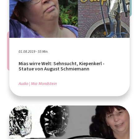
01.08.2019 - 55 Min.
Mias wirre Welt: Sehnsucht, Kiepenkerl -
Statue von August Schmiemann
Audio
Mia Mondstein