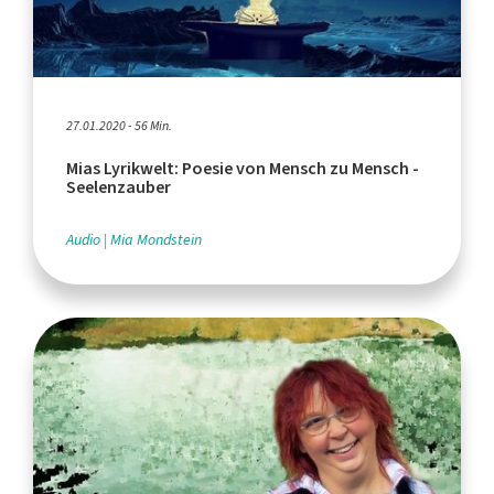
27.01.2020 - 56 Min.
Mias Lyrikwelt: Poesie von Mensch zu Mensch -
Seelenzauber
Audio
Mia Mondstein