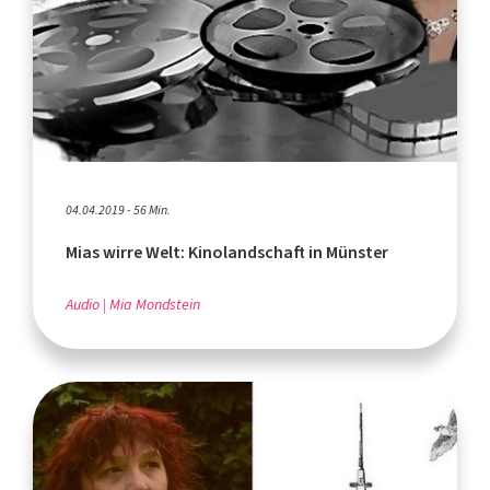
04.04.2019 - 56 Min.
Mias wirre Welt: Kinolandschaft in Münster
Audio
Mia Mondstein