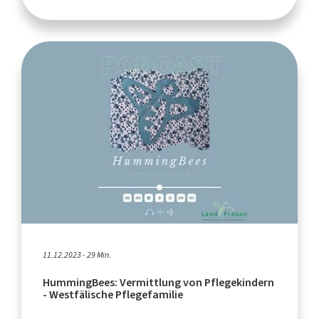
11.12.2023 - 29 Min.
HummingBees: Vermittlung von Pflegekindern
- Westfälische Pflegefamilie