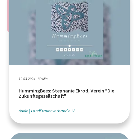
12.03.2024 - 39 Min.
HummingBees: Stephanie Ekrod, Verein "Die
Zukunftsgesellschaft"
Audio
LandFrauenverband e. V.