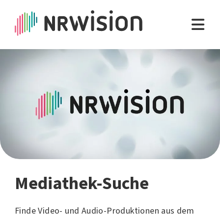
Mediathek-Suche
Finde Video- und Audio-Produktionen aus dem