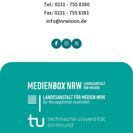
Tel.: 0231 - 755 8380
Fax: 0231 - 755 8381
info@nrwision.de