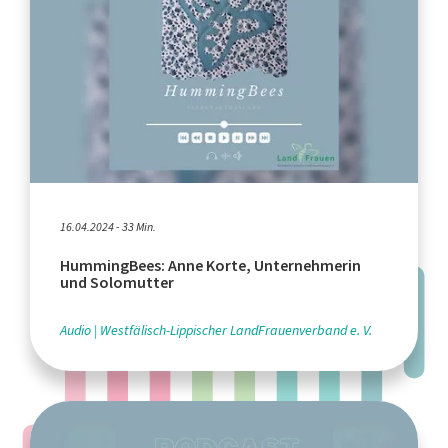
16.04.2024 - 33 Min.
HummingBees: Anne Korte, Unternehmerin
und Solomutter
Audio
Westfälisch-Lippischer LandFrauenverband e. V.