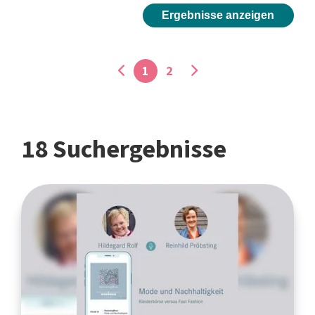
Ergebnisse anzeigen
1
2
18 Suchergebnisse