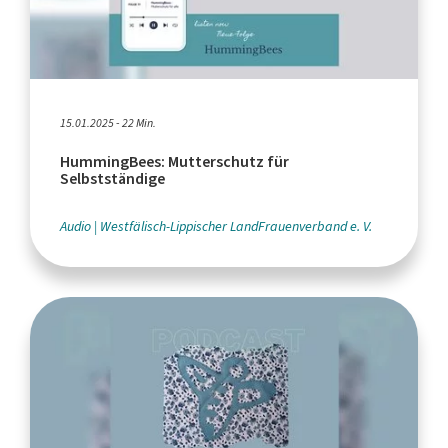
15.01.2025 - 22 Min.
HummingBees: Mutterschutz für
Selbstständige
Audio
Westfälisch-Lippischer LandFrauenverband e. V.