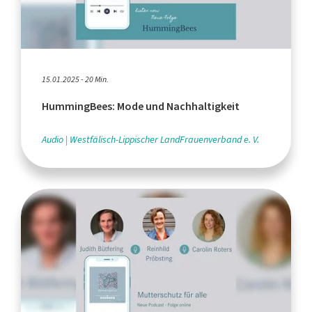
15.01.2025 - 20 Min.
HummingBees: Mode und Nachhaltigkeit
Audio
Westfälisch-Lippischer LandFrauenverband e. V.