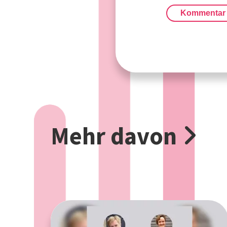
Kommentar
Mehr davon