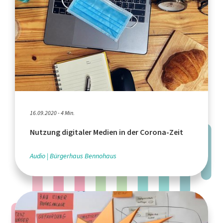
16.09.2020 - 4 Min.
Nutzung digitaler Medien in der Corona-Zeit
Audio
Bürgerhaus Bennohaus