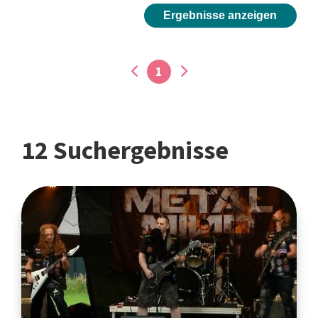
Ergebnisse anzeigen
1
12 Suchergebnisse