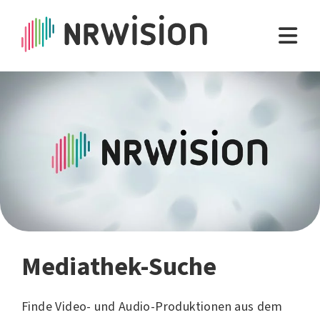
Mediathek-Suche
Finde Video- und Audio-Produktionen aus dem