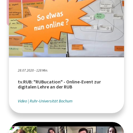
28.07.2020 - 128 Min.
tv.RUB: "RUBucation" - Online-Event zur
digitalen Lehre an der RUB
Video
Ruhr-Universität Bochum