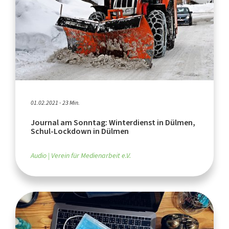
01.02.2021 - 23 Min.
Journal am Sonntag: Winterdienst in Dülmen,
Schul-Lockdown in Dülmen
Audio
Verein für Medienarbeit e.V.