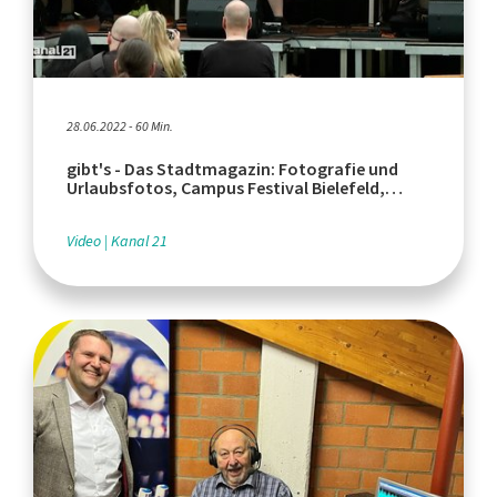
28.06.2022 - 60 Min.
gibt's - Das Stadtmagazin: Fotografie und
Urlaubsfotos, Campus Festival Bielefeld,
Soulbound
Video
Kanal 21