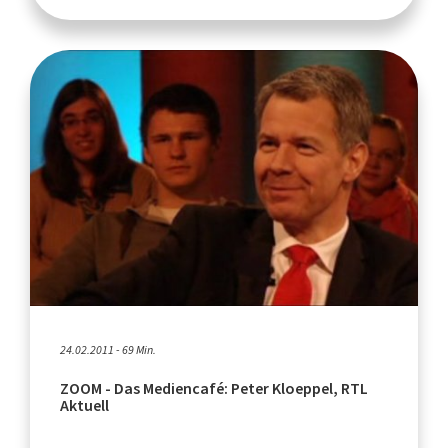
24.02.2011 - 69 Min.
ZOOM - Das Mediencafé: Peter Kloeppel, RTL
Aktuell