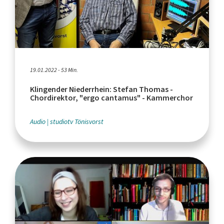
19.01.2022 - 53 Min.
Klingender Niederrhein: Stefan Thomas -
Chordirektor, "ergo cantamus" - Kammerchor
Audio
studiotv Tönisvorst