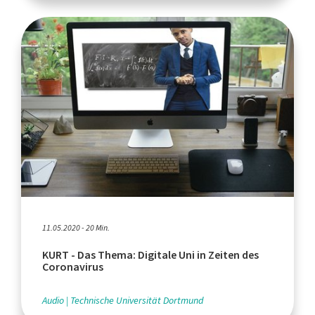
11.05.2020 - 20 Min.
KURT - Das Thema: Digitale Uni in Zeiten des
Coronavirus
Audio
Technische Universität Dortmund