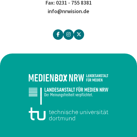
Fax: 0231 - 755 8381
info@nrwision.de