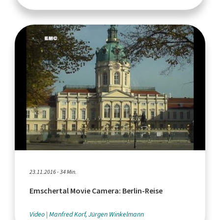
23.11.2016 - 34 Min.
Emschertal Movie Camera: Berlin-Reise
Video
Manfred Korf, Jürgen Winkelmann