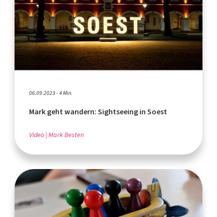
06.09.2023 - 4 Min.
Mark geht wandern: Sightseeing in Soest
Video
Mark Besten