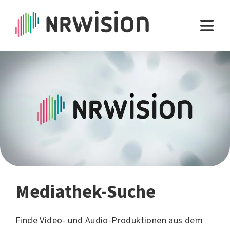
Mediathek-Suche
Finde Video- und Audio-Produktionen aus dem