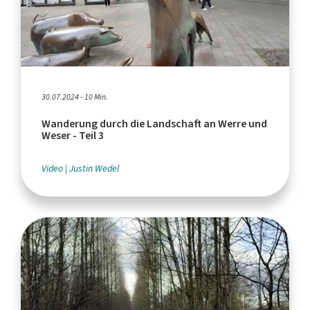
30.07.2024 - 10 Min.
Wanderung durch die Landschaft an Werre und
Weser - Teil 3
Video
Justin Wedel