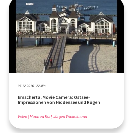
07.12.2016 - 22 Min.
Emschertal Movie Camera: Ostsee-
Impressionen von Hiddensee und Rügen
Video
Manfred Korf, Jürgen Winkelmann