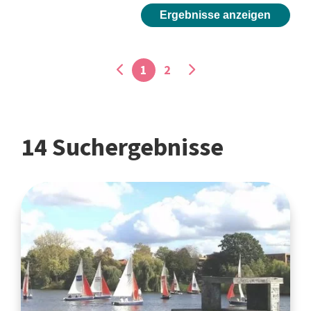
Ergebnisse anzeigen
1
2
14 Suchergebnisse