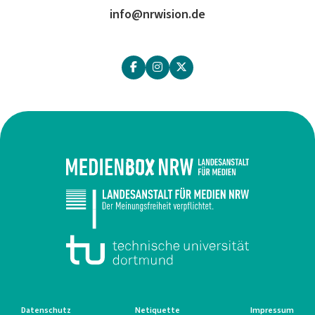
info@nrwision.de
Datenschutz
Netiquette
Impressum