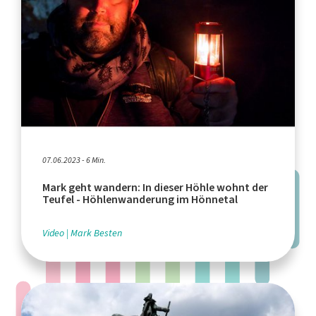
07.06.2023 - 6 Min.
Mark geht wandern: In dieser Höhle wohnt der
Teufel - Höhlenwanderung im Hönnetal
Video
Mark Besten