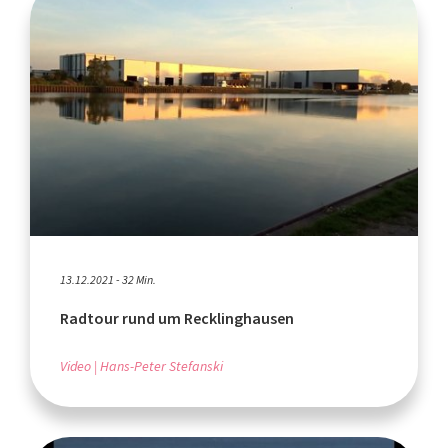
13.12.2021 - 32 Min.
Radtour rund um Recklinghausen
Video
Hans-Peter Stefanski