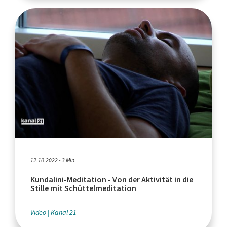
12.10.2022 - 3 Min.
Kundalini-Meditation - Von der Aktivität in die
Stille mit Schüttelmeditation
Video
Kanal 21