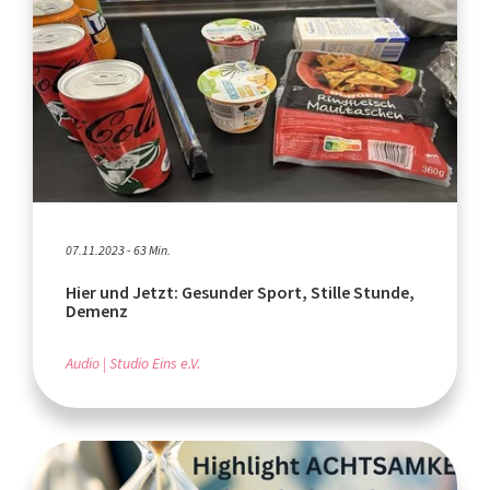
07.11.2023 - 63 Min.
Hier und Jetzt: Gesunder Sport, Stille Stunde,
Demenz
Audio
Studio Eins e.V.