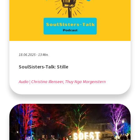
18.06.2025 - 13 Min.
SoulSisters-Talk: Stille
Audio
Christina Illenseer, Thuy Nga Morgenstern