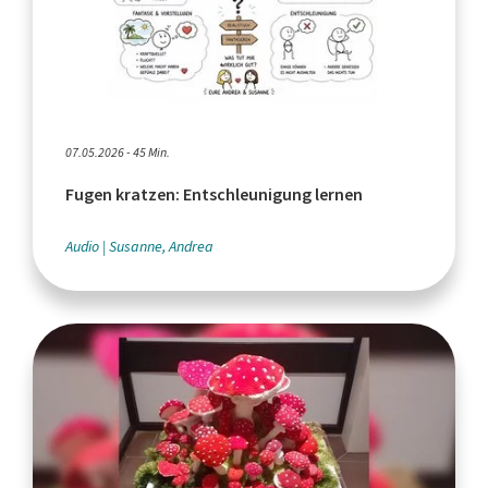
07.05.2026 - 45 Min.
Fugen kratzen: Entschleunigung lernen
Audio
Susanne, Andrea