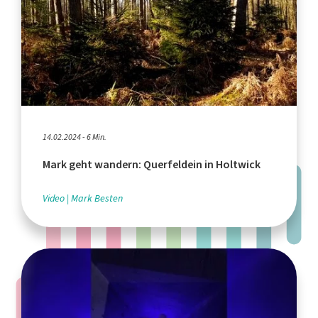
14.02.2024 - 6 Min.
Mark geht wandern: Querfeldein in Holtwick
Video
Mark Besten