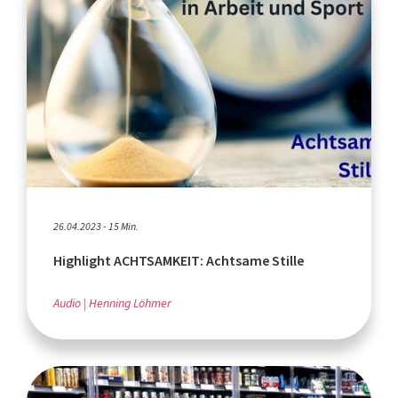
26.04.2023 - 15 Min.
Highlight ACHTSAMKEIT: Achtsame Stille
Audio
Henning Löhmer