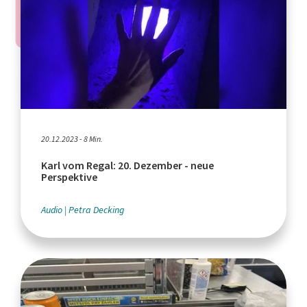
20.12.2023 - 8 Min.
Karl vom Regal: 20. Dezember - neue
Perspektive
Audio
Petra Decking