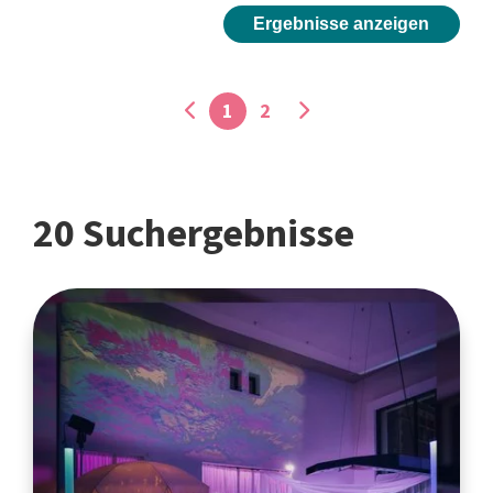
Ergebnisse anzeigen
1
2
20 Suchergebnisse