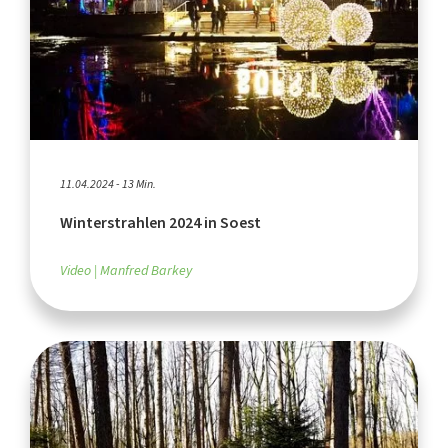
11.04.2024 - 13 Min.
Winterstrahlen 2024 in Soest
Video
Manfred Barkey