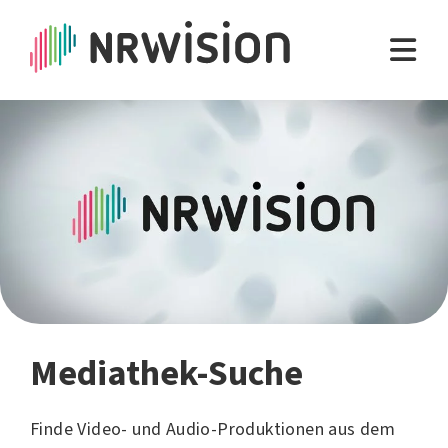
Mediathek-Suche
Finde Video- und Audio-Produktionen aus dem