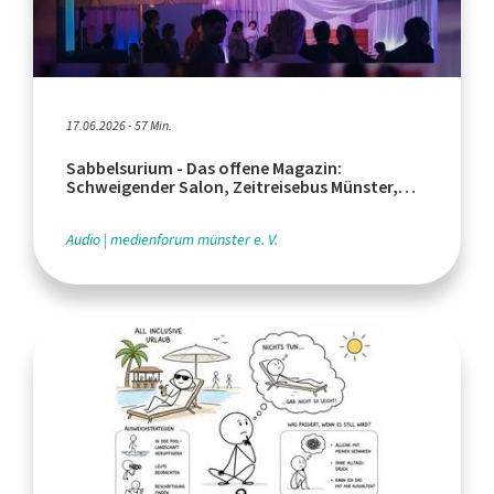
17.06.2026 - 57 Min.
Sabbelsurium - Das offene Magazin:
Schweigender Salon, Zeitreisebus Münster,
Stadtplanung der Zukunft
Audio
medienforum münster e. V.