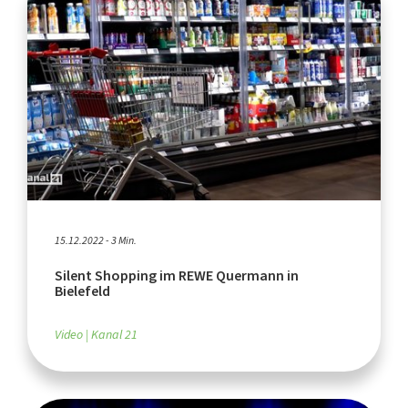
15.12.2022 - 3 Min.
Silent Shopping im REWE Quermann in
Bielefeld
Video
Kanal 21