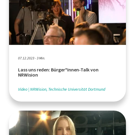
07.12.2023 - 3 Min.
Lass uns reden: Bürger*Innen-Talk von
NRWision
Video
NRWision, Technische Universität Dortmund