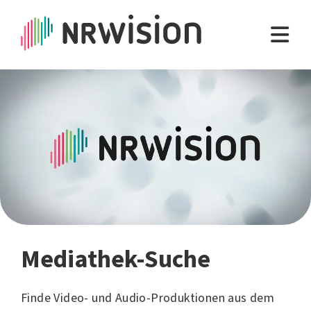
Mediathek-Suche
Finde Video- und Audio-Produktionen aus dem