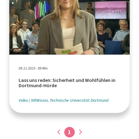
09.11.2023 - 89 Min.
Lass uns reden: Sicherheit und Wohlfühlen in
Dortmund-Hörde
Video
NRWision, Technische Universität Dortmund
1