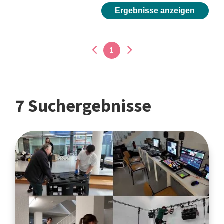
Ergebnisse anzeigen
1
7 Suchergebnisse