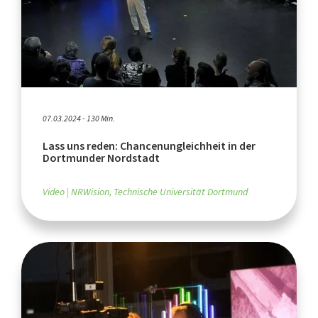
07.03.2024 - 130 Min.
Lass uns reden: Chancenungleichheit in der
Dortmunder Nordstadt
Video
NRWision, Technische Universität Dortmund