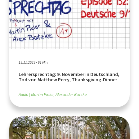
13.11.2023 - 61 Min.
Lehrersprechtag: 9. November in Deutschland,
Tod von Matthew Perry, Thanksgiving-Dinner
Audio
Martin Pieler, Alexander Batzke