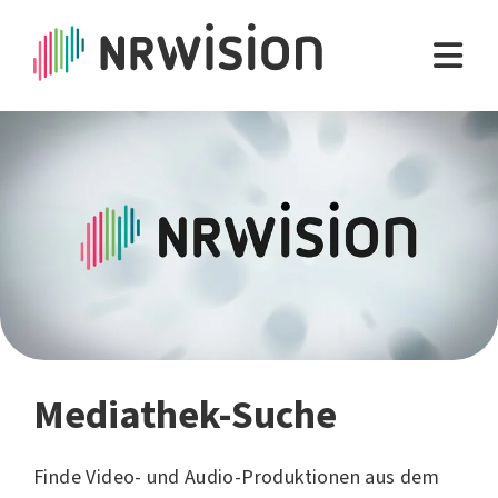
Mediathek-Suche
Finde Video- und Audio-Produktionen aus dem