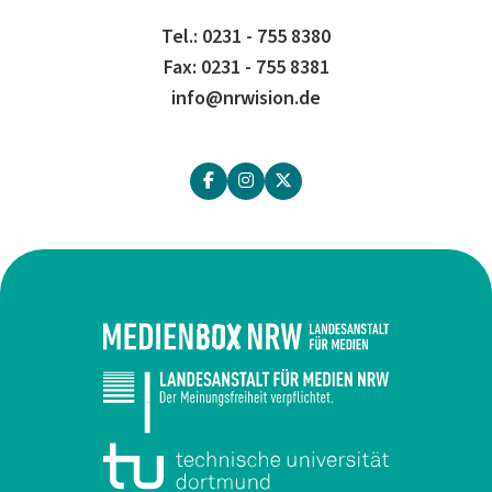
Tel.: 0231 - 755 8380
Fax: 0231 - 755 8381
info@nrwision.de