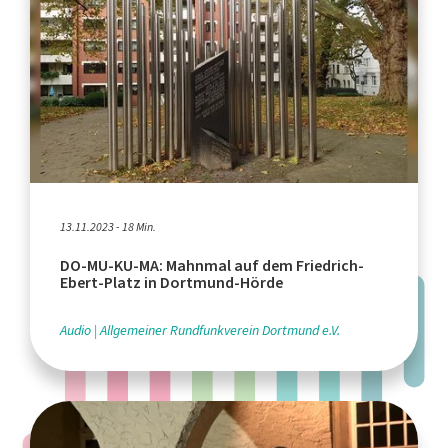
13.11.2023 - 18 Min.
DO-MU-KU-MA: Mahnmal auf dem Friedrich-
Ebert-Platz in Dortmund-Hörde
Audio
Allgemeiner Rundfunkverein Dortmund e.V.