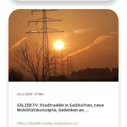
16.11.2020 - 27 Min.
SÄLZER.TV: Stadtradeln in Salzkotten, neue
Mobilitätskonzepte, Gedenken an
Reichspogromnacht
Video
Stadtfernsehen Salzkotten e.V.