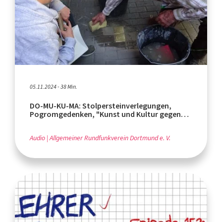
05.11.2024 - 38 Min.
DO-MU-KU-MA: Stolpersteinverlegungen,
Pogromgedenken, "Kunst und Kultur gegen
das Vergessen"
Audio
Allgemeiner Rundfunkverein Dortmund e. V.