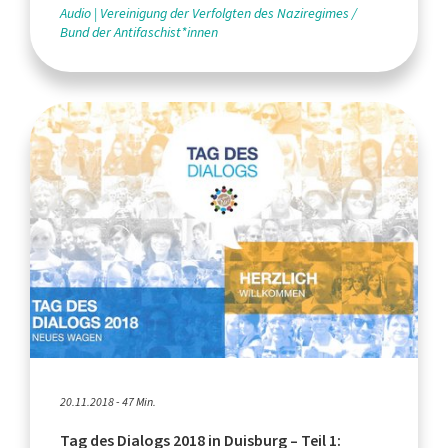
Audio
Vereinigung der Verfolgten des Naziregimes /
Bund der Antifaschist*innen
20.11.2018 - 47 Min.
Tag des Dialogs 2018 in Duisburg – Teil 1: