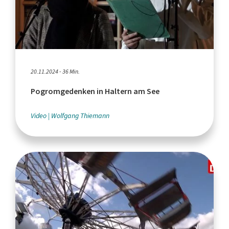
20.11.2024 - 36 Min.
Pogromgedenken in Haltern am See
Video
Wolfgang Thiemann