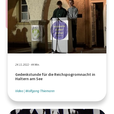
24.11.2022 - 44 Min.
Gedenkstunde für die Reichspogromnacht in
Haltern am See
Video
Wolfgang Thiemann