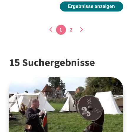
Ergebnisse anzeigen
1
2
15 Suchergebnisse