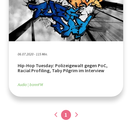
06.07.2020 - 115 Min.
Hip-Hop Tuesday: Polizeigewalt gegen PoC,
Racial Profiling, Taby Pilgrim im Interview
Audio
bonnFM
1