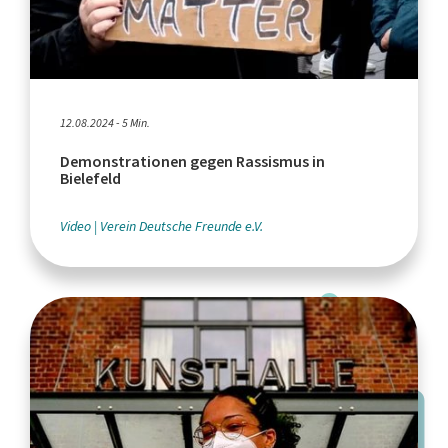
12.08.2024 - 5 Min.
Demonstrationen gegen Rassismus in
Bielefeld
Video
Verein Deutsche Freunde e.V.