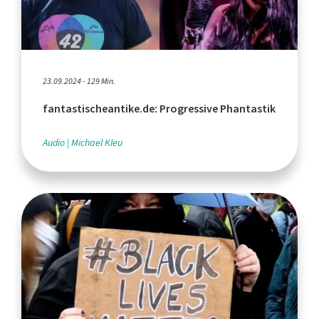
23.09.2024 - 129 Min.
fantastischeantike.de: Progressive Phantastik
Audio
Michael Kleu