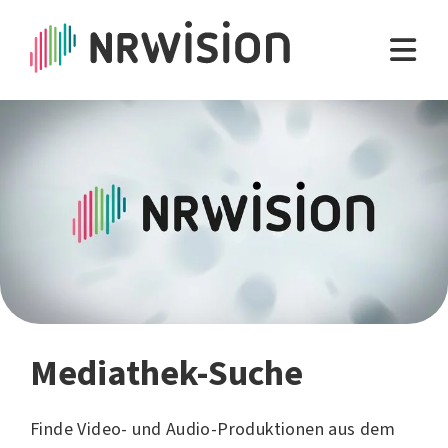
Mediathek-Suche
Finde Video- und Audio-Produktionen aus dem