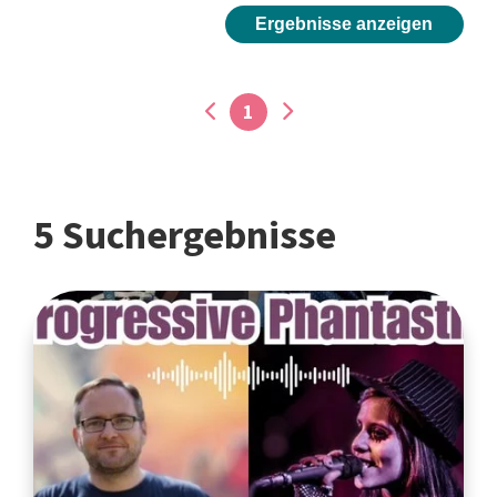
Ergebnisse anzeigen
1
5 Suchergebnisse