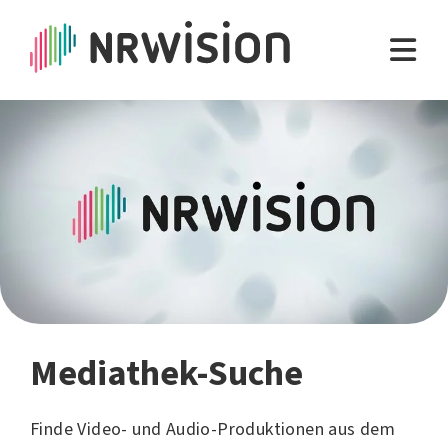
Mediathek-Suche
Finde Video- und Audio-Produktionen aus dem