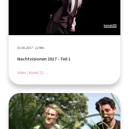
01.06.2017 - 12 Min.
Nachtvisionen 2017 - Teil 1
Video
Kanal 21