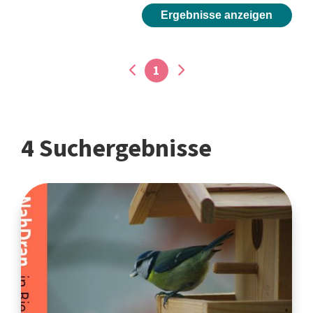
Ergebnisse anzeigen
1
4 Suchergebnisse