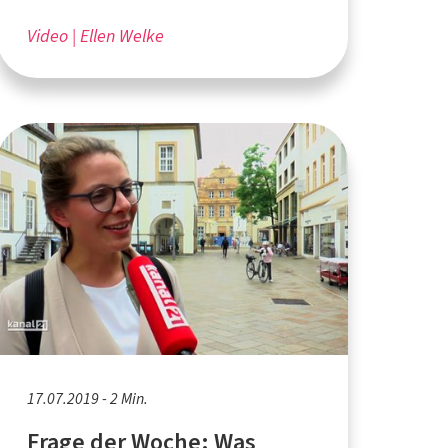
Video
Ellen Welke
17.07.2019 - 2 Min.
Frage der Woche: Was