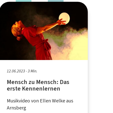
12.06.2023 - 3 Min.
Mensch zu Mensch: Das
erste Kennenlernen
Musikvideo von Ellen Welke aus
Arnsberg