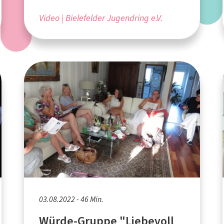
Video
Bielefelder Jugendring e.V.
03.08.2022 - 46 Min.
Würde-Gruppe "Liebevoll