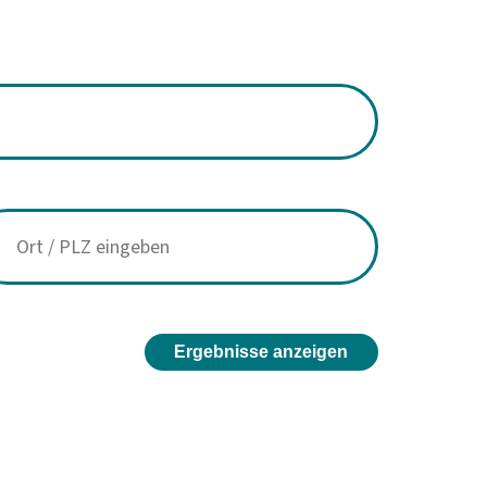
Ergebnisse anzeigen