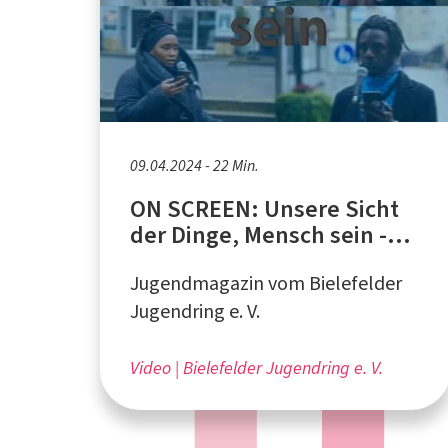
09.04.2024 - 22 Min.
ON SCREEN: Unsere Sicht
der Dinge, Mensch sein -
Teil 1
Jugendmagazin vom Bielefelder
Jugendring e. V.
Video
Bielefelder Jugendring e. V.