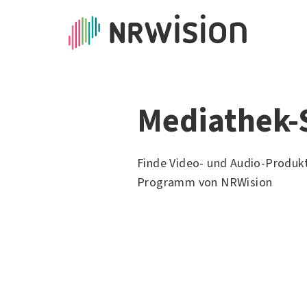
Mediathek-
Finde Video- und Audio-Produk
Programm von NRWision