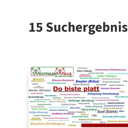
15 Suchergebnis