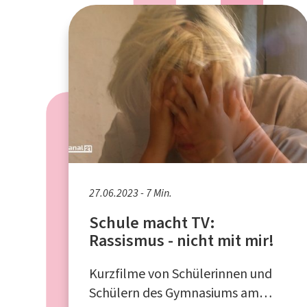
27.06.2023 - 7 Min.
Schule macht TV:
Rassismus - nicht mit mir!
Kurzfilme von Schülerinnen und
Schülern des Gymnasiums am