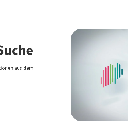
Suche
tionen aus dem