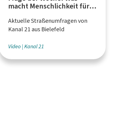
macht Menschlichkeit für
Sie aus?
Aktuelle Straßenumfragen von
Kanal 21 aus Bielefeld
Video
Kanal 21