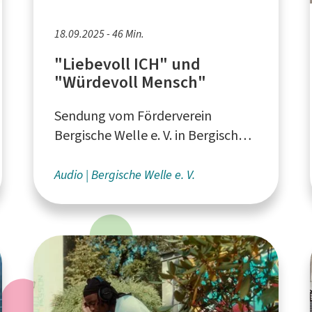
18.09.2025 - 46 Min.
"Liebevoll ICH" und
"Würdevoll Mensch"
Sendung vom Förderverein
Bergische Welle e. V. in Bergisch
Gladbach
Audio
Bergische Welle e. V.