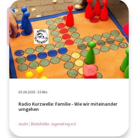
05.08.2026 - 53 Min.
Radio Kurzwelle: Familie - Wie wir miteinander
umgehen
Audio
Bielefelder Jugendring e.V.