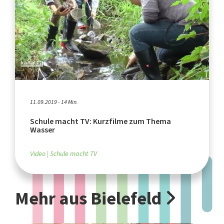
11.09.2019 - 14 Min.
Schule macht TV: Kurzfilme zum Thema
Wasser
Video
Schule macht TV
Mehr aus Bielefeld