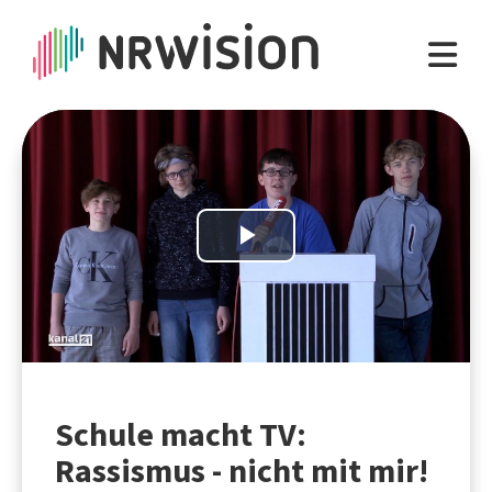
Play
Video
Schule macht TV:
Rassismus - nicht mit mir!