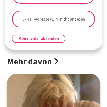
Kommentar absenden
Mehr davon