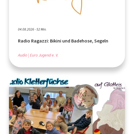
04.08.2026 - 52 Min.
Radio Ragazzi: Bikini und Badehose, Segeln
Audio
Euro Jugend e. V.