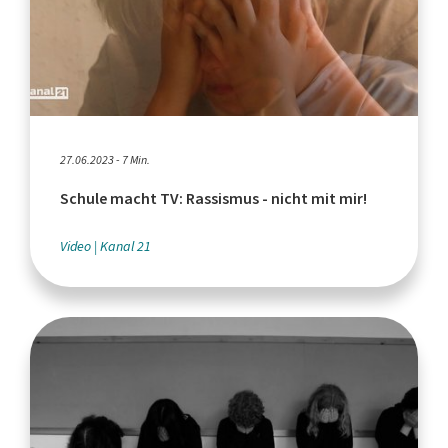
27.06.2023 - 7 Min.
Schule macht TV: Rassismus - nicht mit mir!
Video
Kanal 21