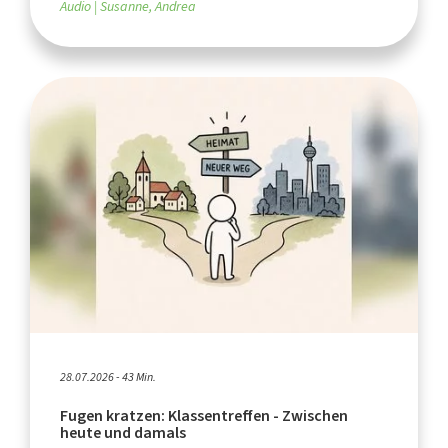
Audio
Susanne, Andrea
28.07.2026 - 43 Min.
Fugen kratzen: Klassentreffen - Zwischen
heute und damals