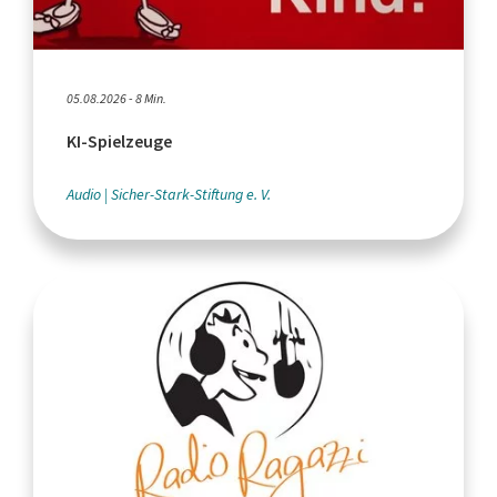
05.08.2026 - 8 Min.
KI-Spielzeuge
Audio
Sicher-Stark-Stiftung e. V.