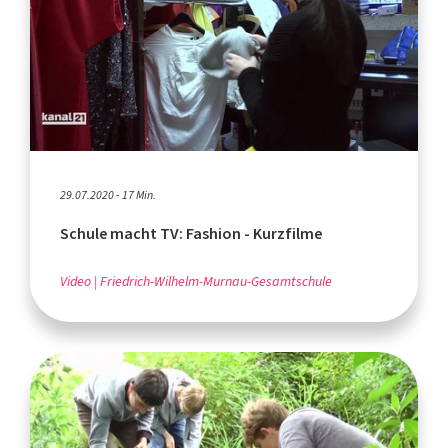
29.07.2020 - 17 Min.
Schule macht TV: Fashion - Kurzfilme
Video
Friedrich-Wilhelm-Murnau-Gesamtschule