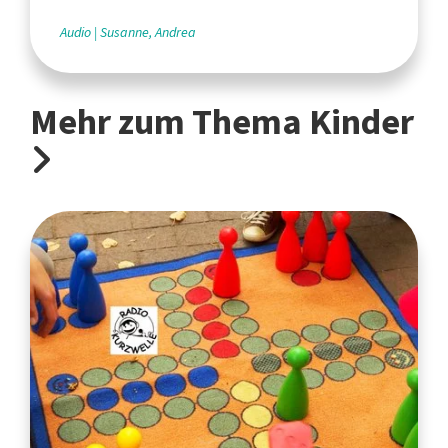
Audio
Susanne, Andrea
Mehr zum Thema Kinder