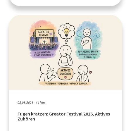
03.08.2026 - 44 Min.
Fugen kratzen: Greator Festival 2026, Aktives
Zuhören