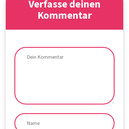
Verfasse deinen
Kommentar