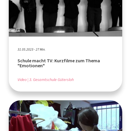
31.05.2023 - 27 Min.
Schule macht TV: Kurzfilme zum Thema
"Emotionen"
Video
3. Gesamtschule Gütersloh