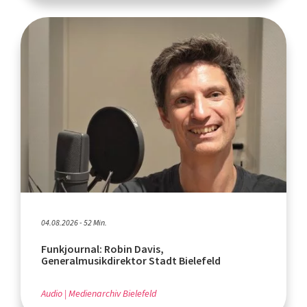
04.08.2026 - 52 Min.
Funkjournal: Robin Davis,
Generalmusikdirektor Stadt Bielefeld
Audio
Medienarchiv Bielefeld