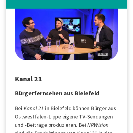
Kanal 21
Bürgerfernsehen aus Bielefeld
Bei
Kanal 21
in
Bielefeld
können Bürger aus
Ostwestfalen-Lippe eigene TV-Sendungen
und -Beiträge produzieren. Bei
NRWision