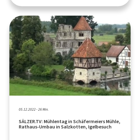
05.12.2022 - 26 Min.
SÄLZER.TV: Mühlentag in Schäfermeiers Mühle,
Rathaus-Umbau in Salzkotten, Igelbesuch