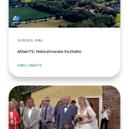
10.09.2025 - 8 Min.
AhlenTV: Heimatverein Vorhelm
Video
AhlenTV