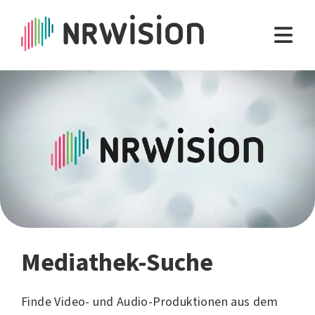
Mediathek-Suche
Finde Video- und Audio-Produktionen aus dem