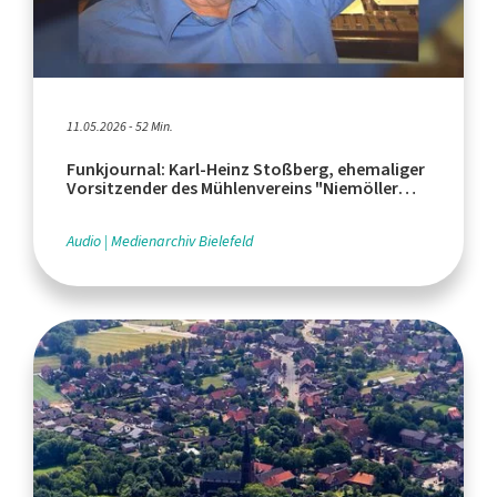
11.05.2026 - 52 Min.
Funkjournal: Karl-Heinz Stoßberg, ehemaliger
Vorsitzender des Mühlenvereins "Niemöller
Mühle"
Audio
Medienarchiv Bielefeld