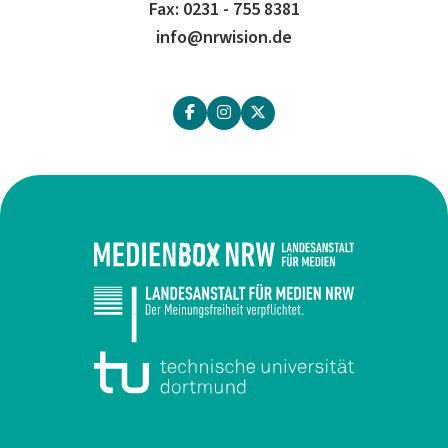
Fax: 0231 - 755 8381
info@nrwision.de