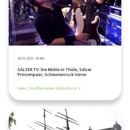
30.01.2025 - 26 Min.
SÄLZER.TV: Die Mühle in Thüle, Sälzer
Prinzenpaar, Scheunenrock Verne
Video
Stadtfernsehen Salzkotten e. V.