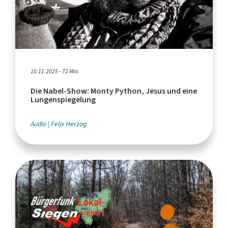
10.11.2025 - 72 Min.
Die Nabel-Show: Monty Python, Jesus und eine
Lungenspiegelung
Audio
Felix Herzog