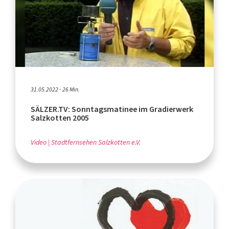
31.05.2022 - 26 Min.
SÄLZER.TV: Sonntagsmatinee im Gradierwerk
Salzkotten 2005
Video
Stadtfernsehen Salzkotten e.V.