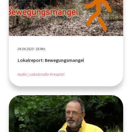
04.04.2023 - 56 Min.
Lokalreport: Bewegungsmangel
Audio
Lokalstudio Kreuztal