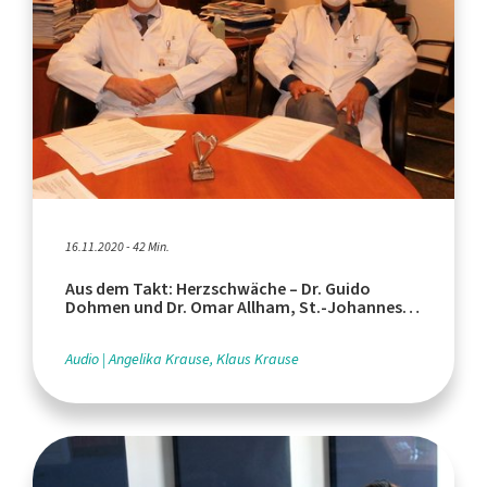
16.11.2020 - 42 Min.
Aus dem Takt: Herzschwäche – Dr. Guido
Dohmen und Dr. Omar Allham, St.-Johannes-
Hospital Dortmund
Audio
Angelika Krause, Klaus Krause