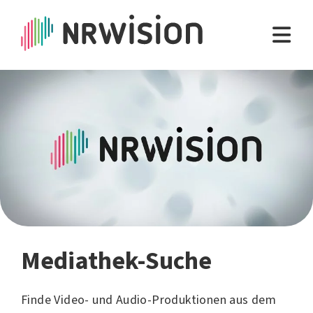
Mediathek-Suche
Finde Video- und Audio-Produktionen aus dem