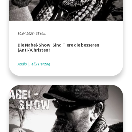
30.04.2026 - 35 Min.
Die Nabel-Show: Sind Tiere die besseren
(Anti-)Christen?
Audio
Felix Herzog