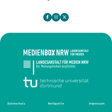
Datenschutz
Netiquette
Impressum