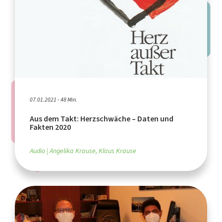
07.01.2021 - 48 Min.
Aus dem Takt: Herzschwäche – Daten und
Fakten 2020
Audio
Angelika Krause, Klaus Krause