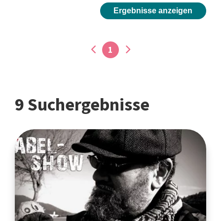
Ergebnisse anzeigen
1
9 Suchergebnisse