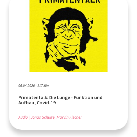
06.04.2020 - 117 Min.
Primatentalk: Die Lunge - Funktion und
Aufbau, Covid-19
Audio
Jonas Schulte, Marvin Fischer