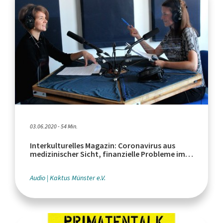
03.06.2020 - 54 Min.
Interkulturelles Magazin: Coronavirus aus
medizinischer Sicht, finanzielle Probleme im
Einzelhandel
Audio
Kaktus Münster e.V.