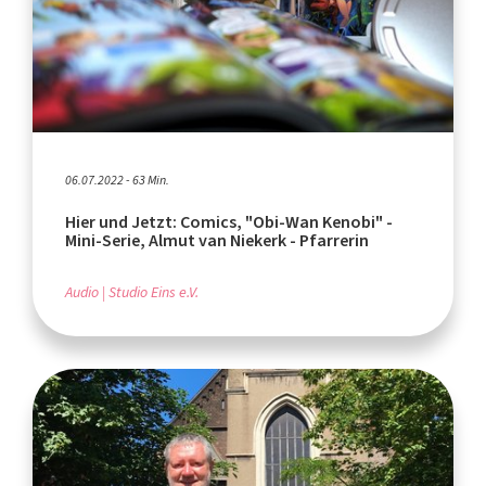
06.07.2022 - 63 Min.
Hier und Jetzt: Comics, "Obi-Wan Kenobi" -
Mini-Serie, Almut van Niekerk - Pfarrerin
Audio
Studio Eins e.V.