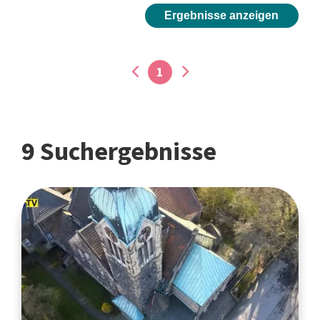
Ergebnisse anzeigen
1
9 Suchergebnisse