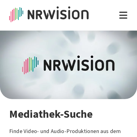
Mediathek-Suche
Finde Video- und Audio-Produktionen aus dem