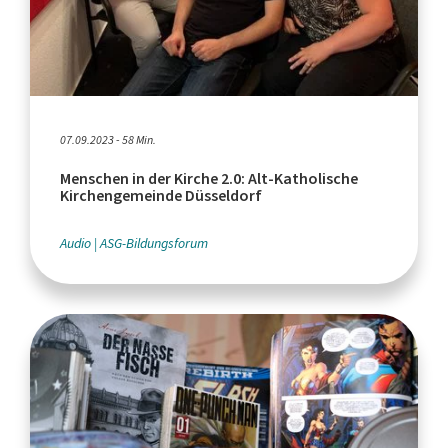
07.09.2023 - 58 Min.
Menschen in der Kirche 2.0: Alt-Katholische
Kirchengemeinde Düsseldorf
Audio
ASG-Bildungsforum