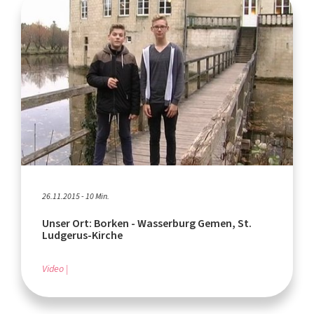
26.11.2015 - 10 Min.
Unser Ort: Borken - Wasserburg Gemen, St.
Ludgerus-Kirche
Video