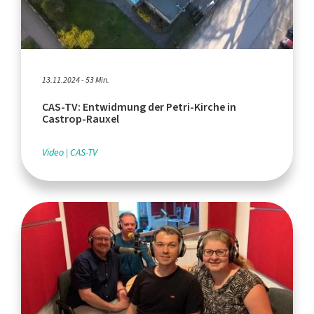
13.11.2024 - 53 Min.
CAS-TV: Entwidmung der Petri-Kirche in
Castrop-Rauxel
Video
CAS-TV