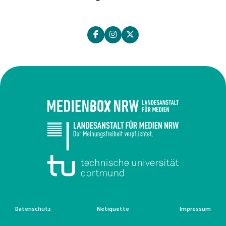
Datenschutz
Netiquette
Impressum