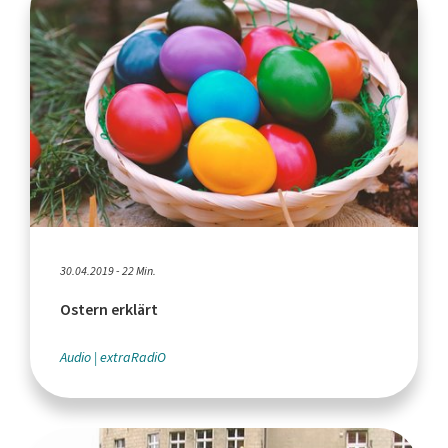
30.04.2019 - 22 Min.
Ostern erklärt
Audio
extraRadiO