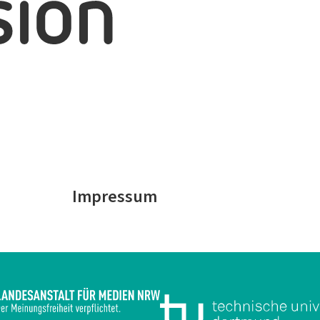
e
Impressum