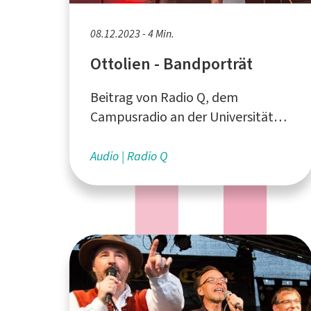
08.12.2023 - 4 Min.
Ottolien - Bandporträt
Beitrag von Radio Q, dem
Campusradio an der Universität
Münster
Audio
Radio Q