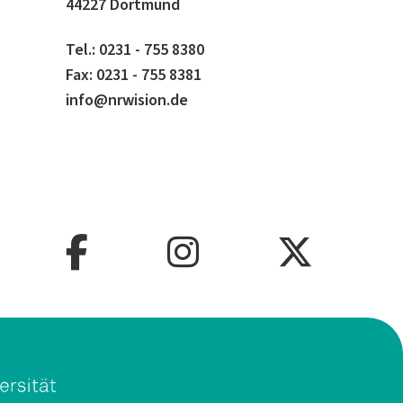
44227 Dortmund
Tel.: 0231 - 755 8380
Fax: 0231 - 755 8381
info@nrwision.de