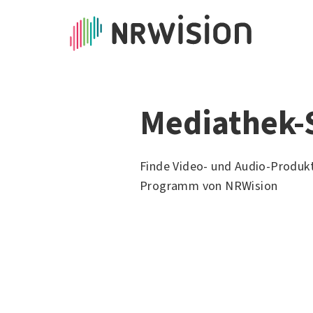
Mediathek-
Finde Video- und Audio-Produk
Programm von NRWision