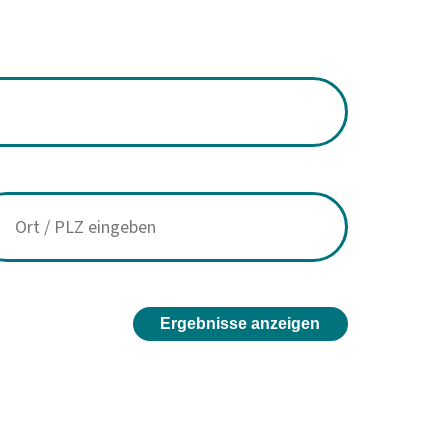
Ergebnisse anzeigen