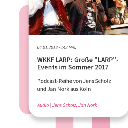
04.01.2018 - 142 Min.
WKKF LARP: Große "LARP"-
Events im Sommer 2017
Podcast-Reihe von Jens Scholz
und Jan Nork aus Köln
Audio
Jens Scholz, Jan Nork