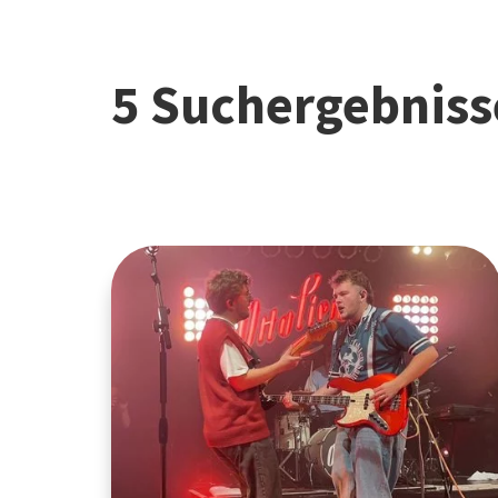
5 Suchergebniss