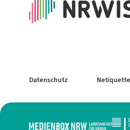
Datenschutz
Netiquett