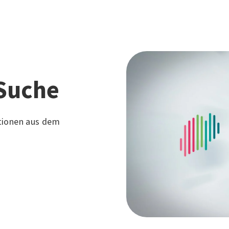
Suche
tionen aus dem