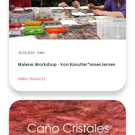
30.04.2025 - 3 Min.
Malerei-Workshop - Von Künstler*innen lernen
Video
Kanal 21