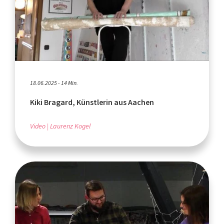
18.06.2025 - 14 Min.
Kiki Bragard, Künstlerin aus Aachen
Video
Laurenz Kogel