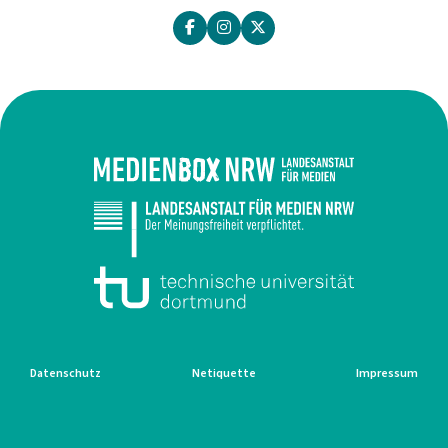
Datenschutz
Netiquette
Impressum