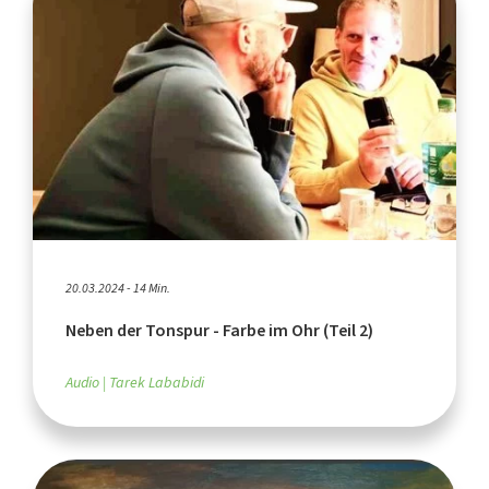
20.03.2024 - 14 Min.
Neben der Tonspur - Farbe im Ohr (Teil 2)
Audio
Tarek Lababidi