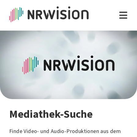
Mediathek-Suche
Finde Video- und Audio-Produktionen aus dem