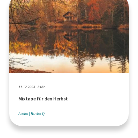
11.12.2023 - 3 Min.
Mixtape für den Herbst
Audio
Radio Q