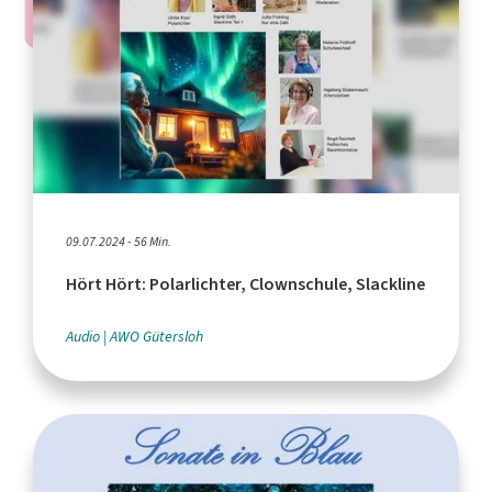
09.07.2024 - 56 Min.
Hört Hört: Polarlichter, Clownschule, Slackline
Audio
AWO Gütersloh