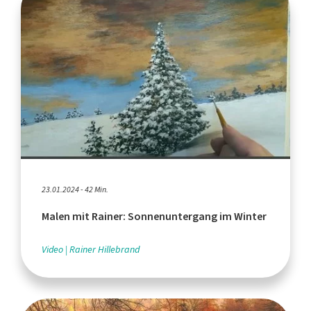
23.01.2024 - 42 Min.
Malen mit Rainer: Sonnenuntergang im Winter
Video
Rainer Hillebrand