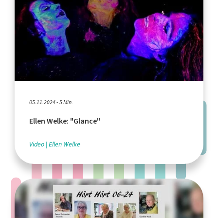
05.11.2024 - 5 Min.
Ellen Welke: "Glance"
Video
Ellen Welke