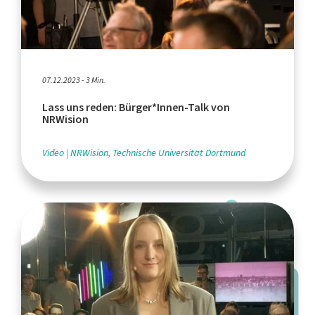
07.12.2023 - 3 Min.
Lass uns reden: Bürger*Innen-Talk von
NRWision
Video
NRWision, Technische Universität Dortmund