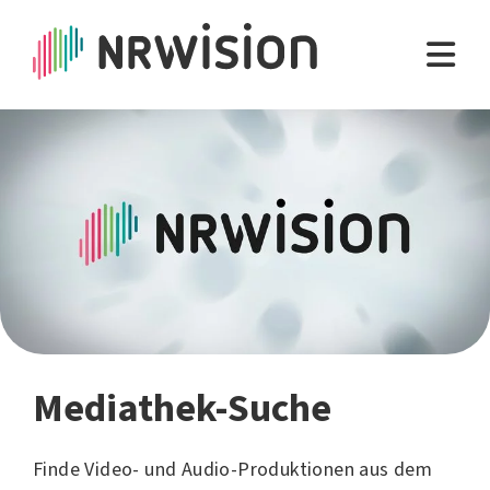
Mediathek-Suche
Finde Video- und Audio-Produktionen aus dem