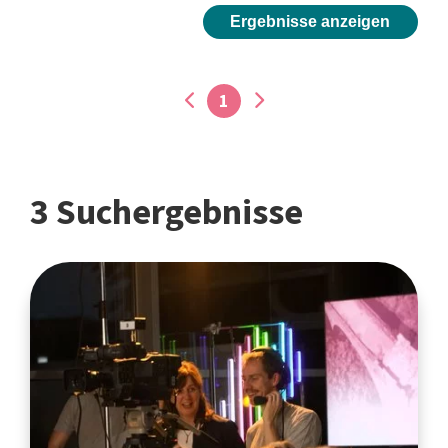
Ergebnisse anzeigen
1
3 Suchergebnisse