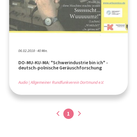
06.02.2018 - 40 Min.
DO-MU-KU-MA: "Schwerindustrie bin ich" -
deutsch-polnische Geräuschforschung
Audio
Allgemeiner Rundfunkverein Dortmund e.V.
1