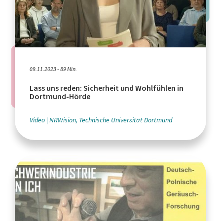
09.11.2023 - 89 Min.
Lass uns reden: Sicherheit und Wohlfühlen in
Dortmund-Hörde
Video
NRWision, Technische Universität Dortmund