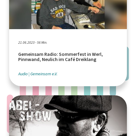
21.06.2023 - 56 Min.
Gemeinsam Radio: Sommerfest in Werl,
Pinnwand, Neulich im Café Dreiklang
Audio
Gemeinsam e.V.