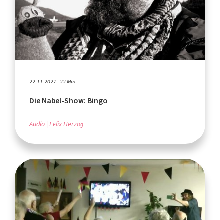
22.11.2022 - 22 Min.
Die Nabel-Show: Bingo
Audio
Felix Herzog