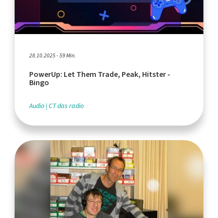
28.10.2025 - 59 Min.
PowerUp: Let Them Trade, Peak, Hitster -
Bingo
Audio
CT das radio