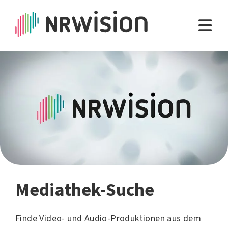
Mediathek-Suche
Finde Video- und Audio-Produktionen aus dem