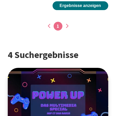
Ergebnisse anzeigen
1
4 Suchergebnisse