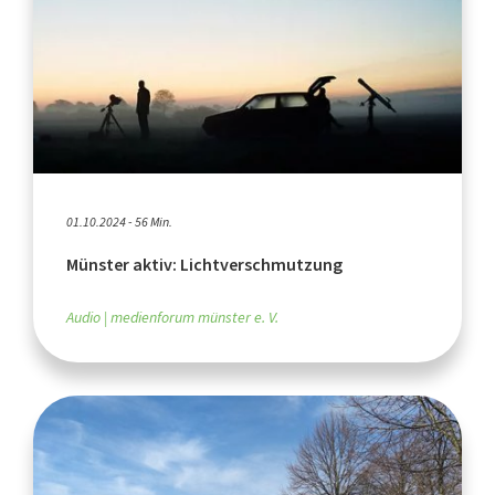
01.10.2024 - 56 Min.
Münster aktiv: Lichtverschmutzung
Audio
medienforum münster e. V.