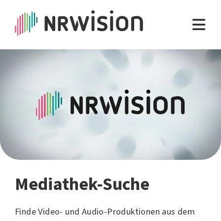
Mediathek-Suche
Finde Video- und Audio-Produktionen aus dem