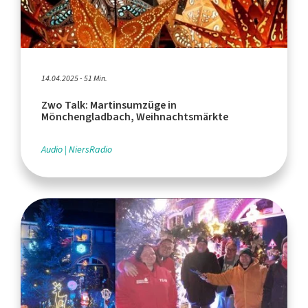
14.04.2025 - 51 Min.
Zwo Talk: Martinsumzüge in
Mönchengladbach, Weihnachtsmärkte
Audio
NiersRadio