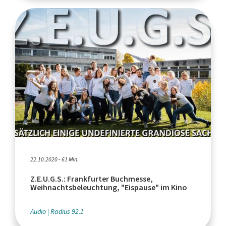
22.10.2020 - 61 Min.
Z.E.U.G.S.: Frankfurter Buchmesse,
Weihnachtsbeleuchtung, "Eispause" im Kino
Audio
Radius 92.1