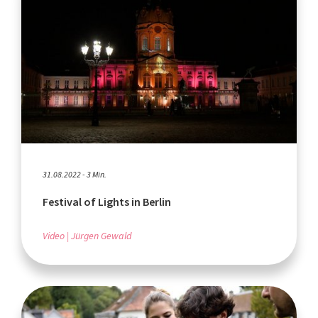
31.08.2022 - 3 Min.
Festival of Lights in Berlin
Video
Jürgen Gewald