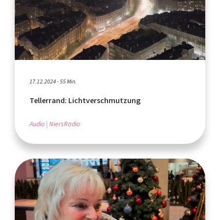
17.12.2024 - 55 Min.
Tellerrand: Lichtverschmutzung
Audio
NiersRadio