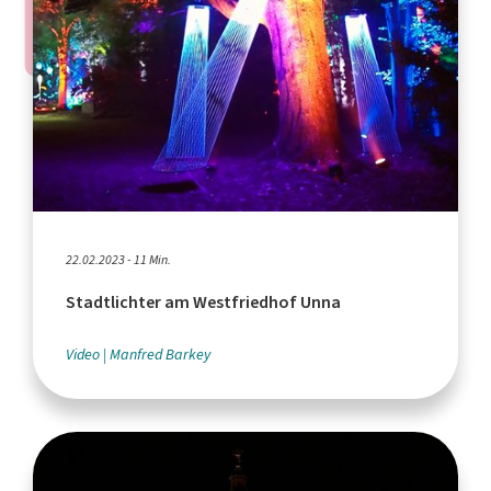
22.02.2023 - 11 Min.
Stadtlichter am Westfriedhof Unna
Video
Manfred Barkey