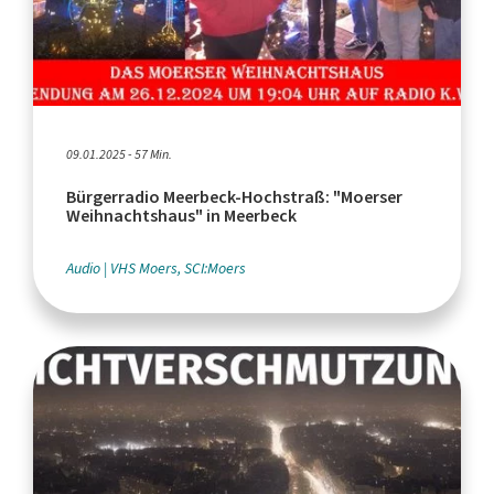
09.01.2025 - 57 Min.
Bürgerradio Meerbeck-Hochstraß: "Moerser
Weihnachtshaus" in Meerbeck
Audio
VHS Moers, SCI:Moers