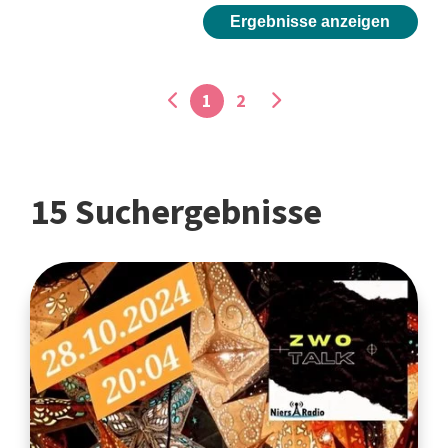
Ergebnisse anzeigen
1
2
15 Suchergebnisse