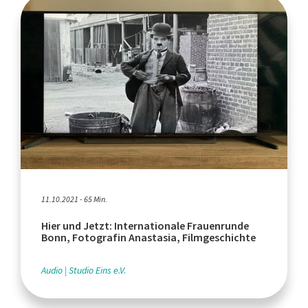
11.10.2021 - 65 Min.
Hier und Jetzt: Internationale Frauenrunde
Bonn, Fotografin Anastasia, Filmgeschichte
Audio
Studio Eins e.V.