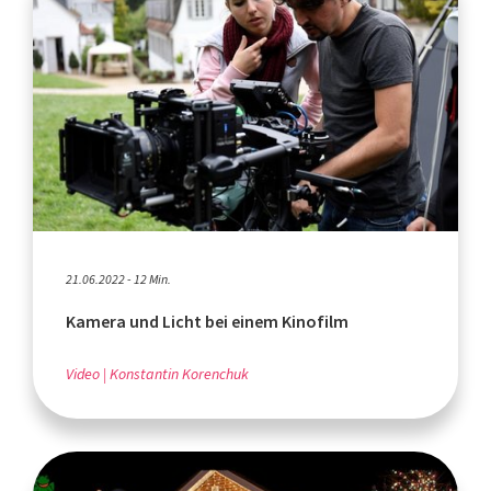
21.06.2022 - 12 Min.
Kamera und Licht bei einem Kinofilm
Video
Konstantin Korenchuk