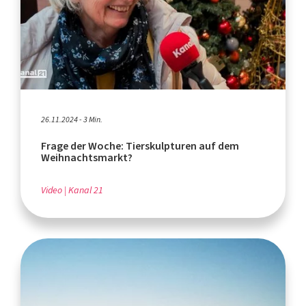
26.11.2024 - 3 Min.
Frage der Woche: Tierskulpturen auf dem
Weihnachtsmarkt?
Video
Kanal 21