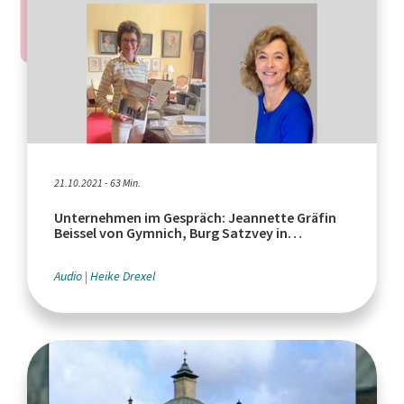
21.10.2021 - 63 Min.
Unternehmen im Gespräch: Jeannette Gräfin
Beissel von Gymnich, Burg Satzvey in
Mechernich
Audio
Heike Drexel