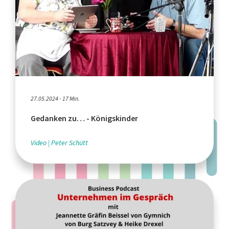
27.05.2024 - 17 Min.
Gedanken zu… - Königskinder
Video
Peter Schütt