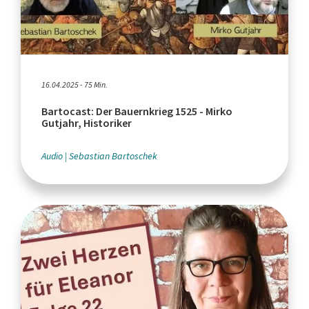
16.04.2025 - 75 Min.
Bartocast: Der Bauernkrieg 1525 - Mirko
Gutjahr, Historiker
Audio
Sebastian Bartoschek