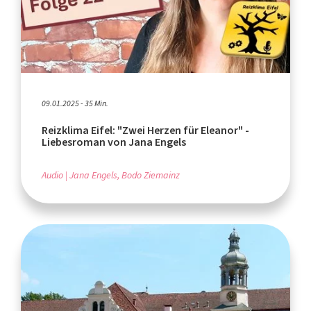
09.01.2025 - 35 Min.
Reizklima Eifel: "Zwei Herzen für Eleanor" -
Liebesroman von Jana Engels
Audio
Jana Engels, Bodo Ziemainz