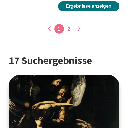
Ergebnisse anzeigen
1
2
17 Suchergebnisse