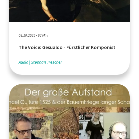
08.10.2025 - 63 Min.
The Voice: Gesualdo - Fürstlicher Komponist
Audio
Stephan Trescher