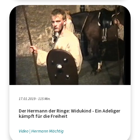
17.01.2019 - 115 Min.
Der Hermann der Ringe: Widukind - Ein Adeliger
kämpft für die Freiheit
Video
Hermann Mächtig