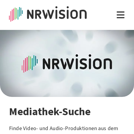
Mediathek-Suche
Finde Video- und Audio-Produktionen aus dem