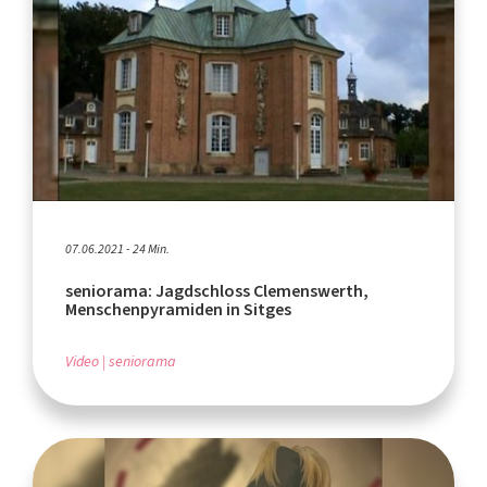
07.06.2021 - 24 Min.
seniorama: Jagdschloss Clemenswerth,
Menschenpyramiden in Sitges
Video
seniorama