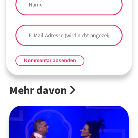
Kommentar absenden
Mehr davon