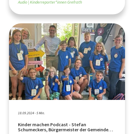
Audio
Kinderreporter*innen Grefrath
18.09.2024 - 5 Min.
Kinder machen Podcast - Stefan
Schumeckers, Bürgermeister der Gemeinde