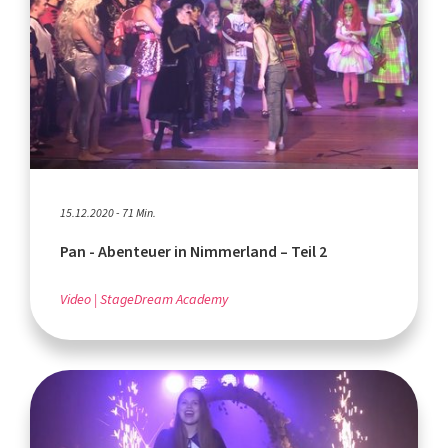
15.12.2020 - 71 Min.
Pan - Abenteuer in Nimmerland – Teil 2
Video
StageDream Academy