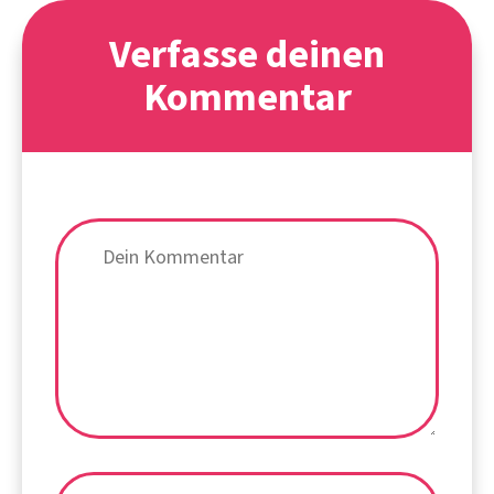
Verfasse deinen
Kommentar