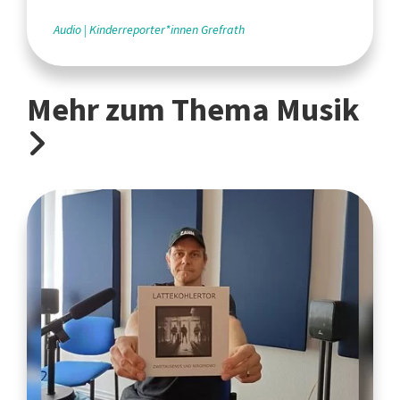
Grefrath
Audio
Kinderreporter*innen Grefrath
Mehr zum Thema Musik