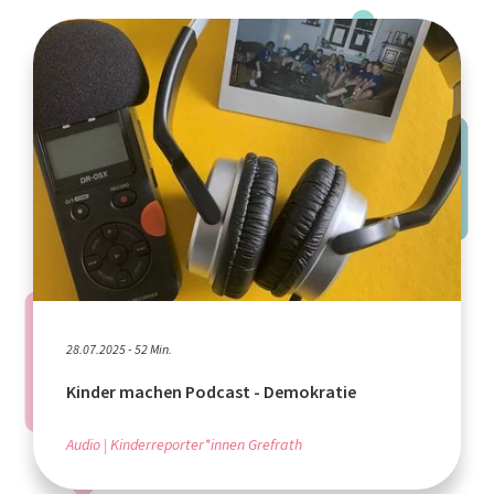
28.07.2025 - 52 Min.
Kinder machen Podcast - Demokratie
Audio
Kinderreporter*innen Grefrath