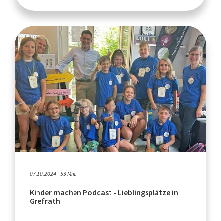
07.10.2024 - 53 Min.
Kinder machen Podcast - Lieblingsplätze in
Grefrath