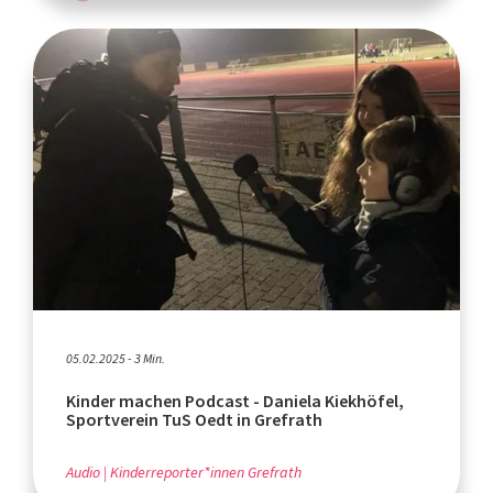
05.02.2025 - 3 Min.
Kinder machen Podcast - Daniela Kiekhöfel,
Sportverein TuS Oedt in Grefrath
Audio
Kinderreporter*innen Grefrath