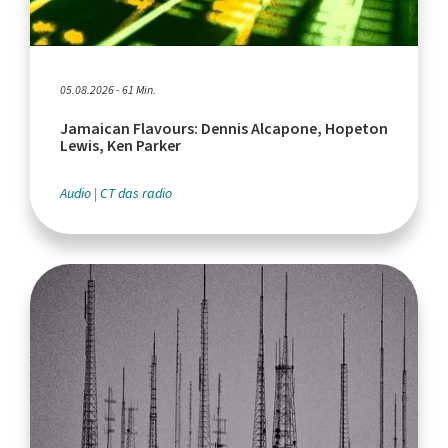
05.08.2026 - 61 Min.
Jamaican Flavours: Dennis Alcapone, Hopeton
Lewis, Ken Parker
Audio
CT das radio