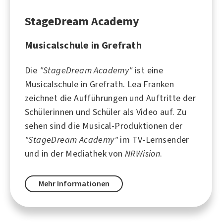
StageDream Academy
Musicalschule in Grefrath
Die
"StageDream Academy"
ist eine
Musicalschule in Grefrath. Lea Franken
zeichnet die Aufführungen und Auftritte der
Schülerinnen und Schüler als Video auf. Zu
sehen sind die Musical-Produktionen der
"StageDream Academy"
im TV-Lernsender
und in der Mediathek von
NRWision
.
Mehr Informationen