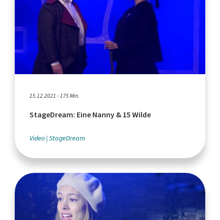
15.12.2021 - 175 Min.
StageDream: Eine Nanny & 15 Wilde
Video
StageDream