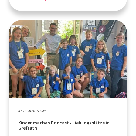
07.10.2024 - 53 Min.
Kinder machen Podcast - Lieblingsplätze in
Grefrath