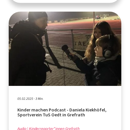
05.02.2025 - 3 Min.
Kinder machen Podcast - Daniela Kiekhöfel,
Sportverein TuS Oedt in Grefrath
Audio
Kinderreporter*innen Grefrath