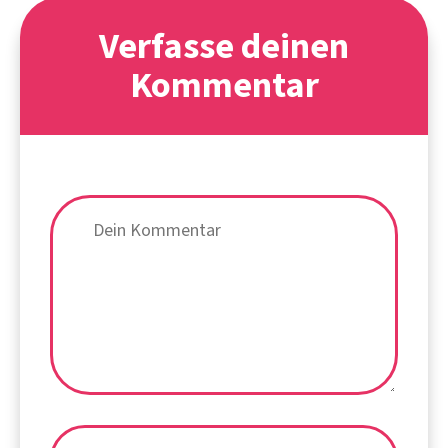
Verfasse deinen
Kommentar