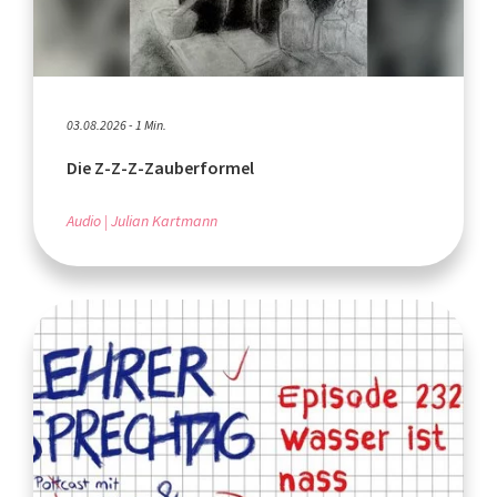
03.08.2026 - 1 Min.
Die Z-Z-Z-Zauberformel
Audio
Julian Kartmann