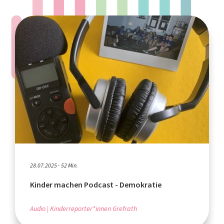
28.07.2025 - 52 Min.
Kinder machen Podcast - Demokratie
Audio
Kinderreporter*innen Grefrath