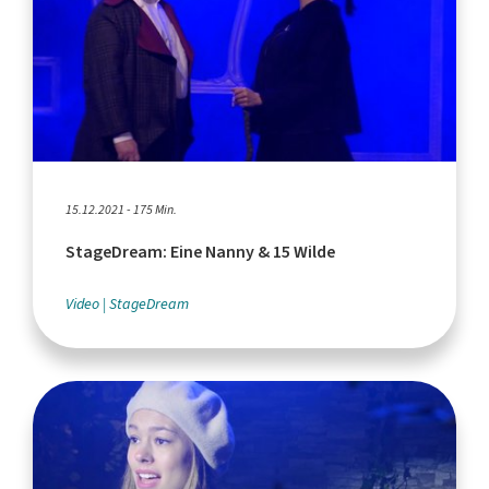
15.12.2021 - 175 Min.
StageDream: Eine Nanny & 15 Wilde
Video
StageDream