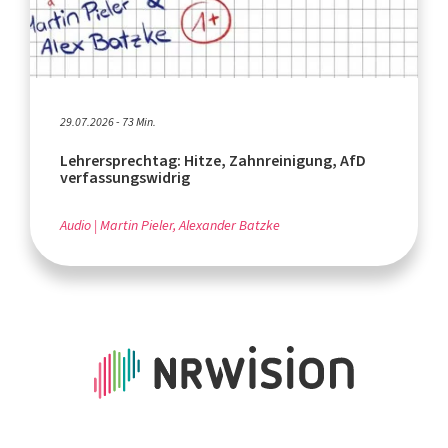
29.07.2026 - 73 Min.
Lehrersprechtag: Hitze, Zahnreinigung, AfD
verfassungswidrig
Audio
Martin Pieler, Alexander Batzke