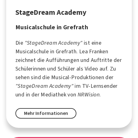
StageDream Academy
Musicalschule in Grefrath
Die
"StageDream Academy"
ist eine
Musicalschule in Grefrath. Lea Franken
zeichnet die Aufführungen und Auftritte der
Schülerinnen und Schüler als Video auf. Zu
sehen sind die Musical-Produktionen der
"StageDream Academy"
im TV-Lernsender
und in der Mediathek von
NRWision
.
Mehr Informationen