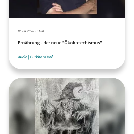
05.08.2026 - 5 Min.
Ernährung - der neue "Ökokatechismus"
Audio
Burkhard Voß