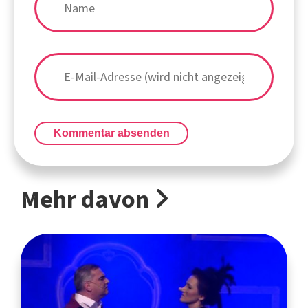
Kommentar absenden
Mehr davon