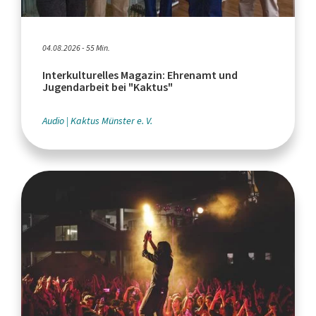
04.08.2026 - 55 Min.
Interkulturelles Magazin: Ehrenamt und
Jugendarbeit bei "Kaktus"
Audio
Kaktus Münster e. V.