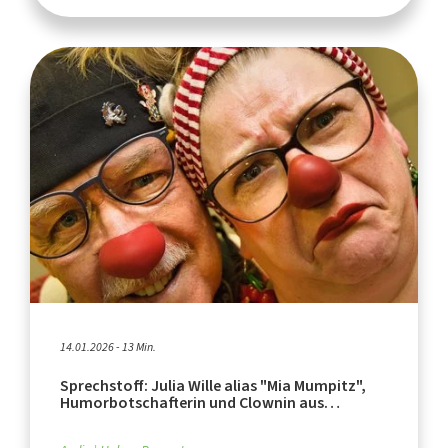
14.01.2026 - 13 Min.
Sprechstoff: Julia Wille alias "Mia Mumpitz",
Humorbotschafterin und Clownin aus
Arnsberg