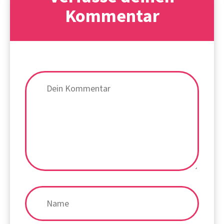
Kommentar