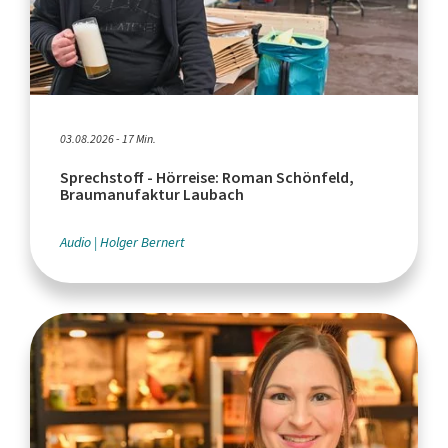
03.08.2026 - 17 Min.
Sprechstoff - Hörreise: Roman Schönfeld,
Braumanufaktur Laubach
Audio
Holger Bernert