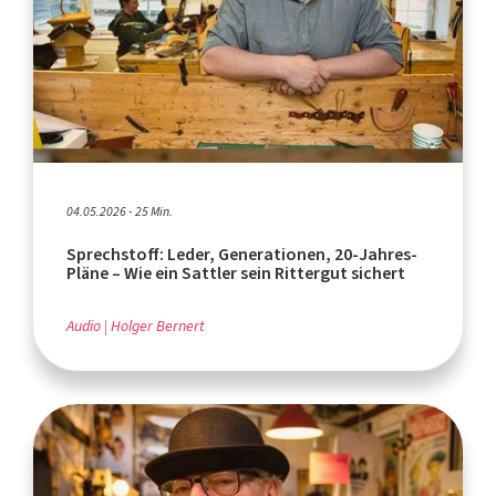
04.05.2026 - 25 Min.
Sprechstoff: Leder, Generationen, 20-Jahres-
Pläne – Wie ein Sattler sein Rittergut sichert
Audio
Holger Bernert