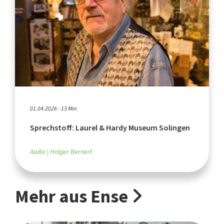
01.04.2026 - 13 Min.
Sprechstoff: Laurel & Hardy Museum Solingen
Audio
Holger Bernert
Mehr aus Ense