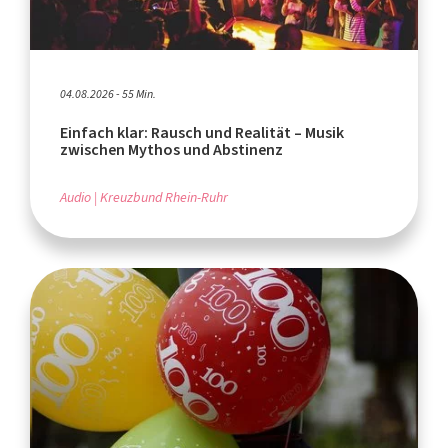
04.08.2026 - 55 Min.
Einfach klar: Rausch und Realität – Musik
zwischen Mythos und Abstinenz
Audio
Kreuzbund Rhein-Ruhr