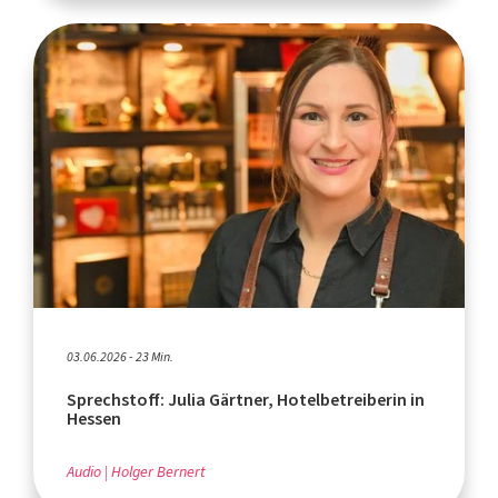
03.06.2026 - 23 Min.
Sprechstoff: Julia Gärtner, Hotelbetreiberin in
Hessen
Audio
Holger Bernert