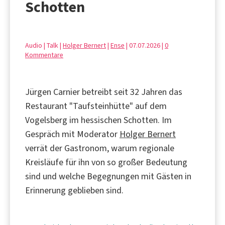
Schotten
Audio | Talk |
Holger Bernert
|
Ense
| 07.07.2026 |
0
Kommentare
Jürgen Carnier betreibt seit 32 Jahren das
Restaurant "Taufsteinhütte" auf dem
Vogelsberg im hessischen Schotten. Im
Gespräch mit Moderator
Holger Bernert
verrät der Gastronom, warum regionale
Kreisläufe für ihn von so großer Bedeutung
sind und welche Begegnungen mit Gästen in
Erinnerung geblieben sind.