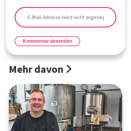
Kommentar absenden
Mehr davon