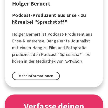
Holger Bernert
Podcast-Produzent aus Ense - zu
hören bei "Sprechstoff"
Holger Bernert ist Podcast-Produzent aus
Ense
-Niederense. Der gelernte Journalist
mit einem Hang zu
Film
und Fotografie
produziert den Podcast "
Sprechstoff
" - zu
hören in der Mediathek von
NRWision
.
Mehr Informationen
Verfasse deinen