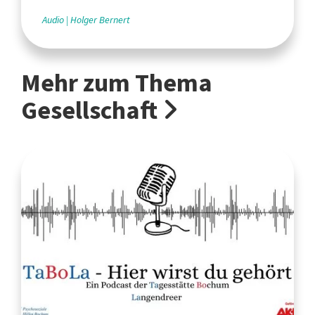
Audio
Holger Bernert
Mehr zum Thema
Gesellschaft