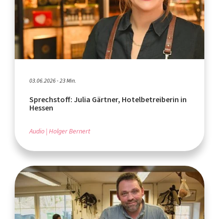
03.06.2026 - 23 Min.
Sprechstoff: Julia Gärtner, Hotelbetreiberin in
Hessen
Audio
Holger Bernert