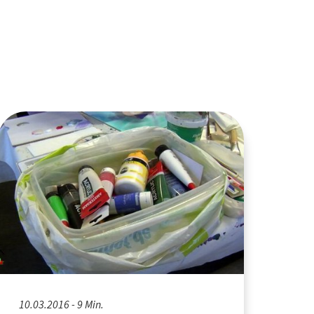
10.03.2016 - 9 Min.