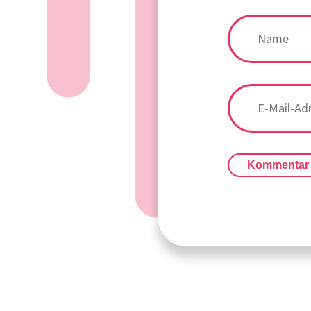
Kommentar