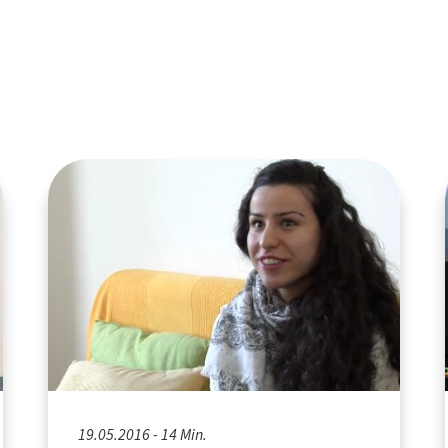
19.05.2016 - 14 Min.