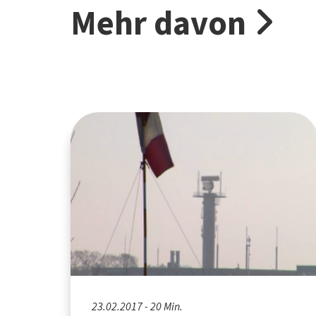
Mehr davon
23.02.2017 - 20 Min.