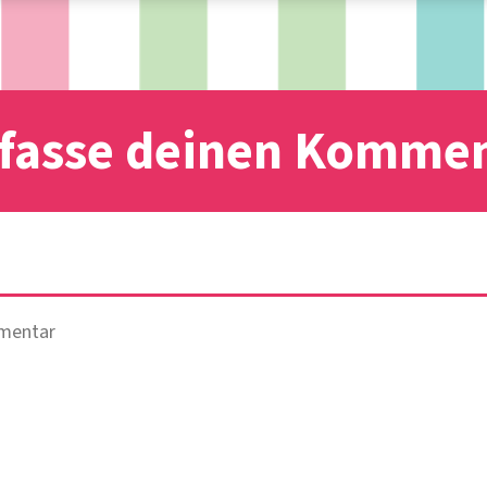
fasse deinen Komme