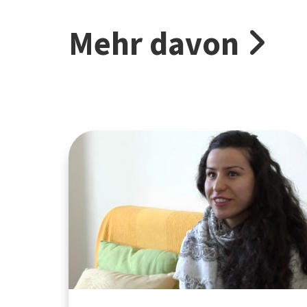
Mehr davon