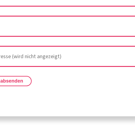
 absenden