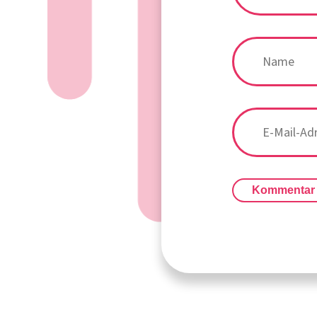
Kommentar