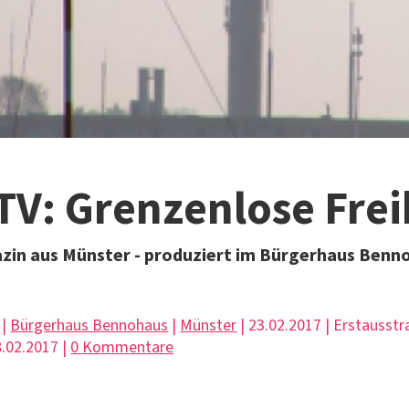
TV: Grenzenlose Frei
zin aus Münster - produziert im Bürgerhaus Benn
 |
Bürgerhaus Bennohaus
|
Münster
| 23.02.2017 | Erstausstr
.02.2017 |
0 Kommentare