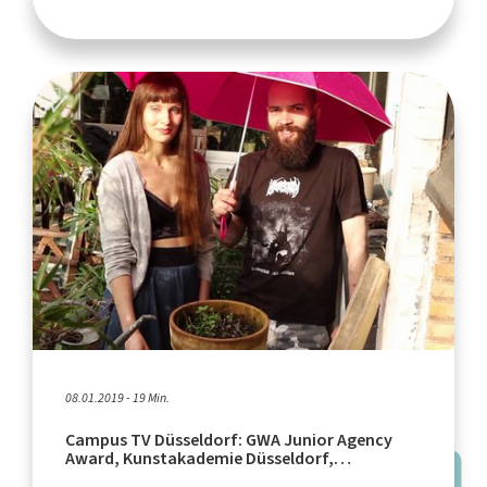
08.01.2019 - 19 Min.
Campus TV Düsseldorf: GWA Junior Agency
Award, Kunstakademie Düsseldorf,
Seedbomb-Aktion