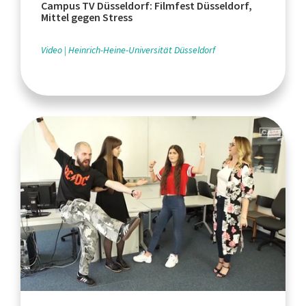
Campus TV Düsseldorf: Filmfest Düsseldorf,
Mittel gegen Stress
Video
Heinrich-Heine-Universität Düsseldorf