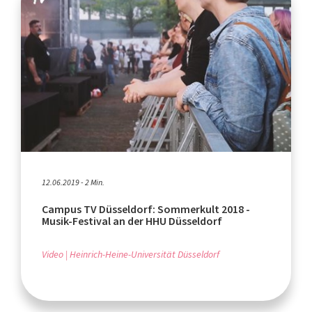
12.06.2019 - 2 Min.
Campus TV Düsseldorf: Sommerkult 2018 -
Musik-Festival an der HHU Düsseldorf
Video
Heinrich-Heine-Universität Düsseldorf