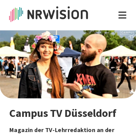
Campus TV Düsseldorf
Magazin der TV-Lehrredaktion an der