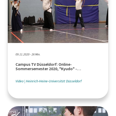
09.11.2020 - 26 Min.
Campus TV Düsseldorf: Online-
Sommersemester 2020, "Kyudo" -
Bogenschießkunst, Scientists for Future
Video
Heinrich-Heine-Universität Düsseldorf