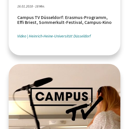
16.01.2018 - 18 Min.
Campus TV Düsseldorf: Erasmus-Programm,
Effi Briest, Sommerkult-Festival, Campus-Kino
Video
Heinrich-Heine-Universität Düsseldorf