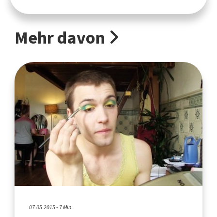
Mehr davon
07.05.2015 - 7 Min.