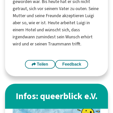
geworden war. Bis heute hat er sich nicht
getraut, sich vor seinem Vater zu outen. Seine
Mutter und seine Freunde akzeptieren Luigi
aber so, wie er ist. Heute arbeitet Luigi in
einem Hotel und wünscht sich, dass
irgendwann zumindest sein Wunsch erhört
wird und er seinen Traummann trifft.
Teilen
Feedback
Infos: queerblick e.V.