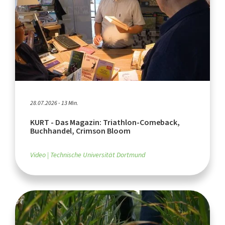
28.07.2026 - 13 Min.
KURT - Das Magazin: Triathlon-Comeback,
Buchhandel, Crimson Bloom
Video
Technische Universität Dortmund