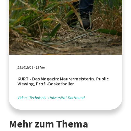
28.07.2026 - 13 Min.
KURT - Das Magazin: Maurermeisterin, Public
Viewing, Profi-Basketballer
Video
Technische Universität Dortmund
Mehr zum Thema