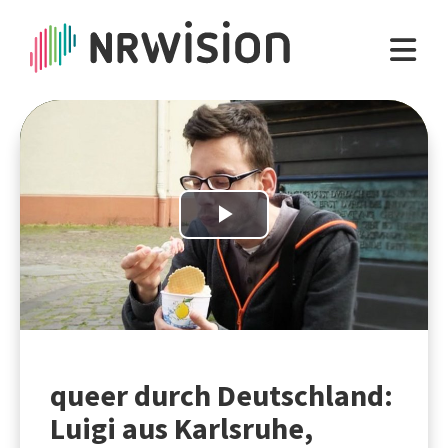
Play
Video
queer durch Deutschland:
Luigi aus Karlsruhe,