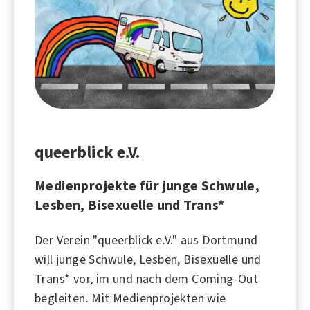
queerblick e.V.
Medienprojekte für junge Schwule,
Lesben, Bisexuelle und Trans*
Der Verein "queerblick e.V." aus Dortmund
will junge Schwule, Lesben, Bisexuelle und
Trans* vor, im und nach dem Coming-Out
begleiten. Mit Medienprojekten wie