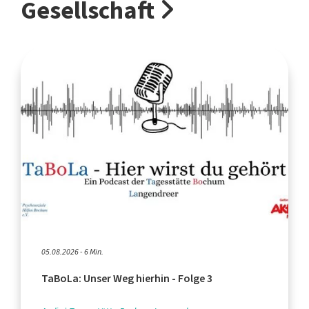
Gesellschaft
05.08.2026 - 6 Min.
TaBoLa: Unser Weg hierhin - Folge 3