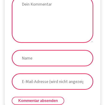
Kommentar absenden