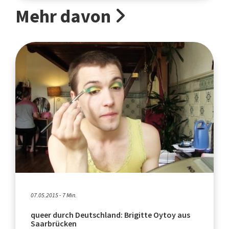
Mehr davon
07.05.2015 - 7 Min.
queer durch Deutschland: Brigitte Oytoy aus
Saarbrücken