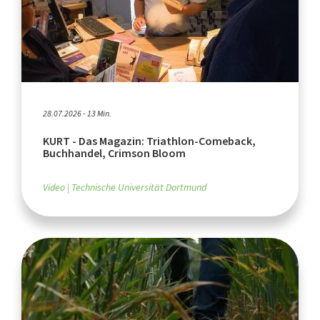
28.07.2026 - 13 Min.
KURT - Das Magazin: Triathlon-Comeback,
Buchhandel, Crimson Bloom
Video
Technische Universität Dortmund