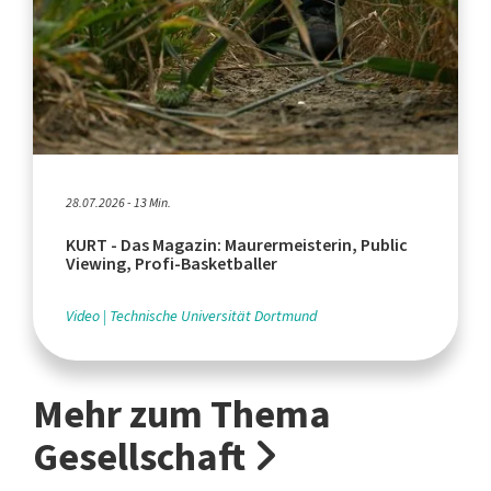
28.07.2026 - 13 Min.
KURT - Das Magazin: Maurermeisterin, Public
Viewing, Profi-Basketballer
Video
Technische Universität Dortmund
Mehr zum Thema
Gesellschaft