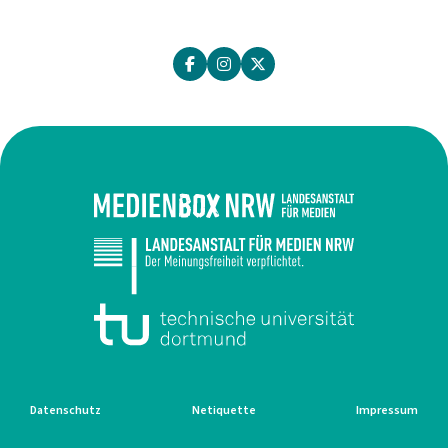
Datenschutz
Netiquette
Impressum