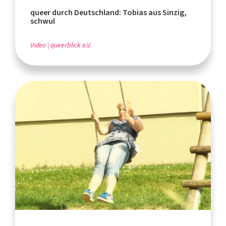
queer durch Deutschland: Tobias aus Sinzig,
schwul
Video
queerblick e.V.