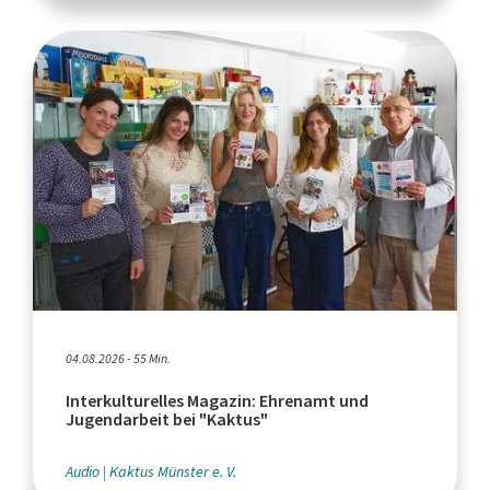
04.08.2026 - 55 Min.
Interkulturelles Magazin: Ehrenamt und
Jugendarbeit bei "Kaktus"
Audio
Kaktus Münster e. V.