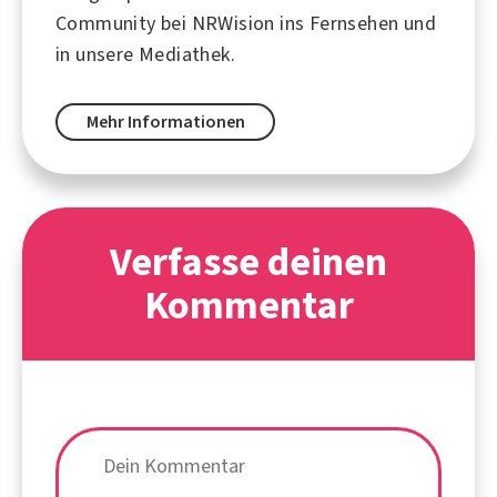
Community bei NRWision ins Fernsehen und
in unsere Mediathek.
Mehr Informationen
Verfasse deinen
Kommentar