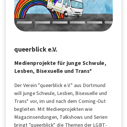
queerblick e.V.
Medienprojekte für junge Schwule,
Lesben, Bisexuelle und Trans*
Der Verein "queerblick e.V." aus Dortmund
will junge Schwule, Lesben, Bisexuelle und
Trans* vor, im und nach dem Coming-Out
begleiten. Mit Medienprojekten wie
Magazinsendungen, Talkshows und Serien
bringt "queerblick" die Themen der LGBT-