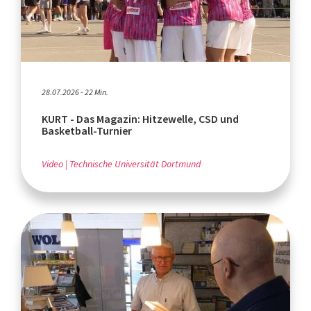
28.07.2026 - 22 Min.
KURT - Das Magazin: Hitzewelle, CSD und
Basketball-Turnier
Video
Technische Universität Dortmund