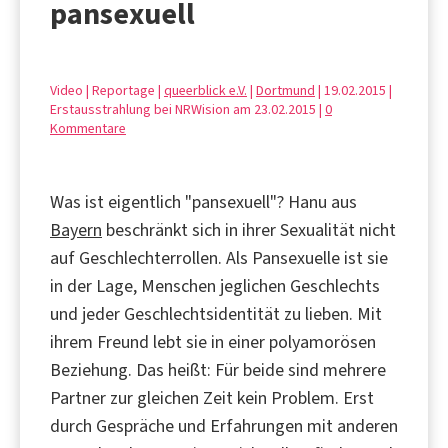
pansexuell
Video | Reportage |
queerblick e.V.
|
Dortmund
| 19.02.2015 |
Erstausstrahlung bei NRWision am 23.02.2015 |
0
Kommentare
Was ist eigentlich "pansexuell"? Hanu aus
Bayern
beschränkt sich in ihrer Sexualität nicht
auf Geschlechterrollen. Als Pansexuelle ist sie
in der Lage, Menschen jeglichen Geschlechts
und jeder Geschlechtsidentität zu lieben. Mit
ihrem Freund lebt sie in einer polyamorösen
Beziehung. Das heißt: Für beide sind mehrere
Partner zur gleichen Zeit kein Problem. Erst
durch Gespräche und Erfahrungen mit anderen