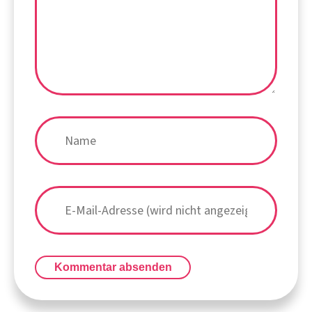
Kommentar absenden