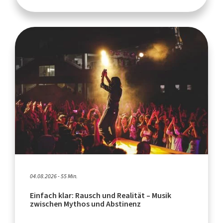
04.08.2026 - 55 Min.
Einfach klar: Rausch und Realität – Musik
zwischen Mythos und Abstinenz