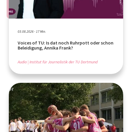
03.08.2026 - 17 Min.
Voices of TU: Is dat noch Ruhrpott oder schon
Beleidigung, Annika Frank?
Audio
Institut für Journalistik der TU Dortmund