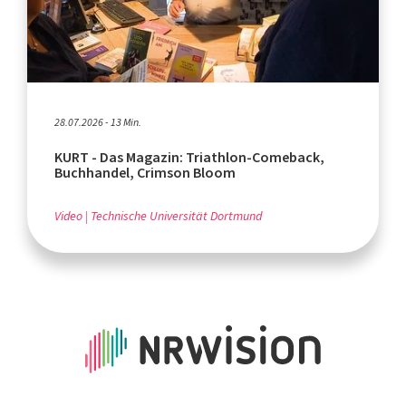
28.07.2026 - 13 Min.
KURT - Das Magazin: Triathlon-Comeback,
Buchhandel, Crimson Bloom
Video
Technische Universität Dortmund