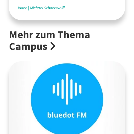
Video
Michael Schoenwolff
Mehr zum Thema
Campus