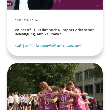
03.08.2026 - 17 Min.
Voices of TU: Is dat noch Ruhrpott oder schon
Beleidigung, Annika Frank?
Audio
Institut für Journalistik der TU Dortmund