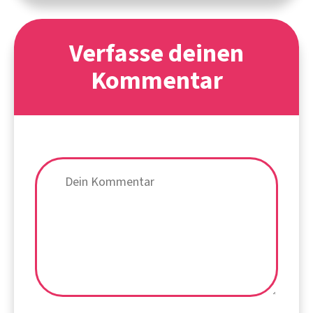
Verfasse deinen
Kommentar