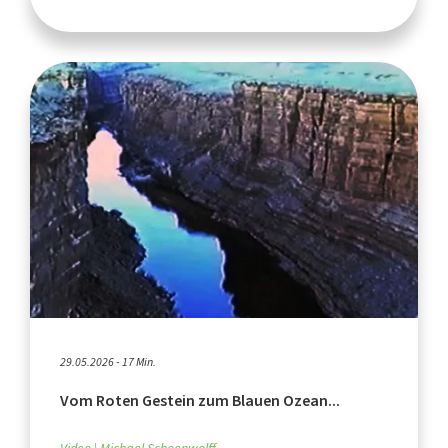
29.05.2026 - 17 Min.
Vom Roten Gestein zum Blauen Ozean...