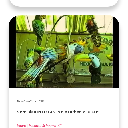
01.07.2026 - 12 Min.
Vom Blauen OZEAN in die Farben MEXIKOS
Video
Michael Schoenwolff