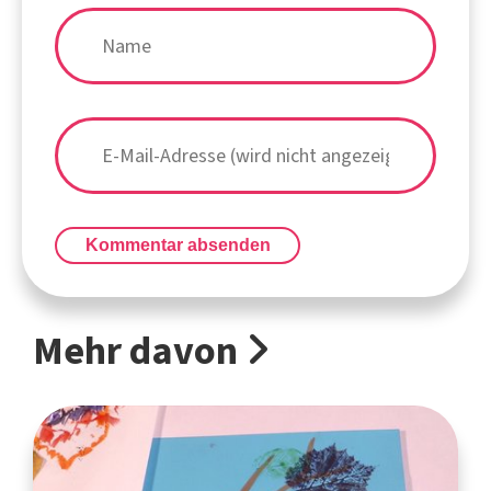
Kommentar absenden
Mehr davon