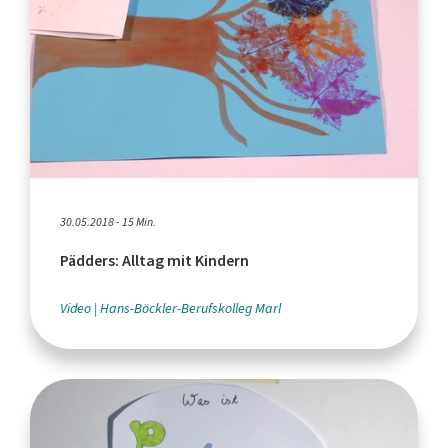
30.05.2018 - 15 Min.
Pädders: Alltag mit Kindern
Video
Hans-Böckler-Berufskolleg Marl