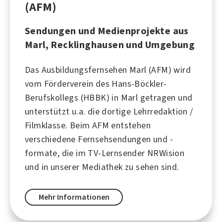
(AFM)
Sendungen und Medienprojekte aus
Marl, Recklinghausen und Umgebung
Das Ausbildungsfernsehen Marl (AFM) wird
vom Förderverein des Hans-Böckler-
Berufskollegs (HBBK) in Marl getragen und
unterstützt u.a. die dortige Lehrredaktion /
Filmklasse. Beim AFM entstehen
verschiedene Fernsehsendungen und -
formate, die im TV-Lernsender NRWision
und in unserer Mediathek zu sehen sind.
Mehr Informationen