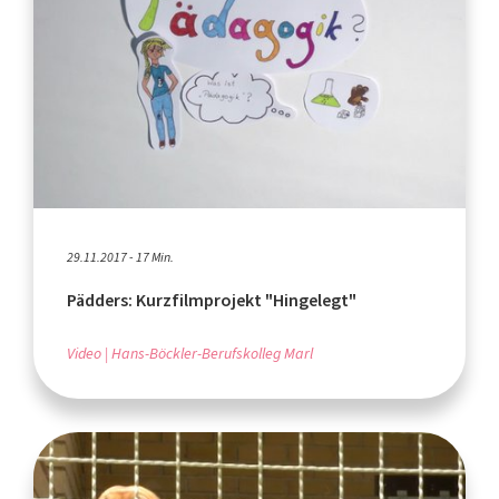
29.11.2017 - 17 Min.
Pädders: Kurzfilmprojekt "Hingelegt"
Video
Hans-Böckler-Berufskolleg Marl