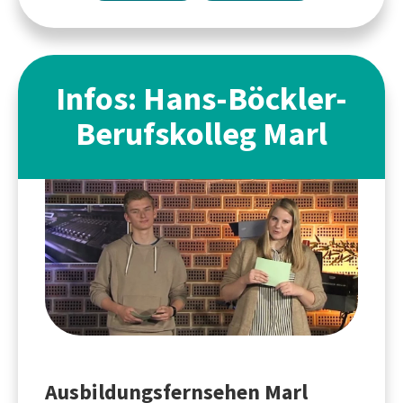
Infos: Hans-Böckler-
Berufskolleg Marl
Ausbildungsfernsehen Marl