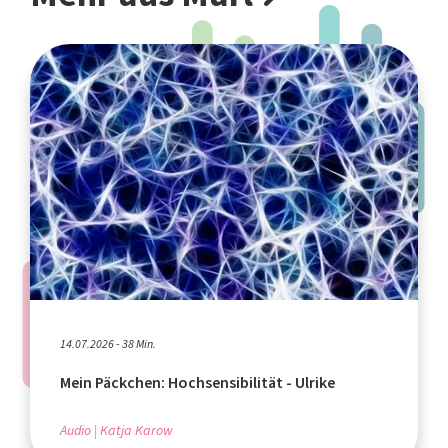
14.07.2026 - 38 Min.
Mein Päckchen: Hochsensibilität - Ulrike
Audio
Katja Karow