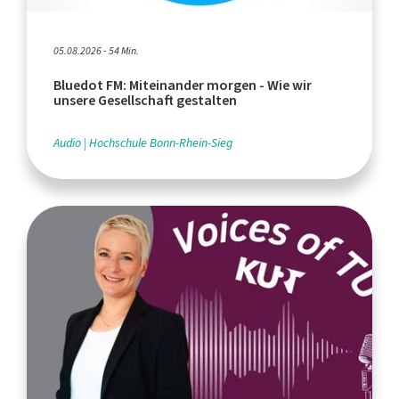
05.08.2026 - 54 Min.
Bluedot FM: Miteinander morgen - Wie wir
unsere Gesellschaft gestalten
Audio
Hochschule Bonn-Rhein-Sieg