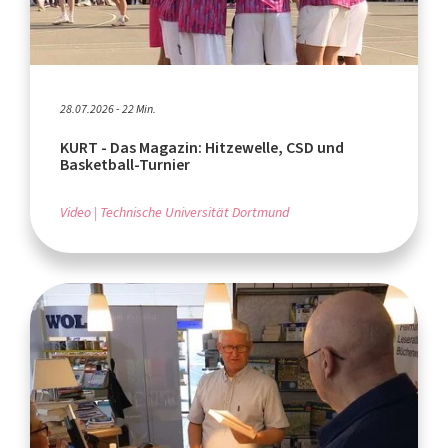
28.07.2026 - 22 Min.
KURT - Das Magazin: Hitzewelle, CSD und
Basketball-Turnier
Video
Technische Universität Dortmund