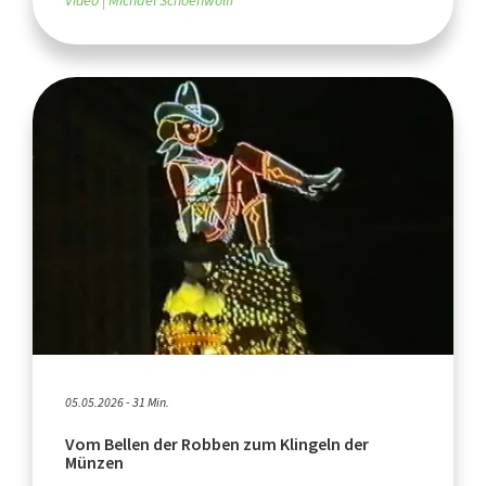
Video
Michael Schoenwolff
05.05.2026 - 31 Min.
Vom Bellen der Robben zum Klingeln der
Münzen