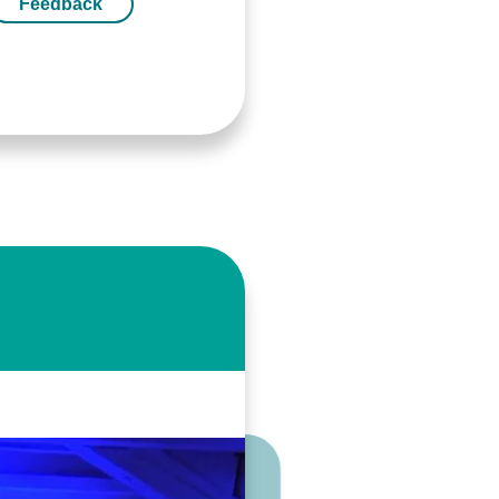
Feedback