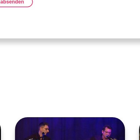
 absenden