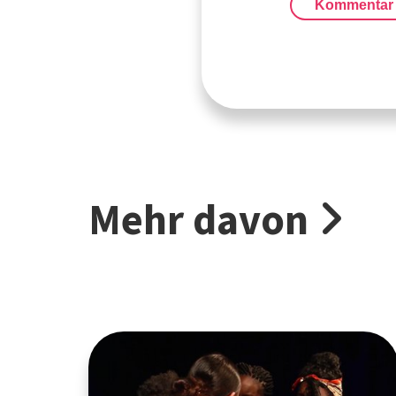
Kommentar
Mehr davon