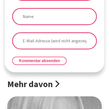
Kommentar absenden
Mehr davon