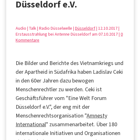
Düsseldorf e.V.
Audio | Talk | Radio Düsselwelle |
Düsseldorf
| 12.10.2017 |
Erstausstrahlung bei Antenne Düsseldorf am 07.10.2017 |
0
Kommentare
Die Bilder und Berichte des Vietnamkriegs und
der Apartheid in Südafrika haben Ladislav Ceki
in den 60er Jahren dazu bewogen
Menschenrechtler zu werden. Ceki ist
Geschäftsführer vom "Eine Welt Forum
Düsseldorf e.V.", der eng mit der
Menschenrechtsorganisation "
Amnesty
International
" zusammenarbeitet. Über 180
internationale Initiativen und Organisationen