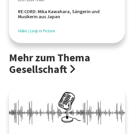
09.07.2026 - 9 Min.
RE:CORD: Mika Kawahara, Sängerin und
Musikerin aus Japan
Video
Lady in Picture
Mehr zum Thema
Gesellschaft