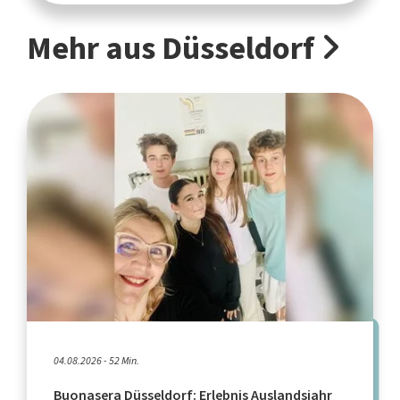
Mehr aus Düsseldorf
04.08.2026 - 52 Min.
Buonasera Düsseldorf: Erlebnis Auslandsjahr