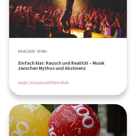
04.08.2026 - 55 Min.
Einfach klar: Rausch und Realität – Musik
zwischen Mythos und Abstinenz
Audio
Kreuzbund Rhein-Ruhr