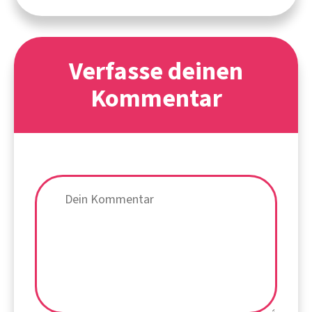
Verfasse deinen
Kommentar