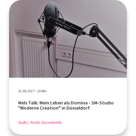
31.08.2017 - 19 Min.
Mels Talk: Mein Leben als Domina - SM-Studio
"Moderne Creation" in Düsseldorf
Audio
Radio Düsselwelle