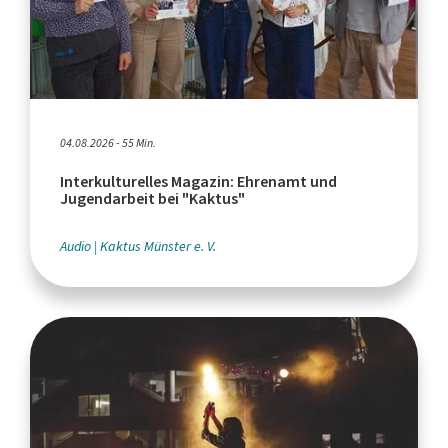
04.08.2026 - 55 Min.
Interkulturelles Magazin: Ehrenamt und
Jugendarbeit bei "Kaktus"
Audio
Kaktus Münster e. V.