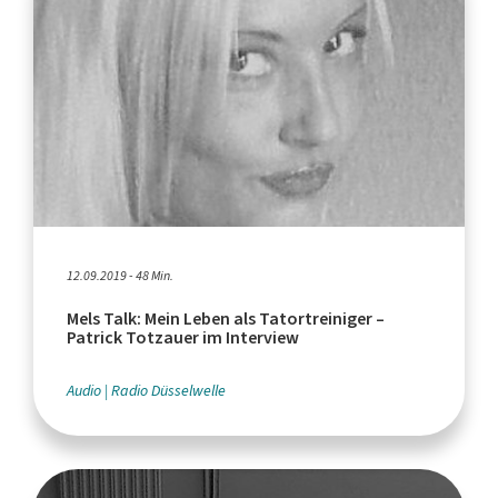
12.09.2019 - 48 Min.
Mels Talk: Mein Leben als Tatortreiniger –
Patrick Totzauer im Interview
Audio
Radio Düsselwelle