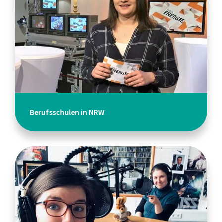
Berufsschulen in NRW