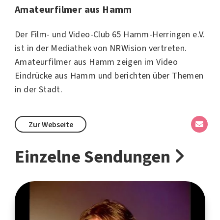
Amateurfilmer aus Hamm
Der Film- und Video-Club 65 Hamm-Herringen e.V.
ist in der Mediathek von NRWision vertreten.
Amateurfilmer aus Hamm zeigen im Video
Eindrücke aus Hamm und berichten über Themen
in der Stadt.
Zur Webseite
Einzelne Sendungen