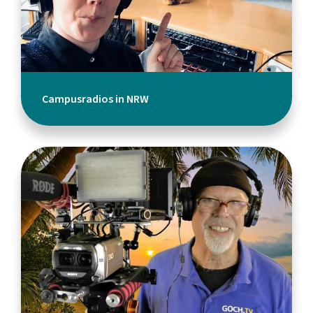
Campusradios in NRW