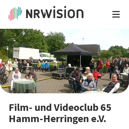
Film- und Videoclub 65
Hamm-Herringen e.V.