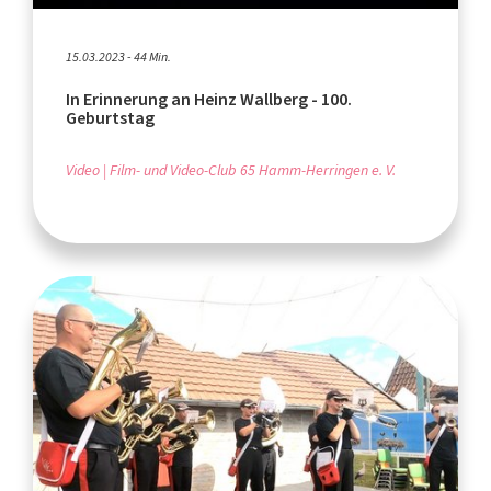
15.03.2023 - 44 Min.
In Erinnerung an Heinz Wallberg - 100.
Geburtstag
Video
Film- und Video-Club 65 Hamm-Herringen e. V.