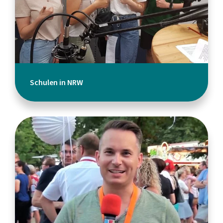
Schulen in NRW