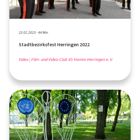
23.02.2023 - 44 Min.
Stadtbezirksfest Herringen 2022
Video
Film- und Video-Club 65 Hamm-Herringen e. V.