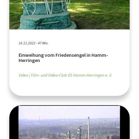
16.11.2022 - 47 Min.
Einweihung vom Friedensengel in Hamm-
Herringen
Video
Film- und Video-Club 65 Hamm-Herringen e. V.