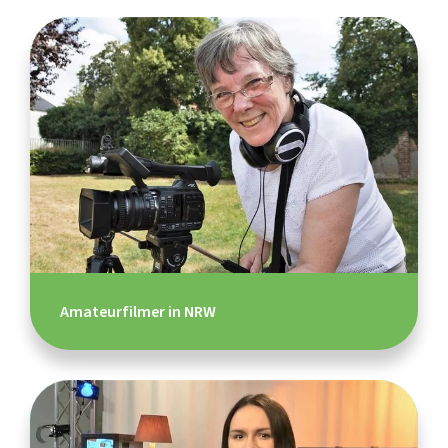
Amateurfilmer in NRW