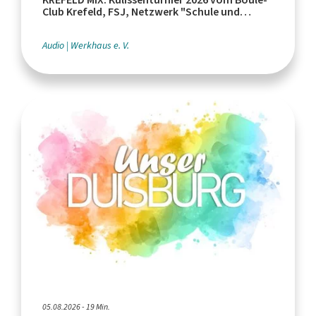
Club Krefeld, FSJ, Netzwerk "Schule und
Leistungssport"
Audio
Werkhaus e. V.
05.08.2026 - 19 Min.