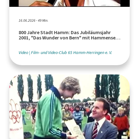
16.06.2026 - 49 Min.
800 Jahre Stadt Hamm: Das Jubiläumsjahr
2001, "Das Wunder von Bern" mit Hammenser
Beteiligung
Video
Film- und Video-Club 65 Hamm-Herringen e. V.