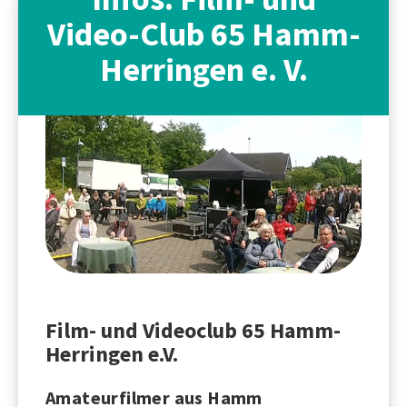
Video-Club 65 Hamm-
Herringen e. V.
Film- und Videoclub 65 Hamm-
Herringen e.V.
Amateurfilmer aus Hamm