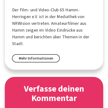
Der Film- und Video-Club 65 Hamm-
Herringen e.V. ist in der Mediathek von
NRWision vertreten. Amateurfilmer aus
Hamm zeigen im Video Eindrücke aus
Hamm und berichten über Themen in der
Stadt.
Mehr Informationen
Verfasse deinen
Kommentar