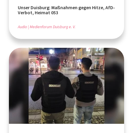
Unser Duisburg: Maßnahmen gegen Hitze, AfD-
Verbot, Heimat 053
Audio
Medienforum Duisburg e. V.