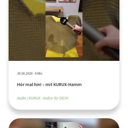
30.06.2026 - 9 Min.
Hör mal hin! – mit KURUX-Hamm
Audio
KURUX - Kultur für DICH!