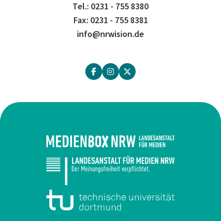
Tel.: 0231 - 755 8380
Fax: 0231 - 755 8381
info@nrwision.de