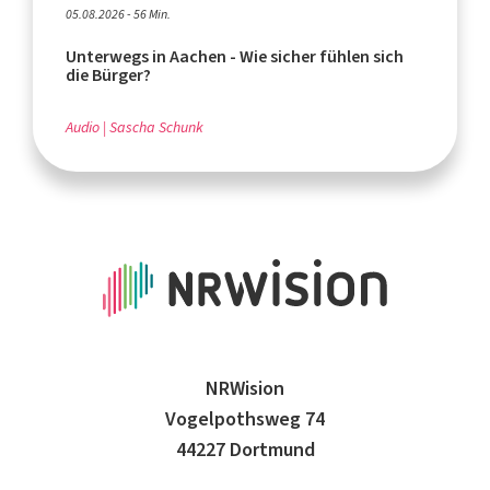
05.08.2026 - 56 Min.
Unterwegs in Aachen - Wie sicher fühlen sich
die Bürger?
Audio
Sascha Schunk
NRWision
Vogelpothsweg 74
44227 Dortmund