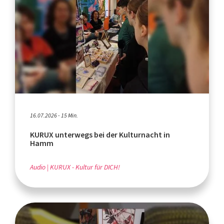
16.07.2026 - 15 Min.
KURUX unterwegs bei der Kulturnacht in
Hamm
Audio
KURUX - Kultur für DICH!