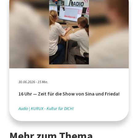
30.06.2026 - 15 Min.
16 Uhr — Zeit für die Show von Sina und Frieda!
Audio
KURUX - Kultur für DICH!
Mehr zum Thema