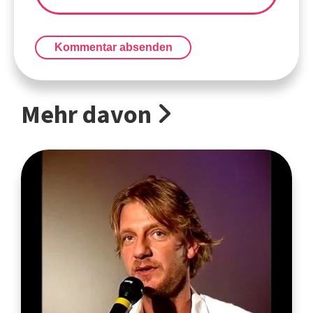
Kommentar absenden
Mehr davon