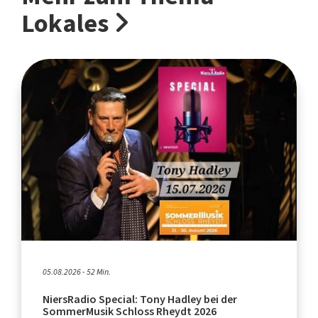
Lokales
05.08.2026 - 52 Min.
NiersRadio Special: Tony Hadley bei der
SommerMusik Schloss Rheydt 2026