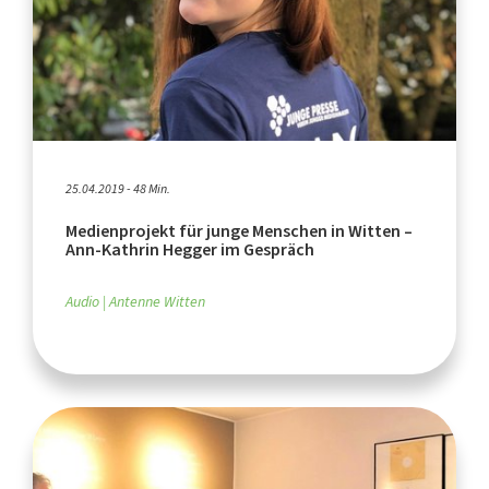
25.04.2019 - 48 Min.
Medienprojekt für junge Menschen in Witten –
Ann-Kathrin Hegger im Gespräch
Audio
Antenne Witten