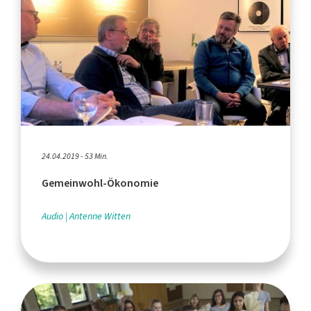
24.04.2019 - 53 Min.
Gemeinwohl-Ökonomie
Audio
Antenne Witten