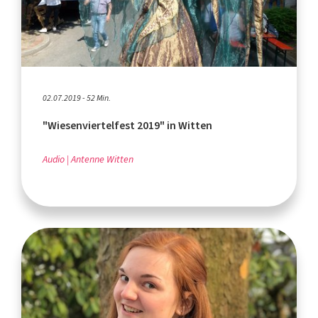
02.07.2019 - 52 Min.
"Wiesenviertelfest 2019" in Witten
Audio
Antenne Witten