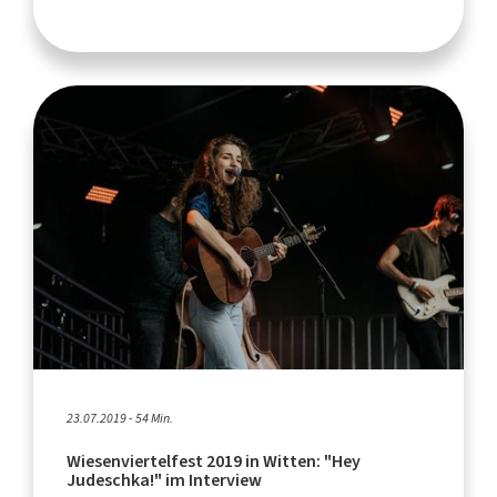
23.07.2019 - 54 Min.
Wiesenviertelfest 2019 in Witten: "Hey
Judeschka!" im Interview