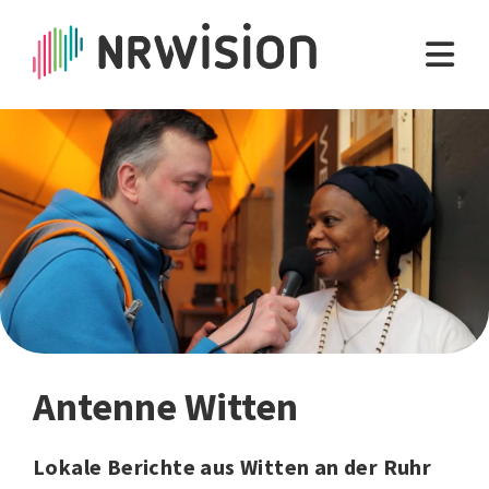
Antenne Witten
Lokale Berichte aus Witten an der Ruhr