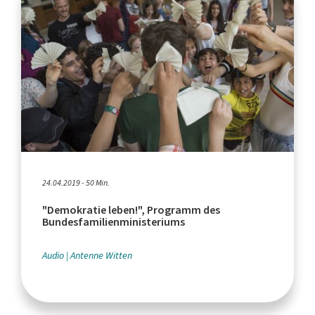
24.04.2019 - 50 Min.
"Demokratie leben!", Programm des
Bundesfamilienministeriums
Audio
Antenne Witten