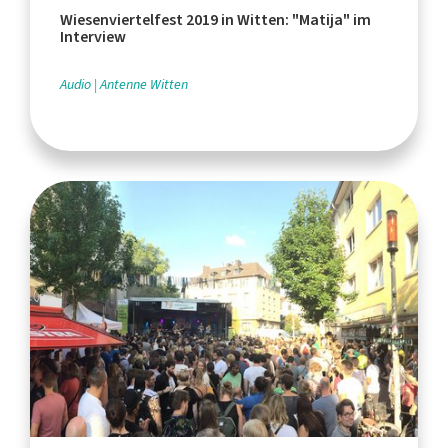
Wiesenviertelfest 2019 in Witten: "Matija" im
Interview
Audio
Antenne Witten