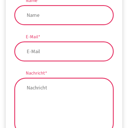
Name
*
E-Mail
*
Nachricht
*