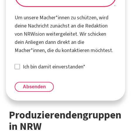
Um unsere Macher*innen zu schützen, wird
deine Nachricht zunächst an die Redaktion
von NRWision weitergeleitet. Wir schicken
dein Anliegen dann direkt an die
Macher*innen, die du kontaktieren möchtest.
Ich bin damit einverstanden
*
Absenden
Produzierendengruppen
in NRW