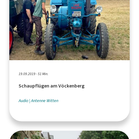
19.09.2019 - 51 Min.
Schaupflügen am Vöckenberg
Audio
Antenne Witten