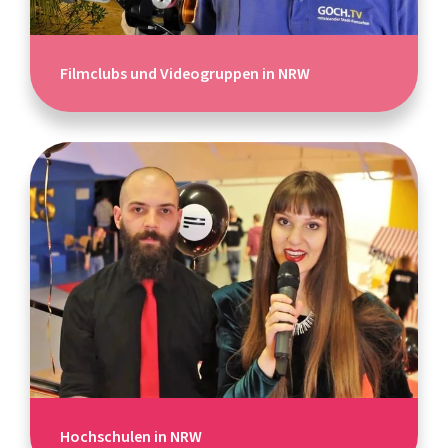
Filmclubs und Videogruppen in NRW
Hochschulen in NRW