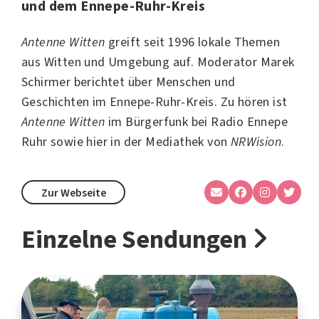
und dem Ennepe-Ruhr-Kreis
Antenne Witten
greift seit 1996 lokale Themen
aus
Witten
und Umgebung auf. Moderator Marek
Schirmer berichtet über Menschen und
Geschichten im Ennepe-Ruhr-Kreis. Zu hören ist
Antenne Witten
im Bürgerfunk bei
Radio Ennepe
Ruhr
sowie hier in der Mediathek von
NRWision
.
Zur Webseite
Einzelne Sendungen