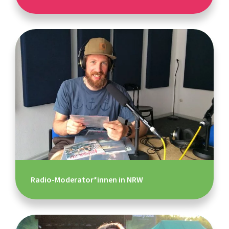
Radio-Moderator*innen in NRW