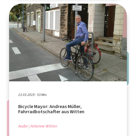
13.03.2019 - 53 Min.
Bicycle Mayor: Andreas Müller,
Fahrradbotschafter aus Witten
Audio
Antenne Witten