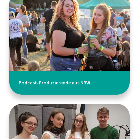
Podcast-Produzierende aus NRW