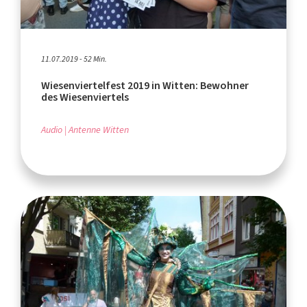
11.07.2019 - 52 Min.
Wiesenviertelfest 2019 in Witten: Bewohner
des Wiesenviertels
Audio
Antenne Witten