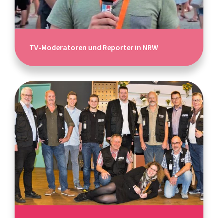
TV-Moderatoren und Reporter in NRW