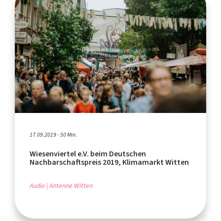
17.09.2019 - 50 Min.
Wiesenviertel e.V. beim Deutschen
Nachbarschaftspreis 2019, Klimamarkt Witten
Audio
Antenne Witten