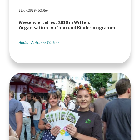
11.07.2019 - 52 Min.
Wiesenviertelfest 2019 in Witten:
Organisation, Aufbau und Kinderprogramm
Audio
Antenne Witten