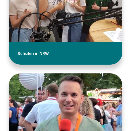
Schulen in NRW