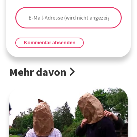
Kommentar absenden
Mehr davon