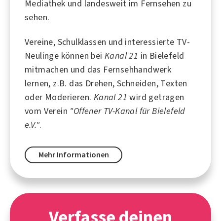
Mediathek und landesweit im Fernsehen zu
sehen.
Vereine, Schulklassen und interessierte TV-
Neulinge können bei
Kanal 21
in Bielefeld
mitmachen und das Fernsehhandwerk
lernen, z.B. das Drehen, Schneiden, Texten
oder Moderieren.
Kanal 21
wird getragen
vom Verein
"Offener TV-Kanal für Bielefeld
e.V."
.
Mehr Informationen
Verfasse deinen