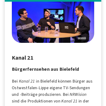
Kanal 21
Bürgerfernsehen aus Bielefeld
Bei
Kanal 21
in
Bielefeld
können Bürger aus
Ostwestfalen-Lippe eigene TV-Sendungen
und -Beiträge produzieren. Bei
NRWision
sind die Produktionen von
Kanal 21
in der