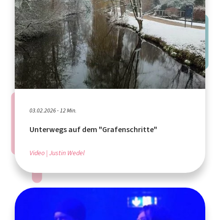
03.02.2026 - 12 Min.
Unterwegs auf dem "Grafenschritte"
Video
Justin Wedel