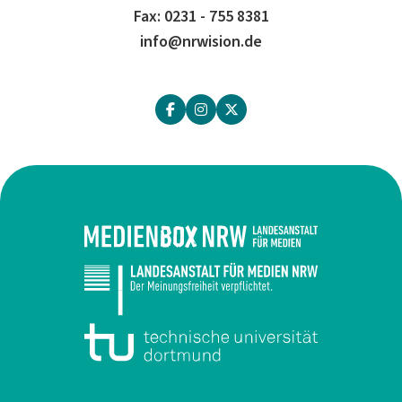
Fax: 0231 - 755 8381
info@nrwision.de