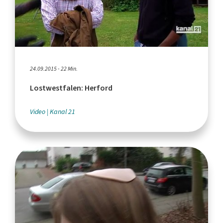
24.09.2015 - 22 Min.
Lostwestfalen: Herford
Video
Kanal 21