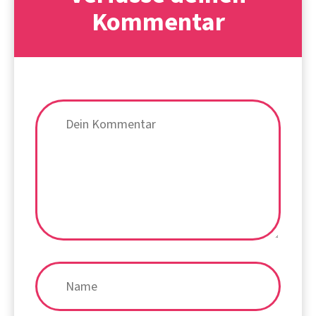
Kommentar