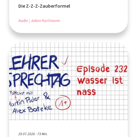
Die Z-Z-Z-Zauberformel
Audio
Julian Kartmann
29.07.2026 - 73 Min.