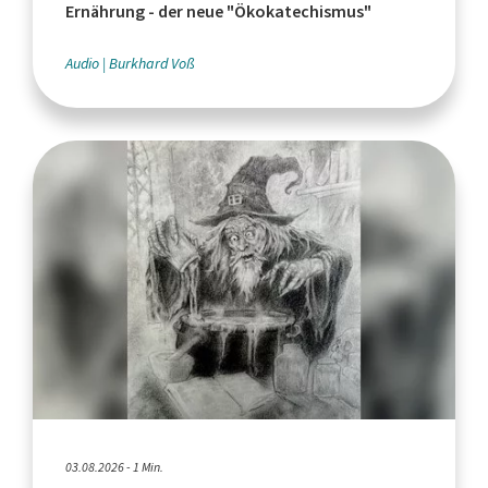
Ernährung - der neue "Ökokatechismus"
Audio
Burkhard Voß
03.08.2026 - 1 Min.