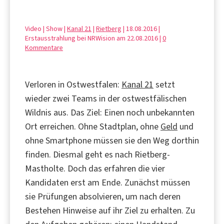
Video | Show |
Kanal 21
|
Rietberg
| 18.08.2016 |
Erstausstrahlung bei NRWision am 22.08.2016 |
0
Kommentare
Verloren in Ostwestfalen:
Kanal 21
setzt
wieder zwei Teams in der ostwestfälischen
Wildnis aus. Das Ziel: Einen noch unbekannten
Ort erreichen. Ohne Stadtplan, ohne
Geld
und
ohne Smartphone müssen sie den Weg dorthin
finden. Diesmal geht es nach Rietberg-
Mastholte. Doch das erfahren die vier
Kandidaten erst am Ende. Zunächst müssen
sie Prüfungen absolvieren, um nach deren
Bestehen Hinweise auf ihr Ziel zu erhalten. Zu