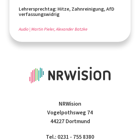
Lehrersprechtag: Hitze, Zahnreinigung, AfD
verfassungswidrig
Audio
Martin Pieler, Alexander Batzke
NRWision
Vogelpothsweg 74
44227 Dortmund
Tel.: 0231 - 755 8380