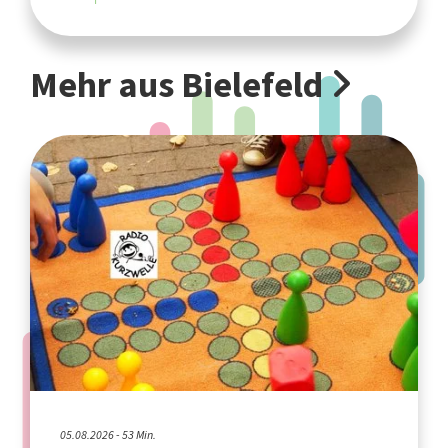
Mehr aus Bielefeld
05.08.2026 - 53 Min.