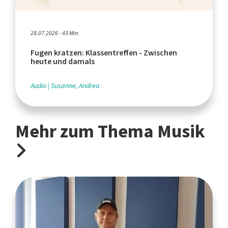
28.07.2026 - 43 Min.
Fugen kratzen: Klassentreffen - Zwischen
heute und damals
Audio
Susanne, Andrea
Mehr zum Thema Musik