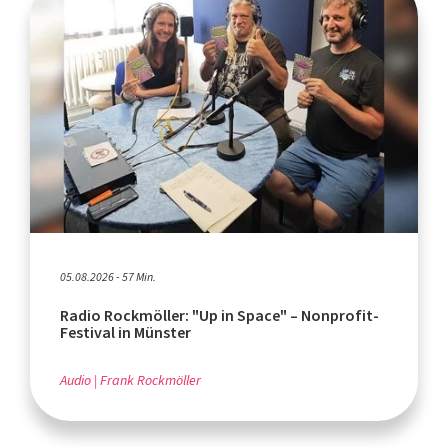
05.08.2026 - 57 Min.
Radio Rockmöller: "Up in Space" – Nonprofit-
Festival in Münster
Audio
Frank Rockmöller