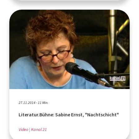
27.11.2014 - 11 Min.
Literatur.Bühne: Sabine Ernst, "Nachtschicht"
Video
Kanal 21