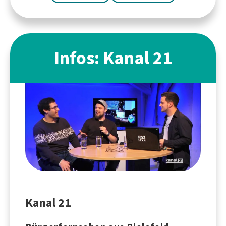
Infos: Kanal 21
Kanal 21