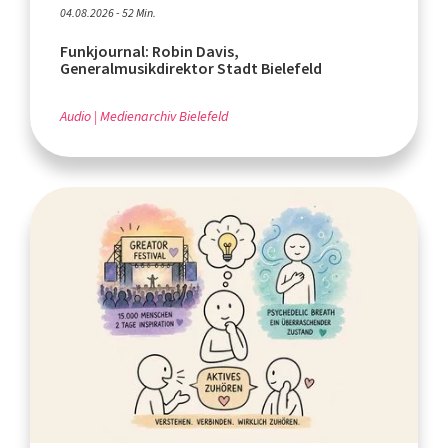
04.08.2026 - 52 Min.
Funkjournal: Robin Davis,
Generalmusikdirektor Stadt Bielefeld
Audio
Medienarchiv Bielefeld