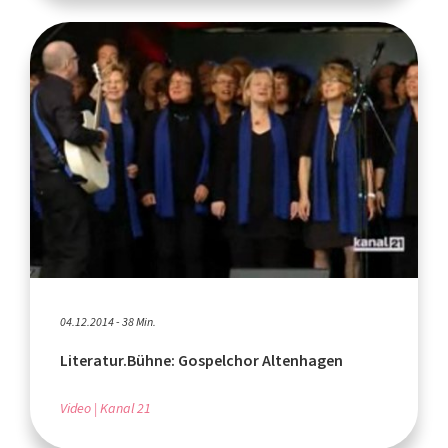
04.12.2014 - 38 Min.
Literatur.Bühne: Gospelchor Altenhagen
Video
Kanal 21