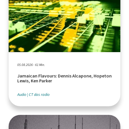
05.08.2026 - 61 Min.
Jamaican Flavours: Dennis Alcapone, Hopeton
Lewis, Ken Parker
Audio
CT das radio