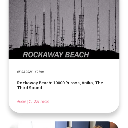
05.08.2026 - 60 Min.
Rockaway Beach: 10000 Russos, Anika, The
Third Sound
Audio
CT das radio