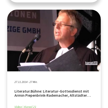
27.11.2014 - 27 Min.
Literatur.Bühne: Literatur-Gottesdienst mit
Armin Piepenbrink-Rademacher, Altstädter
Nicolaikirche
Video
Kanal 21