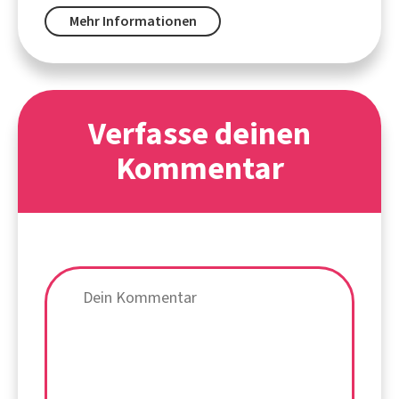
Mehr Informationen
Verfasse deinen
Kommentar