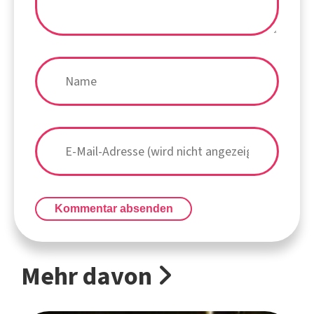
Kommentar absenden
Mehr davon