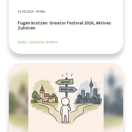
03.08.2026 - 44 Min.
Fugen kratzen: Greator Festival 2026, Aktives
Zuhören
Audio
Susanne, Andrea