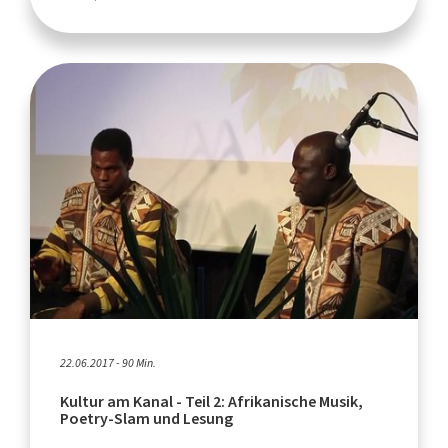
22.06.2017 - 90 Min.
Kultur am Kanal - Teil 2: Afrikanische Musik,
Poetry-Slam und Lesung