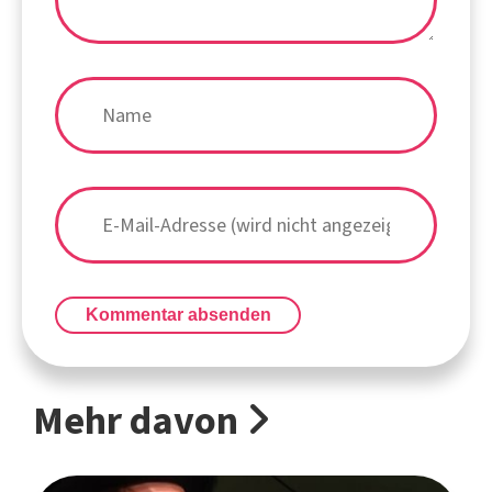
Kommentar absenden
Mehr davon