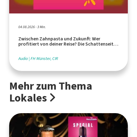
04.08.2026 - 3 Min.
Zwischen Zahnpasta und Zukunft: Wer
profitiert von deiner Reise? Die Schattenseiten
des Tourismus
Audio
FH Münster, CIR
Mehr zum Thema
Lokales