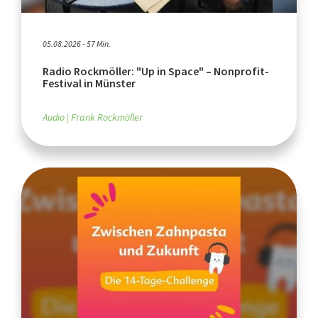
05.08.2026 - 57 Min.
Radio Rockmöller: "Up in Space" – Nonprofit-
Festival in Münster
Audio
Frank Rockmöller