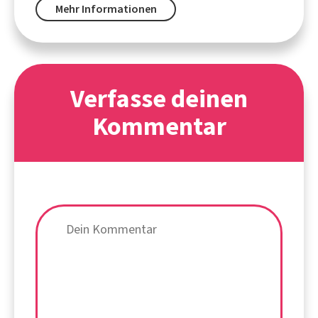
Mehr Informationen
Verfasse deinen
Kommentar