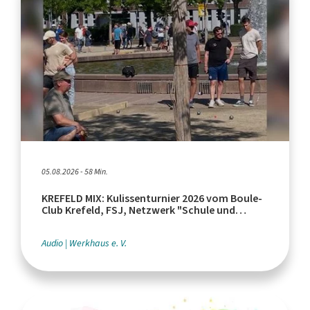
05.08.2026 - 58 Min.
KREFELD MIX: Kulissenturnier 2026 vom Boule-
Club Krefeld, FSJ, Netzwerk "Schule und
Leistungssport"
Audio
Werkhaus e. V.