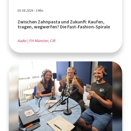
05.08.2026 - 3 Min.
Zwischen Zahnpasta und Zukunft: Kaufen,
tragen, wegwerfen? Die Fast-Fashion-Spirale
Audio
FH Münster, CIR