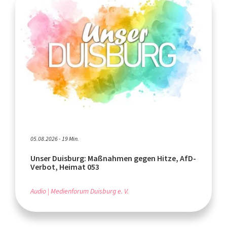
05.08.2026 - 19 Min.
Unser Duisburg: Maßnahmen gegen Hitze, AfD-
Verbot, Heimat 053
Audio
Medienforum Duisburg e. V.