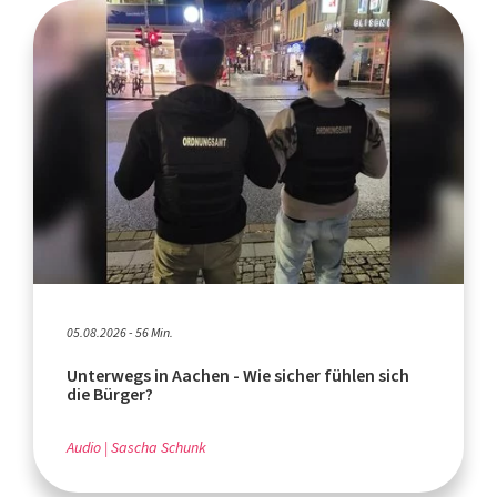
05.08.2026 - 56 Min.
Unterwegs in Aachen - Wie sicher fühlen sich
die Bürger?
Audio
Sascha Schunk