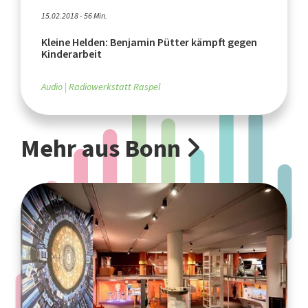
15.02.2018 - 56 Min.
Kleine Helden: Benjamin Pütter kämpft gegen
Kinderarbeit
Audio
Radiowerkstatt Raspel
Mehr aus Bonn