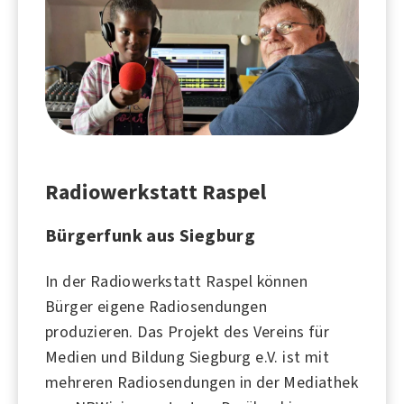
Radiowerkstatt Raspel
Bürgerfunk aus Siegburg
In der Radiowerkstatt Raspel können
Bürger eigene Radiosendungen
produzieren. Das Projekt des Vereins für
Medien und Bildung Siegburg e.V. ist mit
mehreren Radiosendungen in der Mediathek