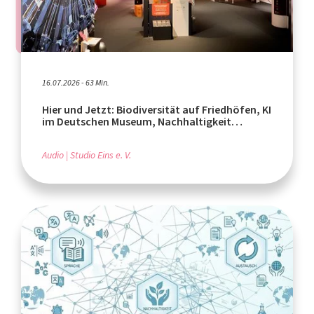
16.07.2026 - 63 Min.
Hier und Jetzt: Biodiversität auf Friedhöfen, KI
im Deutschen Museum, Nachhaltigkeit
weltweit
Audio
Studio Eins e. V.