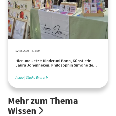
02.06.2026 - 61 Min.
Hier und Jetzt: Kinderuni Bonn, Künstlerin
Laura Johenneken, Philosophin Simone de
Beauvoir
Audio
Studio Eins e. V.
Mehr zum Thema
Wissen