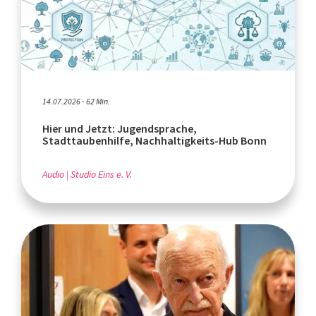
14.07.2026 - 62 Min.
Hier und Jetzt: Jugendsprache,
Stadttaubenhilfe, Nachhaltigkeits-Hub Bonn
Audio
Studio Eins e. V.