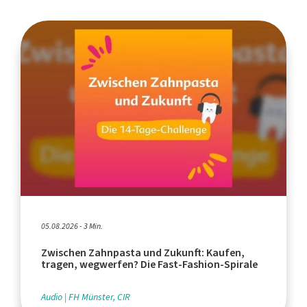
05.08.2026 - 3 Min.
Zwischen Zahnpasta und Zukunft: Kaufen,
tragen, wegwerfen? Die Fast-Fashion-Spirale
Audio
FH Münster, CIR