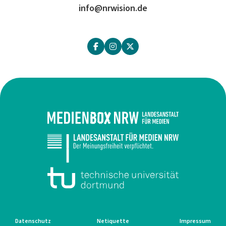
info@nrwision.de
Datenschutz
Netiquette
Impressum