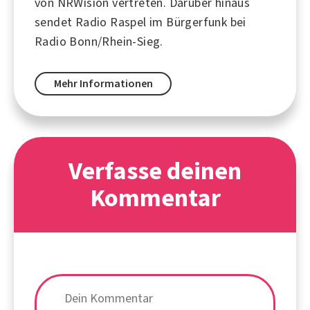
von NRWision vertreten. Darüber hinaus
sendet Radio Raspel im Bürgerfunk bei
Radio Bonn/Rhein-Sieg.
Mehr Informationen
Verfasse deinen
Kommentar