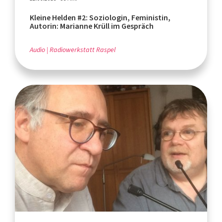
Kleine Helden #2: Soziologin, Feministin,
Autorin: Marianne Krüll im Gespräch
Audio
Radiowerkstatt Raspel