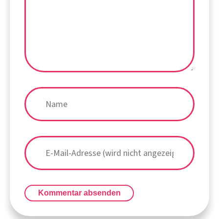
Kommentar absenden