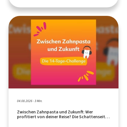
04.08.2026 - 3 Min.
Zwischen Zahnpasta und Zukunft: Wer
profitiert von deiner Reise? Die Schattenseiten
des Tourismus