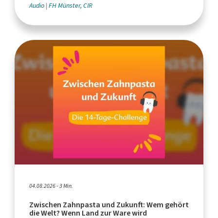
Audio
FH Münster, CIR
04.08.2026 - 3 Min.
Zwischen Zahnpasta und Zukunft: Wem gehört
die Welt? Wenn Land zur Ware wird