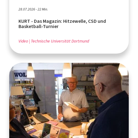
28.07.2026 - 22 Min.
KURT - Das Magazin: Hitzewelle, CSD und
Basketball-Turnier
Video
Technische Universität Dortmund