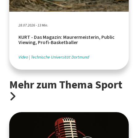
28.07.2026 - 13 Min.
KURT - Das Magazin: Maurermeisterin, Public
Viewing, Profi-Basketballer
Video
Technische Universität Dortmund
Mehr zum Thema Sport