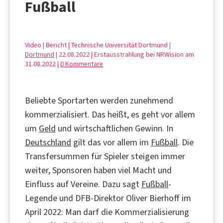
Fußball
Video | Bericht | Technische Universität Dortmund |
Dortmund
| 22.08.2022 | Erstausstrahlung bei NRWision am
31.08.2022 |
0 Kommentare
Beliebte Sportarten werden zunehmend
kommerzialisiert. Das heißt, es geht vor allem
um
Geld
und wirtschaftlichen Gewinn. In
Deutschland
gilt das vor allem im
Fußball
. Die
Transfersummen für Spieler steigen immer
weiter, Sponsoren haben viel Macht und
Einfluss auf Vereine. Dazu sagt
Fußball
-
Legende und DFB-Direktor Oliver Bierhoff im
April 2022: Man darf die Kommerzialisierung