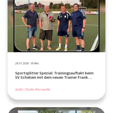
28.07.2026 - 30 Min.
Sportsplitter Spezial: Trainingsauftakt beim
SV Schelsen mit dem neuen Trainer Frank
Wachmeister
Audio
Studio Nierswelle