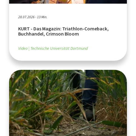
28.07.2026 - 13 Min.
KURT - Das Magazin: Triathlon-Comeback,
Buchhandel, Crimson Bloom
Video
Technische Universität Dortmund