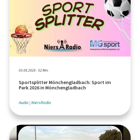
03.08.2026 - 52 Min.
Sportsplitter Mönchengladbach: Sport im
Park 2026 in Mönchengladbach
Audio
NiersRadio