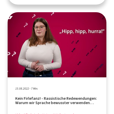
15.08.2022 - 7 Min.
Kein Firlefanz! - Rassistische Redewendungen:
Warum wir Sprache bewusster verwenden
sollten