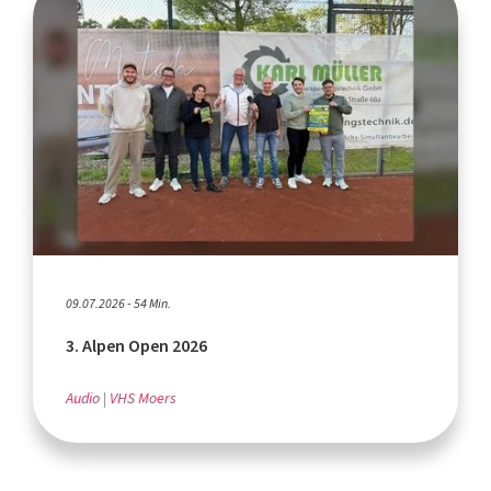
09.07.2026 - 54 Min.
3. Alpen Open 2026
Audio
VHS Moers