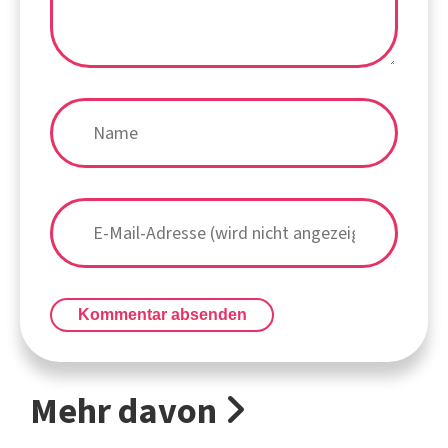
Kommentar absenden
Mehr davon