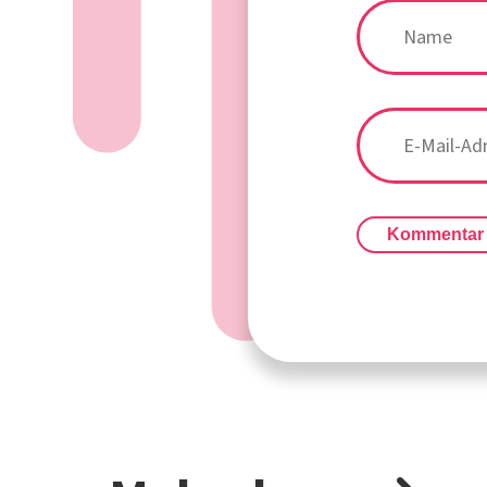
Kommentar