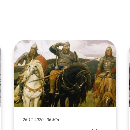
26.11.2020 - 36 Min.