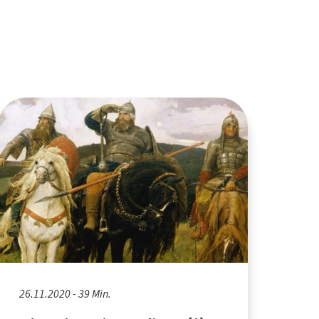
26.11.2020 - 39 Min.