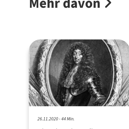
Mehr davon
26.11.2020 - 44 Min.