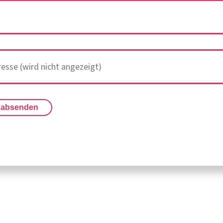
 absenden