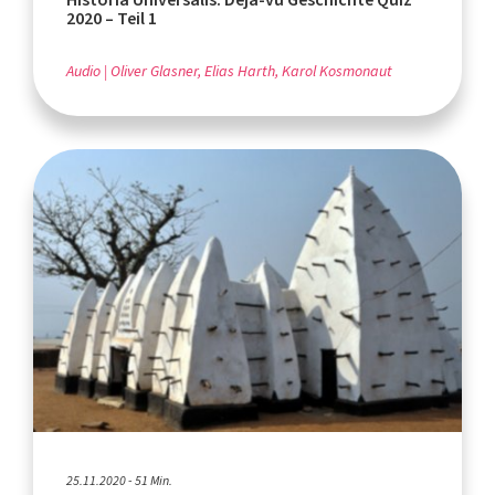
2020 – Teil 1
Audio
Oliver Glasner, Elias Harth, Karol Kosmonaut
25.11.2020 - 51 Min.