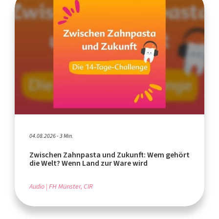
04.08.2026 - 3 Min.
Zwischen Zahnpasta und Zukunft: Wem gehört
die Welt? Wenn Land zur Ware wird
Audio
FH Münster, CIR