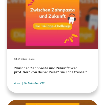
04.08.2026 - 3 Min.
Zwischen Zahnpasta und Zukunft: Wer
profitiert von deiner Reise? Die Schattenseiten
des Tourismus
Audio
FH Münster, CIR