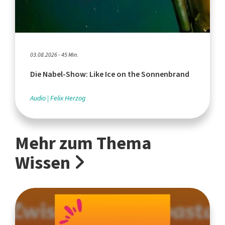
03.08.2026 - 45 Min.
Die Nabel-Show: Like Ice on the Sonnenbrand
Audio
Felix Herzog
Mehr zum Thema
Wissen