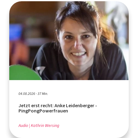
04.08.2026 - 37 Min.
Jetzt erst recht: Anke Leidenberger -
PingPongPowerfrauen
Audio
Kathrin Wersing