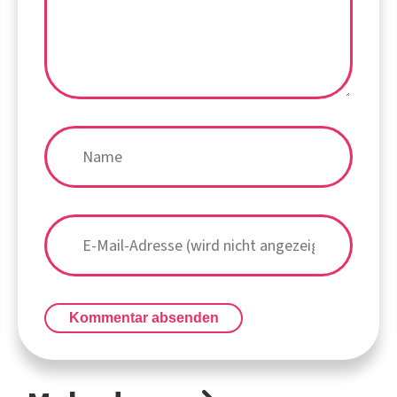
Kommentar absenden