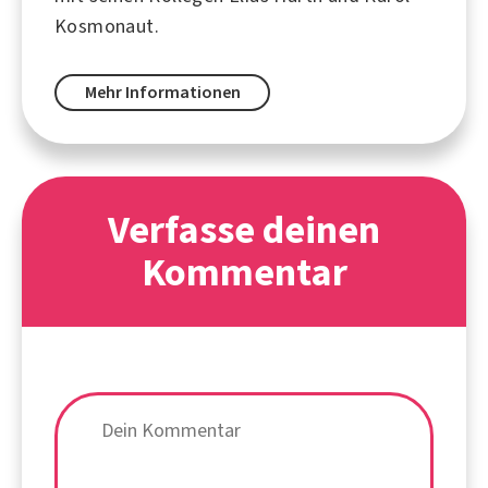
Kosmonaut.
Mehr Informationen
Verfasse deinen
Kommentar