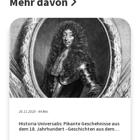
Mehr davon
26.11.2020 - 44 Min.
Historia Universalis: Pikante Geschehnisse aus
dem 18. Jahrhundert –Geschichten aus dem
Hause Nassau