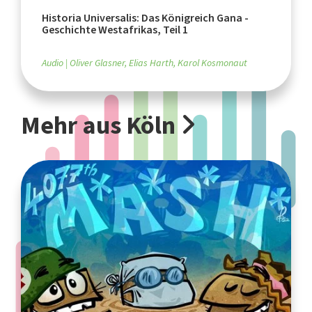
Historia Universalis: Das Königreich Gana -
Geschichte Westafrikas, Teil 1
Audio
Oliver Glasner, Elias Harth, Karol Kosmonaut
Mehr aus Köln