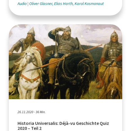
Audio
Oliver Glasner, Elias Harth, Karol Kosmonaut
26.11.2020 - 36 Min.
Historia Universalis: Déjà-vu Geschichte Quiz
2020 – Teil 2