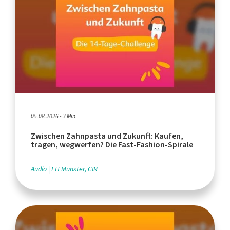
05.08.2026 - 3 Min.
Zwischen Zahnpasta und Zukunft: Kaufen,
tragen, wegwerfen? Die Fast-Fashion-Spirale
Audio
FH Münster, CIR