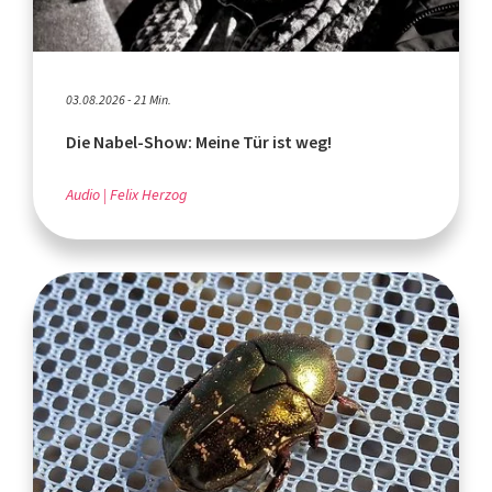
03.08.2026 - 21 Min.
Die Nabel-Show: Meine Tür ist weg!
Audio
Felix Herzog