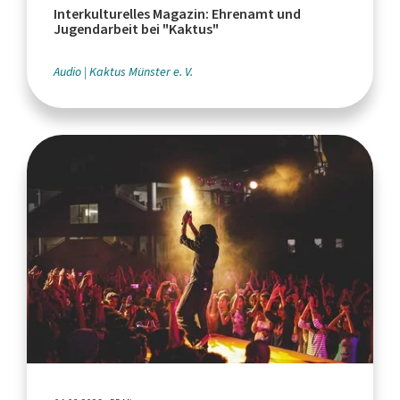
Interkulturelles Magazin: Ehrenamt und
Jugendarbeit bei "Kaktus"
Audio
Kaktus Münster e. V.