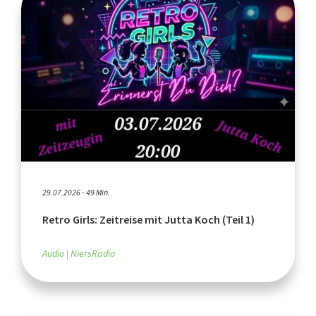
29.07.2026 - 49 Min.
Retro Girls: Zeitreise mit Jutta Koch (Teil 1)
Audio
NiersRadio