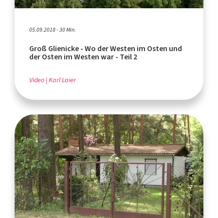
05.09.2018 - 30 Min.
Groß Glienicke - Wo der Westen im Osten und
der Osten im Westen war - Teil 2
Video
Karl Laier