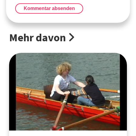
Kommentar absenden
Mehr davon