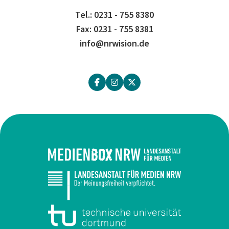
Tel.: 0231 - 755 8380
Fax: 0231 - 755 8381
info@nrwision.de