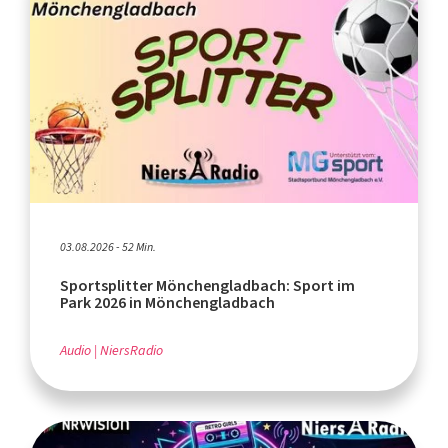
03.08.2026 - 52 Min.
Sportsplitter Mönchengladbach: Sport im
Park 2026 in Mönchengladbach
Audio
NiersRadio