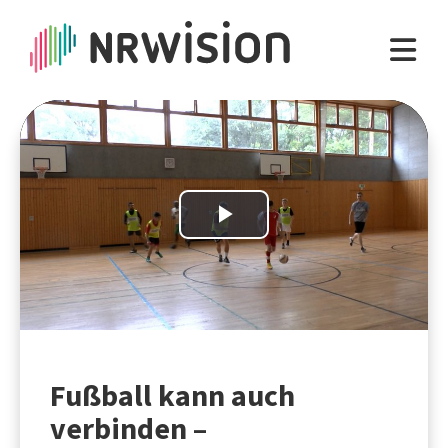
Play
Video
Fußball kann auch
verbinden –