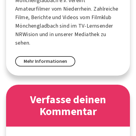
Mönchengladbach e.V. vereint
Amateurfilmer vom Niederrhein. Zahlreiche
Filme, Berichte und Videos vom Filmklub
Mönchengladbach sind im TV-Lernsender
NRWision und in unserer Mediathek zu
sehen.
Mehr Informationen
Verfasse deinen
Kommentar