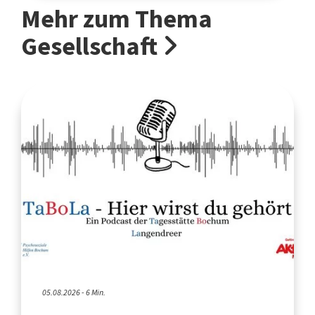
Mehr zum Thema
Gesellschaft
05.08.2026 - 6 Min.