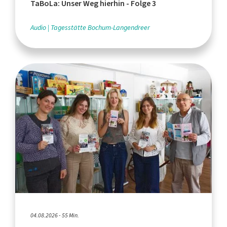
TaBoLa: Unser Weg hierhin - Folge 3
Audio
Tagesstätte Bochum-Langendreer
04.08.2026 - 55 Min.