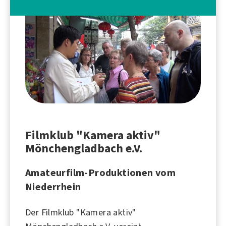
Filmklub "Kamera aktiv"
Mönchengladbach e.V.
Amateurfilm-Produktionen vom
Niederrhein
Der Filmklub "Kamera aktiv"