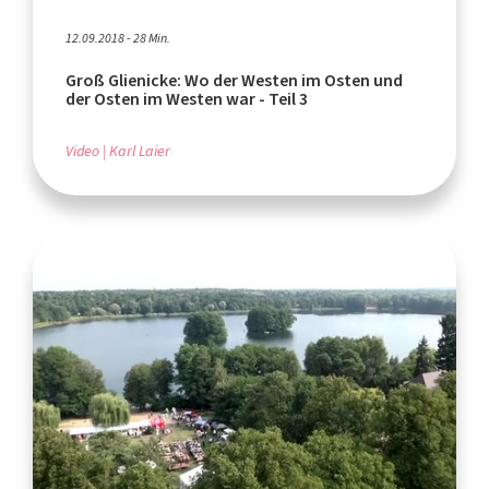
12.09.2018 - 28 Min.
Groß Glienicke: Wo der Westen im Osten und
der Osten im Westen war - Teil 3
Video
Karl Laier