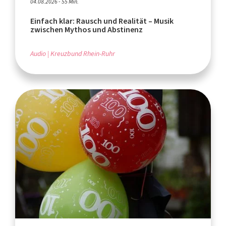
04.08.2026 - 55 Min.
Einfach klar: Rausch und Realität – Musik
zwischen Mythos und Abstinenz
Audio
Kreuzbund Rhein-Ruhr