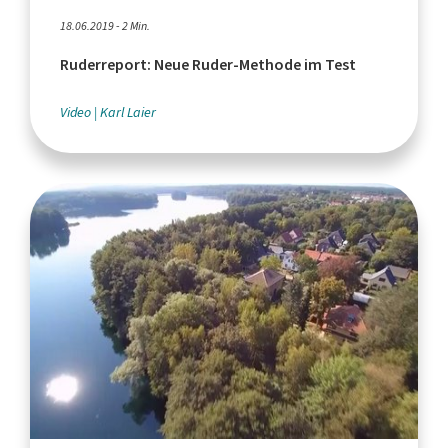
18.06.2019 - 2 Min.
Ruderreport: Neue Ruder-Methode im Test
Video
Karl Laier