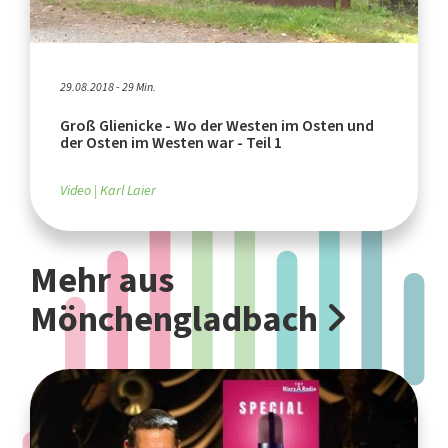
29.08.2018 - 29 Min.
Groß Glienicke - Wo der Westen im Osten und
der Osten im Westen war - Teil 1
Video
Karl Laier
Mehr aus
Mönchengladbach