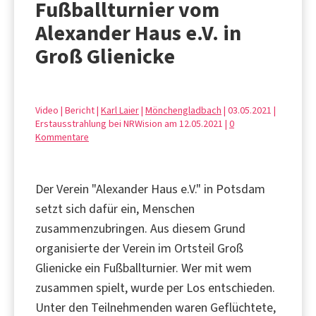
Fußballturnier vom
Alexander Haus e.V. in
Groß Glienicke
Video | Bericht |
Karl Laier
|
Mönchengladbach
| 03.05.2021 |
Erstausstrahlung bei NRWision am 12.05.2021 |
0
Kommentare
Der Verein "Alexander Haus e.V." in Potsdam
setzt sich dafür ein, Menschen
zusammenzubringen. Aus diesem Grund
organisierte der Verein im Ortsteil Groß
Glienicke ein Fußballturnier. Wer mit wem
zusammen spielt, wurde per Los entschieden.
Unter den Teilnehmenden waren Geflüchtete,