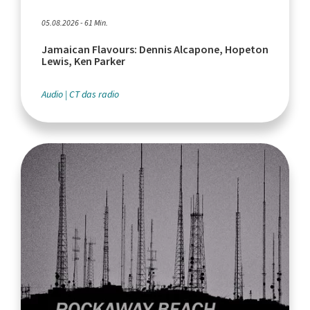
05.08.2026 - 61 Min.
Jamaican Flavours: Dennis Alcapone, Hopeton
Lewis, Ken Parker
Audio
CT das radio