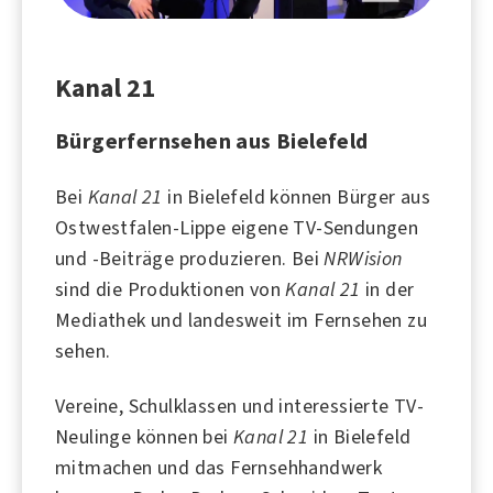
Kanal 21
Bürgerfernsehen aus Bielefeld
Bei
Kanal 21
in
Bielefeld
können Bürger aus
Ostwestfalen-Lippe eigene TV-Sendungen
und -Beiträge produzieren. Bei
NRWision
sind die Produktionen von
Kanal 21
in der
Mediathek und landesweit im Fernsehen zu
sehen.
Vereine, Schulklassen und interessierte TV-
Neulinge können bei
Kanal 21
in Bielefeld
mitmachen und das Fernsehhandwerk