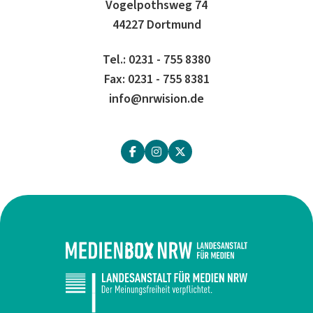
Vogelpothsweg 74
44227 Dortmund
Tel.: 0231 - 755 8380
Fax: 0231 - 755 8381
info@nrwision.de