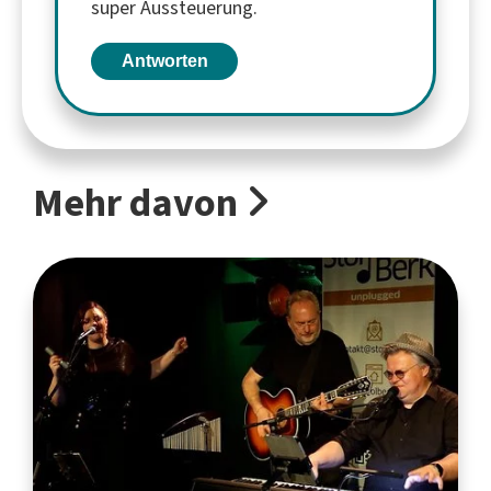
super Aussteuerung.
Antworten
Mehr davon