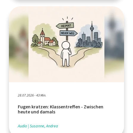
28.07.2026 - 43 Min.
Fugen kratzen: Klassentreffen - Zwischen
heute und damals
Audio
Susanne, Andrea