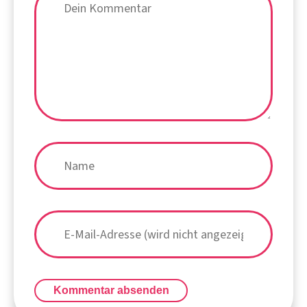
Kommentar absenden