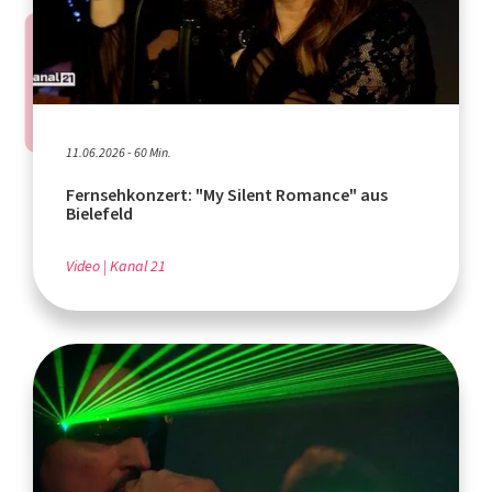
11.06.2026 - 60 Min.
Fernsehkonzert: "My Silent Romance" aus
Bielefeld
Video
Kanal 21