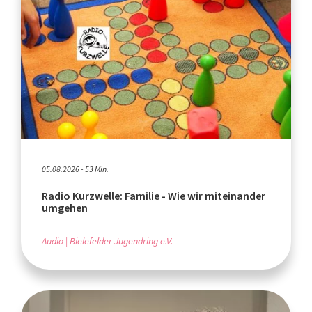
05.08.2026 - 53 Min.
Radio Kurzwelle: Familie - Wie wir miteinander
umgehen
Audio
Bielefelder Jugendring e.V.