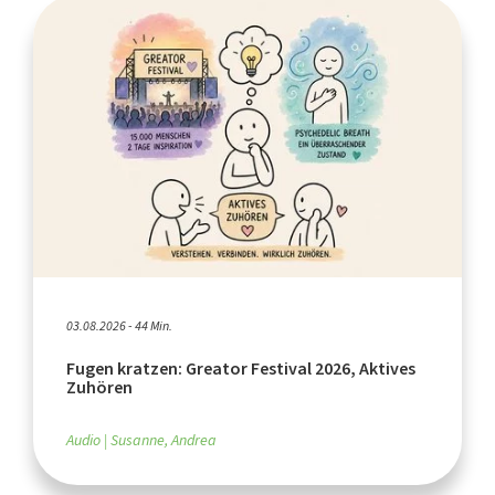
03.08.2026 - 44 Min.
Fugen kratzen: Greator Festival 2026, Aktives
Zuhören
Audio
Susanne, Andrea