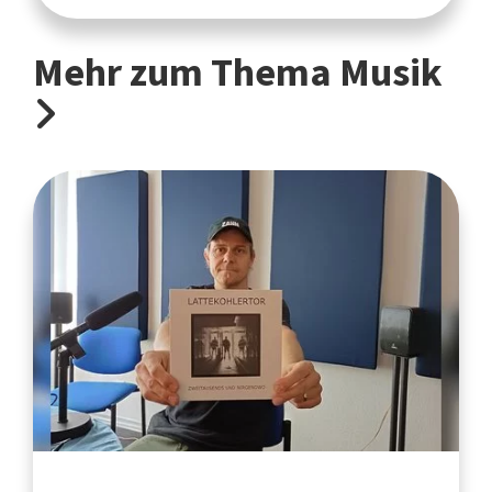
Mehr zum Thema Musik