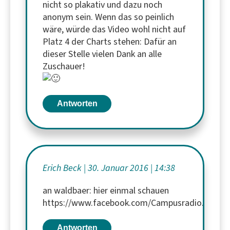
nicht so plakativ und dazu noch
anonym sein. Wenn das so peinlich
wäre, würde das Video wohl nicht auf
Platz 4 der Charts stehen: Dafür an
dieser Stelle vielen Dank an alle
Zuschauer!
Antworten
Erich Beck
30. Januar 2016
14:38
an waldbaer: hier einmal schauen
https://www.facebook.com/Campusradio.Hildes
Antworten