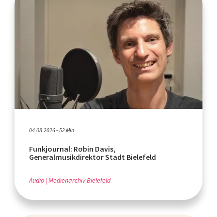
04.08.2026 - 52 Min.
Funkjournal: Robin Davis,
Generalmusikdirektor Stadt Bielefeld
Audio
Medienarchiv Bielefeld