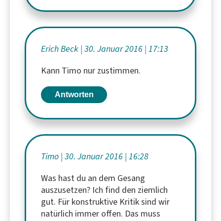
Erich Beck
30. Januar 2016
17:13
Kann Timo nur zustimmen.
Antworten
Timo
30. Januar 2016
16:28
Was hast du an dem Gesang
auszusetzen? Ich find den ziemlich
gut. Für konstruktive Kritik sind wir
natürlich immer offen. Das muss