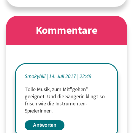
Kommentare
Smokyhill
14. Juli 2017
22:49
Tolle Musik, zum Mit"gehen"
geeignet. Und die Sängerin klingt so
frisch wie die Instrumenten-
SpielerInnen.
Antworten