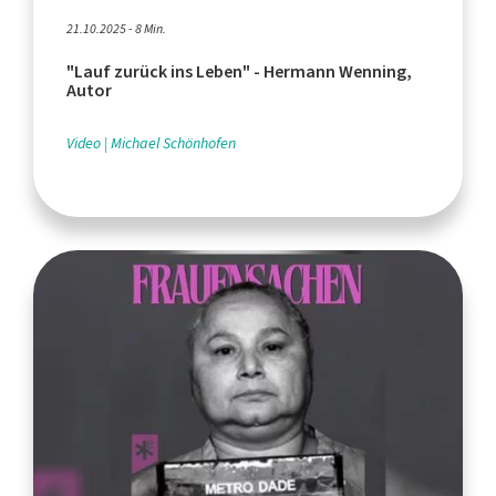
21.10.2025 - 8 Min.
"Lauf zurück ins Leben" - Hermann Wenning,
Autor
Video
Michael Schönhofen