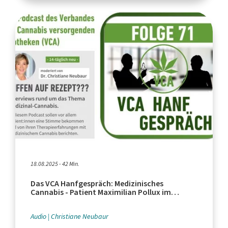
18.08.2025 - 42 Min.
Das VCA Hanfgespräch: Medizinisches
Cannabis - Patient Maximilian Pollux im
Interview
Audio
Christiane Neubaur