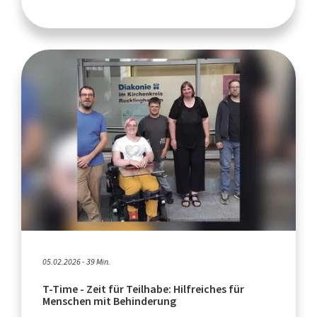
05.02.2026 - 39 Min.
T-Time - Zeit für Teilhabe: Hilfreiches für
Menschen mit Behinderung