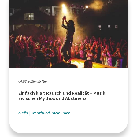
04.08.2026 - 55 Min.
Einfach klar: Rausch und Realität – Musik
zwischen Mythos und Abstinenz
Audio
Kreuzbund Rhein-Ruhr