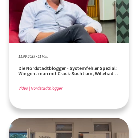
11.09.2025 - 51 Min.
Die Nordstadtblogger - Systemfehler Spezial:
Wie geht man mit Crack-Sucht um, Willehad
Rensmann?
Video
Nordstadtblogger