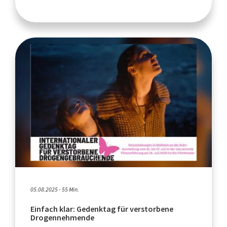
05.08.2025 - 55 Min.
Einfach klar: Gedenktag für verstorbene
Drogennehmende