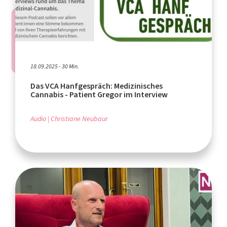
18.09.2025 - 30 Min.
Das VCA Hanfgespräch: Medizinisches
Cannabis - Patient Gregor im Interview
Audio
Christiane Neubaur