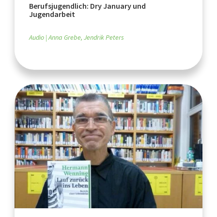
Berufsjugendlich: Dry January und
Jugendarbeit
Audio
Anna Grebe, Jendrik Peters