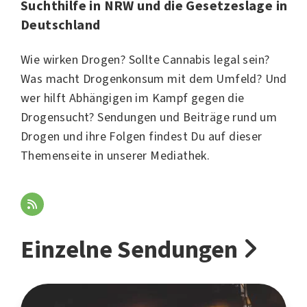
Suchthilfe in NRW und die Gesetzeslage in
Deutschland
Wie wirken Drogen? Sollte Cannabis legal sein?
Was macht Drogenkonsum mit dem Umfeld? Und
wer hilft Abhängigen im Kampf gegen die
Drogensucht? Sendungen und Beiträge rund um
Drogen und ihre Folgen findest Du auf dieser
Themenseite in unserer Mediathek.
Einzelne Sendungen