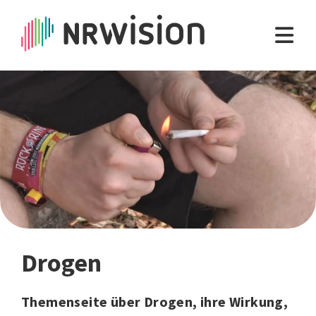
Drogen
Themenseite über Drogen, ihre Wirkung,