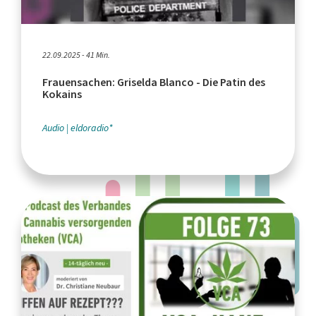
22.09.2025 - 41 Min.
Frauensachen: Griselda Blanco - Die Patin des
Kokains
Audio
eldoradio*