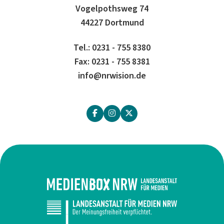
Vogelpothsweg 74
44227 Dortmund
Tel.: 0231 - 755 8380
Fax: 0231 - 755 8381
info@nrwision.de