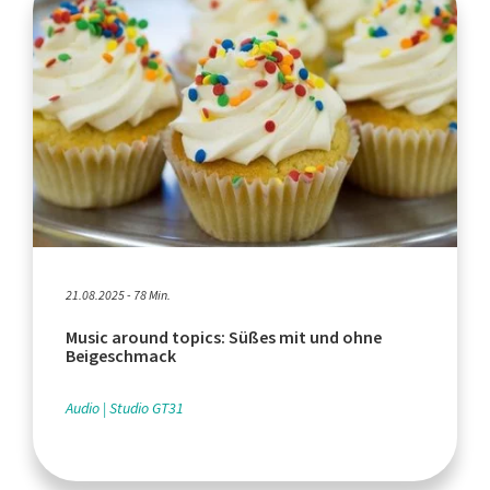
21.08.2025 - 78 Min.
Music around topics: Süßes mit und ohne
Beigeschmack
Audio
Studio GT31