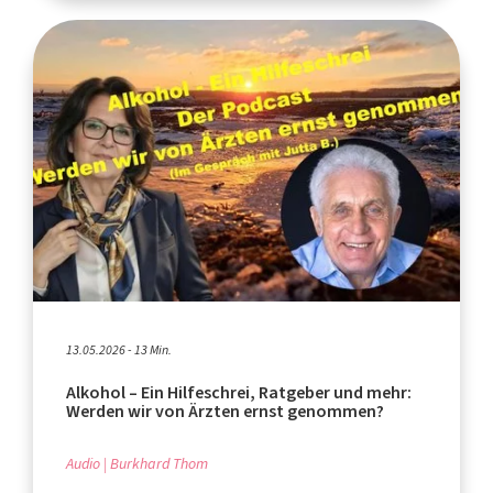
13.05.2026 - 13 Min.
Alkohol – Ein Hilfeschrei, Ratgeber und mehr:
Werden wir von Ärzten ernst genommen?
Audio
Burkhard Thom