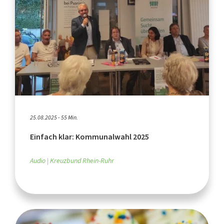
25.08.2025 - 55 Min.
Einfach klar: Kommunalwahl 2025
Audio
Kreuzbund Rhein-Ruhr