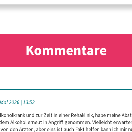
Kommentare
 Mai 2026
13:52
Alkoholkrank und zur Zeit in einer Rehaklinik, habe meine Abs
em Alkohol erneut in Angriff genommen. Vielleicht erwarte
von den Ärzten, aber eins ist auch Fakt helfen kann ich mir nu