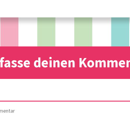
fasse deinen Komme