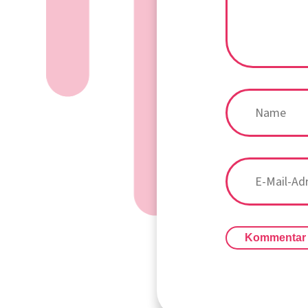
Kommentar