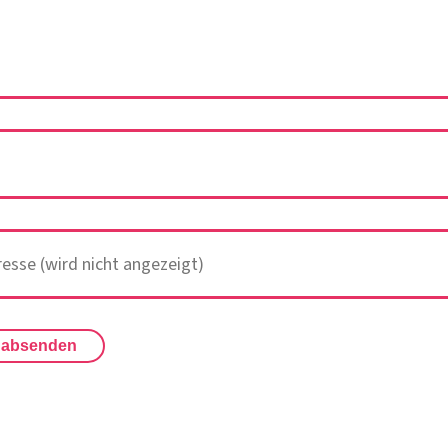
 absenden