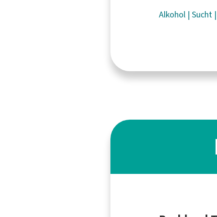
Alkohol
|
Sucht